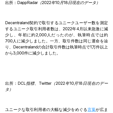
出所：
DappRadar（2022年10月18日現在のデータ）
Decentraland契約で取引するユニークユーザー数を測定
するユニーク取引利用者数は、2022年4月以来急激に減
少し、年初に約2,000人だったのが、執筆時点では約
700人に減少しました。一方、取引件数は同じ運命を辿
り、Decentralandの合計取引件数は執筆時点で1万件以上
から3,000件に減少しました。
出所：
DCL指標、Twitter（2022年10月18日現在のデー
タ）
ユニークな取引利用者の大幅な減少をめぐる
言葉
が広ま