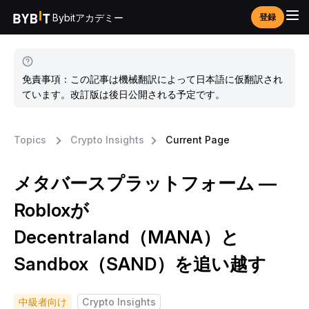
Bybitアカデミー
登録
免責事項：この記事は機械翻訳によって日本語に仮翻訳され
ています。改訂版は後日公開される予定です。
Topics
Crypto Insights
Current Page
メタバースプラットフォーム —
Robloxが
Decentraland（MANA）と
Sandbox（SAND）を追い越す
中級者向け
Crypto Insights