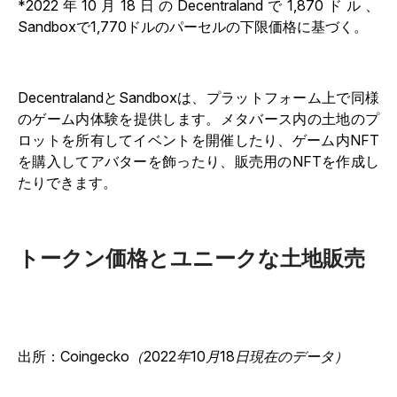
*2022年10月18日のDecentralandで1,870ドル、
Sandboxで1,770ドルのパーセルの下限価格に基づく。
DecentralandとSandboxは、プラットフォーム上で同様
のゲーム内体験を提供します。メタバース内の土地のプ
ロットを所有してイベントを開催したり、ゲーム内NFT
を購入してアバターを飾ったり、販売用のNFTを作成し
たりできます。
トークン価格とユニークな土地販売
出所：
Coingecko（2022年10月18日現在のデータ）