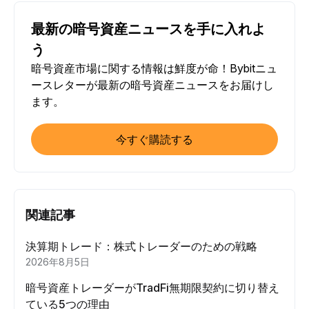
最新の暗号資産ニュースを手に入れよ
う
暗号資産市場に関する情報は鮮度が命！Bybitニュ
ースレターが最新の暗号資産ニュースをお届けし
ます。
今すぐ購読する
関連記事
決算期トレード：株式トレーダーのための戦略
2026年8月5日
暗号資産トレーダーがTradFi無期限契約に切り替え
ている5つの理由