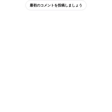
最初のコメントを投稿しましょう