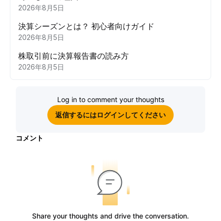
2026年8月5日
決算シーズンとは？ 初心者向けガイド
2026年8月5日
株取引前に決算報告書の読み方
2026年8月5日
Log in to comment your thoughts
返信するにはログインしてください
コメント
Share your thoughts and drive the conversation.