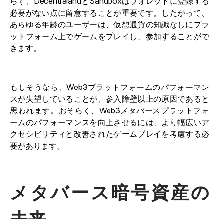
らず、DecentralandとSandboxはウォレットに登録する
必要がない点に留意することが重要です。したがって、
あらゆる年齢のユーザーは、仮想通貨の知識なしにプラ
ットフォーム上でゲームをプレイし、参加することがで
きます。
もしそうなら、Web3プラットフォームのパフォーマン
スが失望していることが、参入障壁以上の原因であると
思われます。おそらく、Web3メタバースプラットフォ
ームのパフォーマンスを向上させるには、より幅広いア
クセシビリティと改善されたゲームプレイを考慮する必
要があります。
メタバース暗号資産の