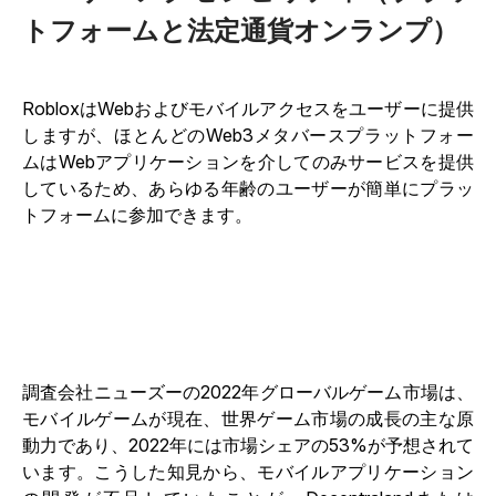
トフォームと法定通貨オンランプ）
RobloxはWebおよびモバイルアクセスをユーザーに提供
しますが、ほとんどのWeb3メタバースプラットフォー
ムはWebアプリケーションを介してのみサービスを提供
しているため、あらゆる年齢のユーザーが簡単にプラッ
トフォームに参加できます。
調査会社ニューズーの2022年グローバルゲーム市場は、
モバイルゲームが現在、世界ゲーム市場の成長の主な原
動力であり、2022年には市場シェアの53%が予想されて
います。こうした知見から、モバイルアプリケーション