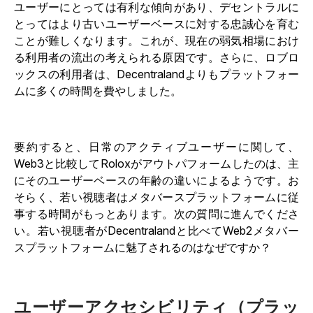
ユーザーにとっては有利な傾向があり、デセントラルに
とってはより古いユーザーベースに対する忠誠心を育む
ことが難しくなります。これが、現在の弱気相場におけ
る利用者の流出の考えられる原因です。さらに、ロブロ
ックスの利用者は、Decentralandよりもプラットフォー
ムに多くの時間を費やしました。
要約すると、日常のアクティブユーザーに関して、
Web3と比較してRoloxがアウトパフォームしたのは、主
にそのユーザーベースの年齢の違いによるようです。お
そらく、若い視聴者はメタバースプラットフォームに従
事する時間がもっとあります。次の質問に進んでくださ
い。若い視聴者がDecentralandと比べてWeb2メタバー
スプラットフォームに魅了されるのはなぜですか？
ユーザーアクセシビリティ（プラッ