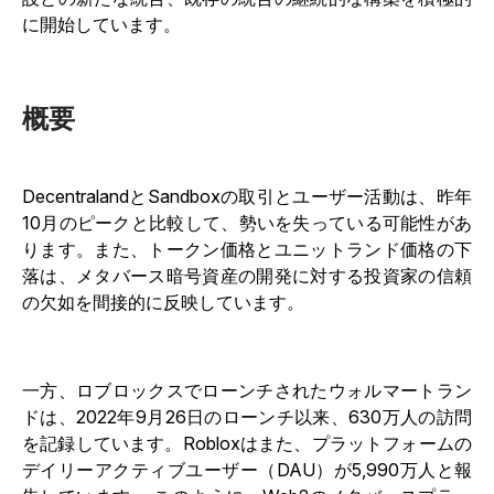
に開始しています。
概要
DecentralandとSandboxの取引とユーザー活動は、昨年
10月のピークと比較して、勢いを失っている可能性があ
ります。また、トークン価格とユニットランド価格の下
落は、メタバース暗号資産の開発に対する投資家の信頼
の欠如を間接的に反映しています。
一方、ロブロックスでローンチされたウォルマートラン
ドは、2022年9月26日のローンチ以来、630万人の訪問
を記録しています。Robloxはまた、プラットフォームの
デイリーアクティブユーザー（DAU）が5,990万人と報