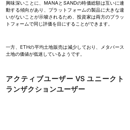
興味深いことに、MANAとSANDの時価総額は互いに連
動する傾向があり、プラットフォームの製品に大きな違
いがないことが示唆されるため、投資家は両方のプラッ
トフォームで同じ評価を目にすることができます。
一方、ETHの平均土地販売は減少しており、メタバース
土地の価値が低迷しているようです。
アクティブユーザー VS ユニークト
ランザクションユーザー