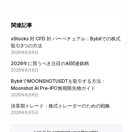
関連記事
xStocks 対 CFD 対 パーペチュアル：Bybitでの株式
取引3つの方法
2026年8月6日
2026年に買うべき注目のAI関連銘柄
2026年8月6日
BybitでMOONSHOTUSDTを取引する方法：
Moonshot AI Pre-IPO無期限先物ガイド
2026年8月6日
決算期トレード：株式トレーダーのための戦略
2026年8月5日
Log in to comment your thoughts