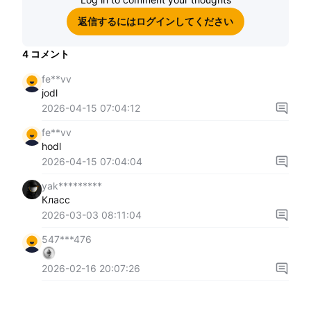
返信するにはログインしてください
4
コメント
fe**vv
jodl
2026-04-15 07:04:12
fe**vv
hodl
2026-04-15 07:04:04
yak*********
Класс
2026-03-03 08:11:04
547***476
2026-02-16 20:07:26