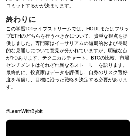
コミットするかが決まります。
終わりに
この学習101ライブストリームでは、HODLまたはフリッ
プETHのどちらを行うべきかについて、貴重な視点を提
供しました。専門家はイーサリアムの短期的および長期
的な見通しについて意見が分かれていますが、明確な点
が1つあります。テクニカルチャート、BTCの比較、市場
センチメントはそれぞれ異なるストーリーを語ります。
最終的に、投資家はデータを評価し、自身のリスク選好
度を考慮し、目標に沿った戦略を決定する必要がありま
す。
#LearnWithBybit