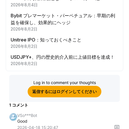
2026年8月4日
Bybit プレマーケット・パーペチュアル：早期の利
益を確保し、効果的にヘッジ
2026年8月2日
Unitree IPO：知っておくべきこと
2026年8月2日
USDJPY+、円の歴史的介入前に上値目標を達成！
2026年8月2日
Log in to comment your thoughts
返信するにはログインしてください
1
コメント
VSo***Bot
Good
2026-04-18 15:20:47