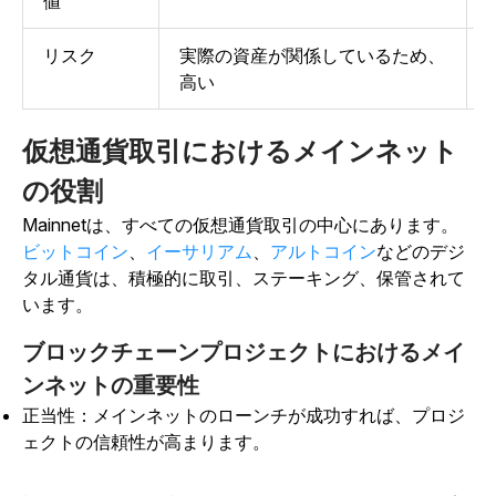
値
リスク
実際の資産が関係しているため、
高い
仮想通貨取引におけるメインネット
の役割
Mainnetは、すべての仮想通貨取引の中心にあります。
ビットコイン
、
イーサリアム
、
アルトコイン
などのデジ
タル通貨は、積極的に取引、ステーキング、保管されて
います。
ブロックチェーンプロジェクトにおけるメイ
ンネットの重要性
正当性：メインネットのローンチが成功すれば、プロジ
ェクトの信頼性が高まります。