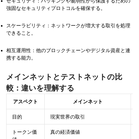
セキュリティ：ハッキングや脆弱性から保護するための
強固なセキュリティプロトコルを確保する。
スケーラビリティ：ネットワークが増大する取引を処理
できること。
相互運用性：他のブロックチェーンやデジタル資産と連
携する能力。
メインネットとテストネットの比
較：違いを理解する
アスペクト
メインネット
目的
現実世界の取引
トークン価
真の経済価値