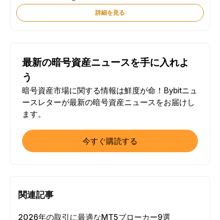
詳細を見る
最新の暗号資産ニュースを手に入れよ
う
暗号資産市場に関する情報は鮮度が命！Bybitニュ
ースレターが最新の暗号資産ニュースをお届けし
ます。
今すぐ購読する
関連記事
2026年の取引に最適なMT5ブローカー9選