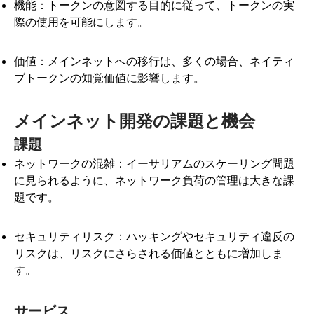
機能：トークンの意図する目的に従って、トークンの実
際の使用を可能にします。
価値：メインネットへの移行は、多くの場合、ネイティ
ブトークンの知覚価値に影響します。
メインネット開発の課題と機会
課題
ネットワークの混雑：イーサリアムのスケーリング問題
に見られるように、ネットワーク負荷の管理は大きな課
題です。
セキュリティリスク：ハッキングやセキュリティ違反の
リスクは、リスクにさらされる価値とともに増加しま
す。
サービス