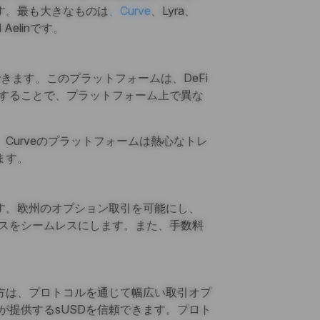
す。最も大きなものは
、Curve
、Lyra、
d Aelinです。
きます。このプラットフォームは、DeFi
統合することで、プラットフォーム上で異な
Curveのプラットフォームは熱心なトレ
ます。
す。欧州のオプション取引を可能にし、
ロセスをシームレスにします。また、手数料
方は、プロトコルを通じて幅広い取引オプ
ixが提供するsUSDを信頼できます。プロト