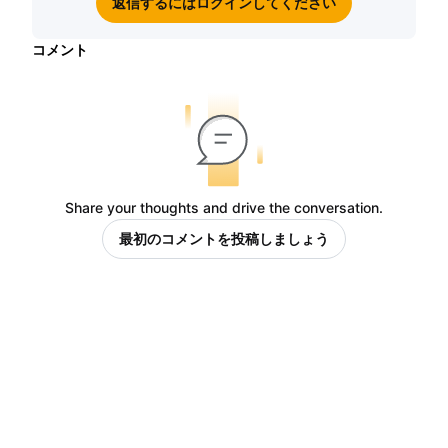
返信するにはログインしてください
コメント
Share your thoughts and drive the conversation.
最初のコメントを投稿しましょう