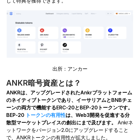
して特典を獲得できます。
出所：アンカー
ANKR暗号資産とは？
ANKRは、アップグレードされたAnkrプラットフォーム
のネイティブトークンであり、イーサリアムとBNBチェ
ーンの両方で機能するERC-20とBEP-20トークンです。
BEP-20
トークンの有用性
は、Web3開発を促進する分
散型マーケットプレイスの創出にまで及びます。
Ankrネ
ットワークをバージョン2.0にアップグレードすること
で、ANKRトークンの有用性が拡大しました。