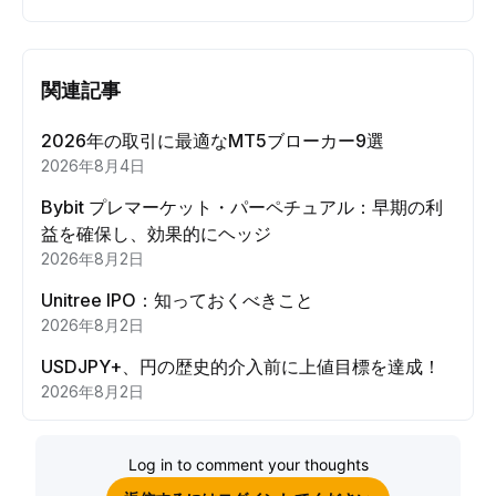
関連記事
2026年の取引に最適なMT5ブローカー9選
2026年8月4日
Bybit プレマーケット・パーペチュアル：早期の利
益を確保し、効果的にヘッジ
2026年8月2日
Unitree IPO：知っておくべきこと
2026年8月2日
USDJPY+、円の歴史的介入前に上値目標を達成！
2026年8月2日
Log in to comment your thoughts