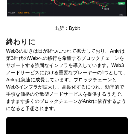
出所：Bybit
終わりに
Web3の動きは日が経つにつれて拡大しており、Ankrは
第3世代のWebへの移行を希望するブロックチェーンを
サポートする強固なインフラを導入しています。Web3
ノードサービスにおける重要なプレーヤーの1つとして、
Ankrは急速に成長しています。ブロックチェーンと
Web3インフラが拡大し、高度化するにつれ、効率的で
手頃な価格の分散型ノードサービスを提供するうえで、
ますます多くのブロックチェーンがAnkrに依存するよう
になると予想されます。