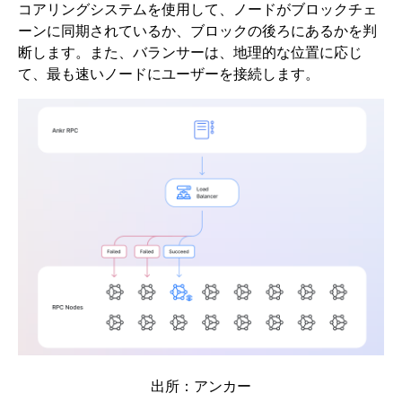
コアリングシステムを使用して、ノードがブロックチェ
ーンに同期されているか、ブロックの後ろにあるかを判
断します。また、バランサーは、地理的な位置に応じ
て、最も速いノードにユーザーを接続します。
出所：アンカー