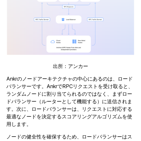
出所：アンカー
Ankrのノードアーキテクチャの中心にあるのは、ロード
バランサーです。AnkrでRPCリクエストを受け取ると、
ランダムノードに割り当てられるのではなく、まずロー
ドバランサー（ルーターとして機能する）に送信されま
す。次に、ロードバランサーは、リクエストに対応する
最適なノードを決定するスコアリングアルゴリズムを使
用します。
ノードの健全性を確保するため、ロードバランサーはス