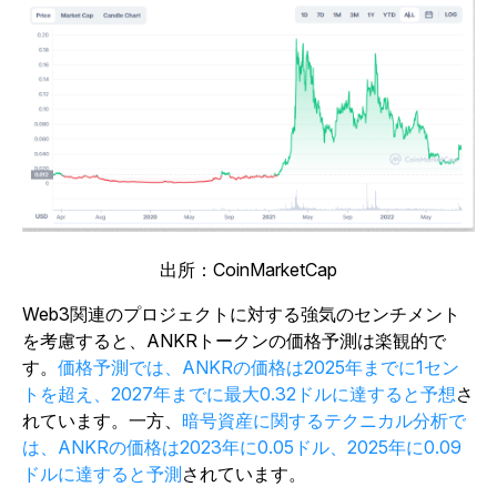
出所：CoinMarketCap
Web3関連のプロジェクトに対する強気のセンチメント
を考慮すると、ANKRトークンの価格予測は楽観的で
す。
価格予測では、ANKRの価格は2025年までに1セン
トを超え、2027年までに最大0.32ドルに達すると予想
さ
れています。一方、
暗号資産に関するテクニカル分析で
は、ANKRの価格は2023年に0.05ドル、2025年に0.09
ドルに達すると予測
されています。