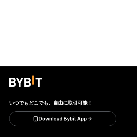
いつでもどこでも、自由に取引可能！
Download Bybit App