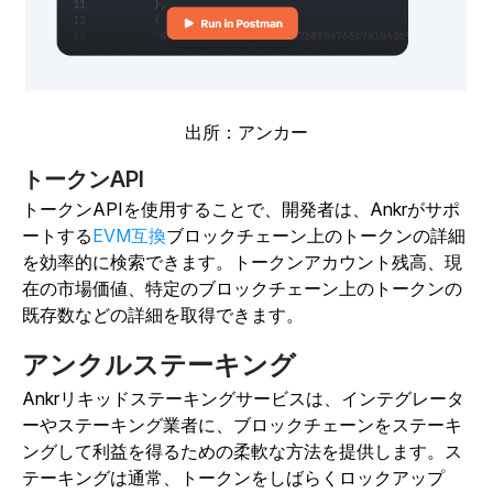
出所：アンカー
トークンAPI
トークンAPIを使用することで、開発者は、Ankrがサポ
ートする
EVM互換
ブロックチェーン上のトークンの詳細
を効率的に検索できます。トークンアカウント残高、現
在の市場価値、特定のブロックチェーン上のトークンの
既存数などの詳細を取得できます。
アンクルステーキング
Ankrリキッドステーキングサービスは、インテグレータ
ーやステーキング業者に、ブロックチェーンをステーキ
ングして利益を得るための柔軟な方法を提供します。ス
テーキングは通常、トークンをしばらくロックアップ