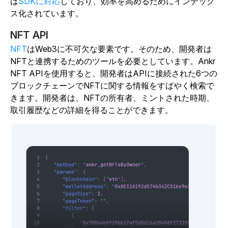
は
SDKに対応
しており、効率を高めるためにインデック
ス化されています。
NFT API
NFT
はWeb3に不可欠な要素です。そのため、開発者は
NFTと連携するためのツールを必要としています。Ankr
NFT APIを使用すると、開発者はAPIに接続された6つの
ブロックチェーンでNFTに関する情報をすばやく検索で
きます。開発者は、NFTの所有者、ミントされた時期、
取引履歴などの詳細を得ることができます。