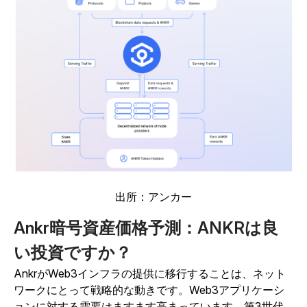
出所：アンカー
Ankr暗号資産価格予測：ANKRは良
い投資ですか？
AnkrがWeb3インフラの提供に移行することは、ネット
ワークにとって戦略的な動きです。Web3アプリケーシ
ョンに対する需要はますます高まっています。第3世代