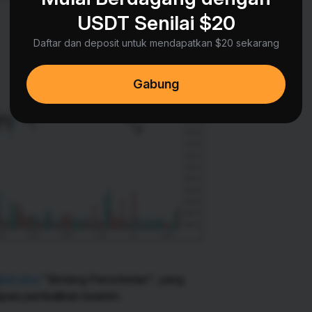
USDT Senilai $20
Daftar dan deposit untuk mendapatkan $20 sekarang
Gabung
kat ukur
"Bintang Pemotretan", yang
pasi pembalikan bearish.