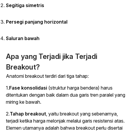
Segitiga simetris
Persegi panjang horizontal
Saluran bawah
Apa yang Terjadi jika Terjadi
Breakout?
Anatomi breakout terdiri dari tiga tahap:
1.
Fase konsolidasi
(struktur harga bendera) harus
ditentukan dengan baik dalam dua garis tren paralel yang
miring ke bawah.
2.
Tahap breakout
, yaitu breakout yang sebenarnya,
terjadi ketika harga melonjak melalui garis resistensi atas.
Elemen utamanya adalah bahwa breakout perlu disertai