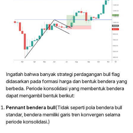
Ingatlah bahwa banyak strategi perdagangan bull flag
didasarkan pada formasi harga dan bentuk bendera yang
berbeda. Periode konsolidasi yang membentuk bendera
dapat mengambil bentuk berikut:
Pennant bendera bull
(Tidak seperti pola bendera bull
standar, bendera memiliki garis tren konvergen selama
periode konsolidasi.)