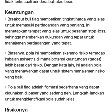
tidak terkecuali bendera bull atau bear.
Keuntungan
• Breakout bull flag memberikan tingkat harga yang jelas
untuk memasuki perdagangan yang panjang. Ini
menetapkan tempat yang jelas untuk pesanan stop-loss,
sehingga memberikan dukungan yang tepat untuk
manajemen perdagangan yang tepat.
• Biasanya, pola ini memberikan skenario risiko terhadap
imbalan asimetris di mana potensi keuntungan (target)
lebih besar dari risiko. Dengan kata lain, ini adalah pola
yang menawarkan dasar untuk sistem manajemen risiko
yang baik.
• Pola bull flag adalah formasi sederhana yang dapat
digunakan di pasar yang sedang tren. Langkah-langkah
untuk mengidentifikasi pola sudah jelas.
Risikonya