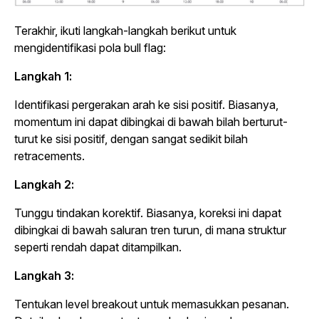
Terakhir, ikuti langkah-langkah berikut untuk
mengidentifikasi pola bull flag:
Langkah 1:
Identifikasi pergerakan arah ke sisi positif. Biasanya,
momentum ini dapat dibingkai di bawah bilah berturut-
turut ke sisi positif, dengan sangat sedikit bilah
retracements.
Langkah 2:
Tunggu tindakan korektif. Biasanya, koreksi ini dapat
dibingkai di bawah saluran tren turun, di mana struktur
seperti rendah dapat ditampilkan.
Langkah 3:
Tentukan level breakout untuk memasukkan pesanan.