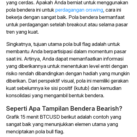
yang cerdas. Apakah Anda berniat untuk menggunakan
pola bendera ini untuk
perdagangan
orswing
, cara ini
bekerja dengan sangat baik. Pola bendera bermanfaat
untuk perdagangan setelah breakout atau selama pasar
tren yang kuat.
Singkatnya, tujuan utama pola bull flag adalah untuk
membantu Anda berpartisipasi dalam momentum pasar
saat ini. Artinya, Anda dapat memanfaatkan informasi
yang diberikannya untuk menentukan level entri dengan
risiko rendah dibandingkan dengan hadiah yang mungkin
diberikan. Dari perspektif visual, pola ini memiliki gerakan
kuat sebelumnya ke sisi positif (kutub) dan kemudian
konsolidasi yang mengambil bentuk bendera.
Seperti Apa Tampilan Bendera Bearish?
Grafik 15 menit BTCUSD berikut adalah contoh yang
sangat baik yang menunjukkan elemen utama yang
menciptakan pola bull flag.