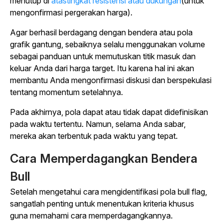
menutup di
atastingkat resistensi atau dukungan
(untuk
mengonfirmasi pergerakan harga).
Agar berhasil berdagang dengan bendera atau pola
grafik gantung, sebaiknya selalu menggunakan volume
sebagai panduan untuk memutuskan titik masuk dan
keluar Anda dari harga target. Itu karena hal ini akan
membantu Anda mengonfirmasi diskusi dan berspekulasi
tentang momentum setelahnya.
Pada akhirnya, pola dapat atau tidak dapat didefinisikan
pada waktu tertentu. Namun, selama Anda sabar,
mereka akan terbentuk pada waktu yang tepat.
Cara Memperdagangkan Bendera
Bull
Setelah mengetahui cara mengidentifikasi pola bull flag,
sangatlah penting untuk menentukan kriteria khusus
guna memahami cara memperdagangkannya.