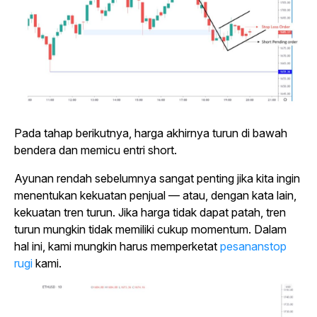
Pada tahap berikutnya, harga akhirnya turun di bawah
bendera dan memicu entri short.
Ayunan rendah sebelumnya sangat penting jika kita ingin
menentukan kekuatan penjual — atau, dengan kata lain,
kekuatan tren turun. Jika harga tidak dapat patah, tren
turun mungkin tidak memiliki cukup momentum. Dalam
hal ini, kami mungkin harus memperketat
pesananstop
rugi
kami.