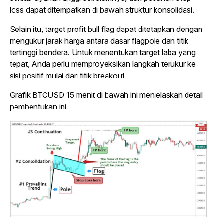
loss dapat ditempatkan di bawah struktur konsolidasi.
Selain itu, target profit bull flag dapat ditetapkan dengan
mengukur jarak harga antara dasar flagpole dan titik
tertinggi bendera. Untuk menentukan target laba yang
tepat, Anda perlu memproyeksikan langkah terukur ke
sisi positif mulai dari titik breakout.
Grafik BTCUSD 15 menit di bawah ini menjelaskan detail
pembentukan ini.