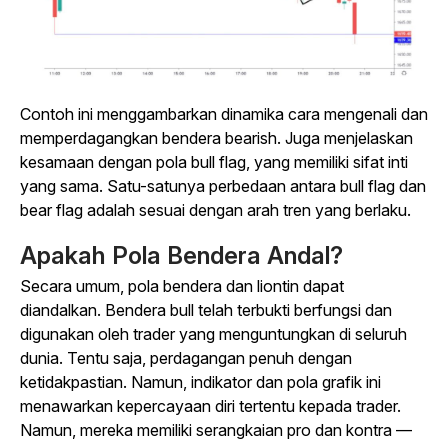
Contoh ini menggambarkan dinamika cara mengenali dan
memperdagangkan bendera bearish. Juga menjelaskan
kesamaan dengan pola bull flag, yang memiliki sifat inti
yang sama. Satu-satunya perbedaan antara bull flag dan
bear flag adalah sesuai dengan arah tren yang berlaku.
Apakah Pola Bendera Andal?
Secara umum, pola bendera dan liontin dapat
diandalkan. Bendera bull telah terbukti berfungsi dan
digunakan oleh trader yang menguntungkan di seluruh
dunia. Tentu saja, perdagangan penuh dengan
ketidakpastian. Namun, indikator dan pola grafik ini
menawarkan kepercayaan diri tertentu kepada trader.
Namun, mereka memiliki serangkaian pro dan kontra —