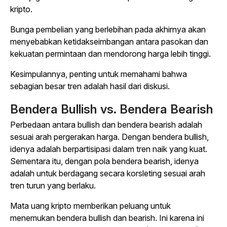
kripto.
Bunga pembelian yang berlebihan pada akhirnya akan
menyebabkan ketidakseimbangan antara pasokan dan
kekuatan permintaan dan mendorong harga lebih tinggi.
Kesimpulannya, penting untuk memahami bahwa
sebagian besar tren adalah hasil dari diskusi.
Bendera Bullish vs. Bendera Bearish
Perbedaan antara bullish dan bendera bearish adalah
sesuai arah pergerakan harga. Dengan bendera bullish,
idenya adalah berpartisipasi dalam tren naik yang kuat.
Sementara itu, dengan pola bendera bearish, idenya
adalah untuk berdagang secara korsleting sesuai arah
tren turun yang berlaku.
Mata uang kripto memberikan peluang untuk
menemukan bendera bullish dan bearish. Ini karena ini