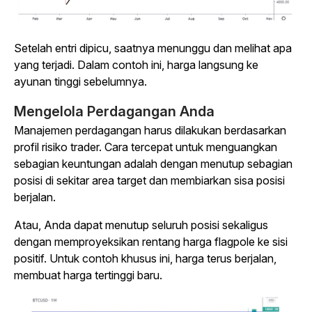
Setelah entri dipicu, saatnya menunggu dan melihat apa
yang terjadi. Dalam contoh ini, harga langsung ke
ayunan tinggi sebelumnya.
Mengelola Perdagangan Anda
Manajemen perdagangan harus dilakukan berdasarkan
profil risiko trader. Cara tercepat untuk menguangkan
sebagian keuntungan adalah dengan menutup sebagian
posisi di sekitar area target dan membiarkan sisa posisi
berjalan.
Atau, Anda dapat menutup seluruh posisi sekaligus
dengan memproyeksikan rentang harga flagpole ke sisi
positif. Untuk contoh khusus ini, harga terus berjalan,
membuat harga tertinggi baru.