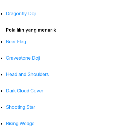
Dragonfly Doji
Pola lilin yang menarik
Bear Flag
Gravestone Doji
Head and Shoulders
Dark Cloud Cover
Shooting Star
Rising Wedge