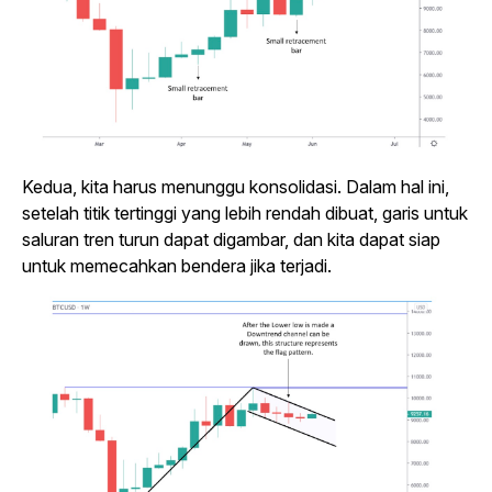
Kedua, kita harus menunggu konsolidasi. Dalam hal ini,
setelah titik tertinggi yang lebih rendah dibuat, garis untuk
saluran tren turun dapat digambar, dan kita dapat siap
untuk memecahkan bendera jika terjadi.