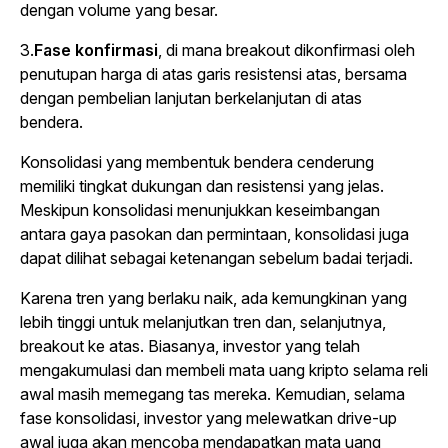
dengan volume yang besar.
3.
Fase konfirmasi
, di mana breakout dikonfirmasi oleh
penutupan harga di atas garis resistensi atas, bersama
dengan pembelian lanjutan berkelanjutan di atas
bendera.
Konsolidasi yang membentuk bendera cenderung
memiliki tingkat dukungan dan resistensi yang jelas.
Meskipun konsolidasi menunjukkan keseimbangan
antara gaya pasokan dan permintaan, konsolidasi juga
dapat dilihat sebagai ketenangan sebelum badai terjadi.
Karena tren yang berlaku naik, ada kemungkinan yang
lebih tinggi untuk melanjutkan tren dan, selanjutnya,
breakout ke atas. Biasanya, investor yang telah
mengakumulasi dan membeli mata uang kripto selama reli
awal masih memegang tas mereka. Kemudian, selama
fase konsolidasi, investor yang melewatkan drive-up
awal juga akan mencoba mendapatkan mata uang