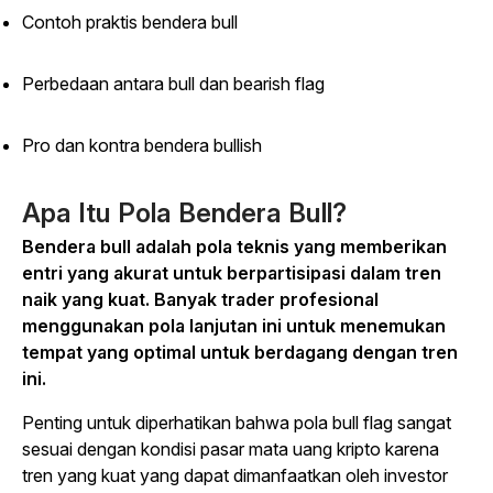
Contoh praktis bendera bull
Perbedaan antara bull dan bearish flag
Pro dan kontra bendera bullish
Apa Itu Pola Bendera Bull?
Bendera bull adalah pola teknis yang memberikan
entri yang akurat untuk berpartisipasi dalam tren
naik yang kuat. Banyak trader profesional
menggunakan pola lanjutan ini untuk menemukan
tempat yang optimal untuk berdagang dengan tren
ini.
Penting untuk diperhatikan bahwa pola bull flag sangat
sesuai dengan kondisi pasar mata uang kripto karena
tren yang kuat yang dapat dimanfaatkan oleh investor