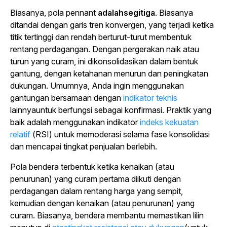
Biasanya, pola pennant
adalahsegitiga
. Biasanya
ditandai dengan garis tren konvergen, yang terjadi ketika
titik tertinggi dan rendah berturut-turut membentuk
rentang perdagangan. Dengan pergerakan naik atau
turun yang curam, ini dikonsolidasikan dalam bentuk
gantung, dengan ketahanan menurun dan peningkatan
dukungan. Umumnya, Anda ingin menggunakan
gantungan bersamaan dengan
indikator teknis
lainnyauntuk berfungsi sebagai konfirmasi. Praktik yang
baik adalah menggunakan indikator
indeks kekuatan
relatif
(RSI) untuk memoderasi selama fase konsolidasi
dan mencapai tingkat penjualan berlebih.
Pola bendera terbentuk ketika kenaikan (atau
penurunan) yang curam pertama diikuti dengan
perdagangan dalam rentang harga yang sempit,
kemudian dengan kenaikan (atau penurunan) yang
curam. Biasanya, bendera membantu memastikan lilin