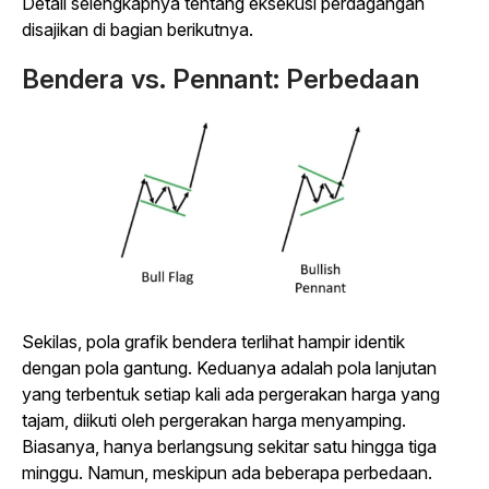
Detail selengkapnya tentang eksekusi perdagangan
disajikan di bagian berikutnya.
Bendera vs. Pennant: Perbedaan
Sekilas, pola grafik bendera terlihat hampir identik
dengan pola gantung. Keduanya adalah pola lanjutan
yang terbentuk setiap kali ada pergerakan harga yang
tajam, diikuti oleh pergerakan harga menyamping.
Biasanya, hanya berlangsung sekitar satu hingga tiga
minggu. Namun, meskipun ada beberapa perbedaan.