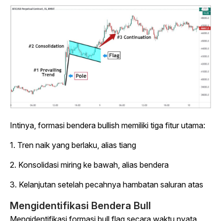
Intinya, formasi bendera bullish memiliki tiga fitur utama:
1. Tren naik yang berlaku, alias tiang
2. Konsolidasi miring ke bawah, alias bendera
3. Kelanjutan setelah pecahnya hambatan saluran atas
Mengidentifikasi Bendera Bull
Mengidentifikasi formasi bull flag secara waktu nyata