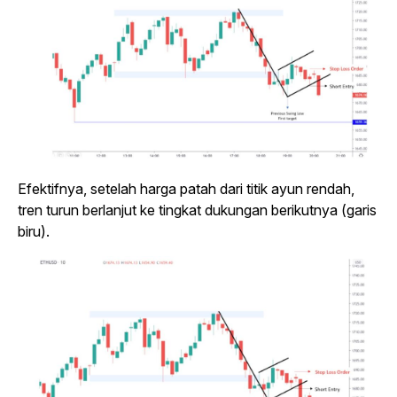
Efektifnya, setelah harga patah dari titik ayun rendah,
tren turun berlanjut ke tingkat dukungan berikutnya (garis
biru).