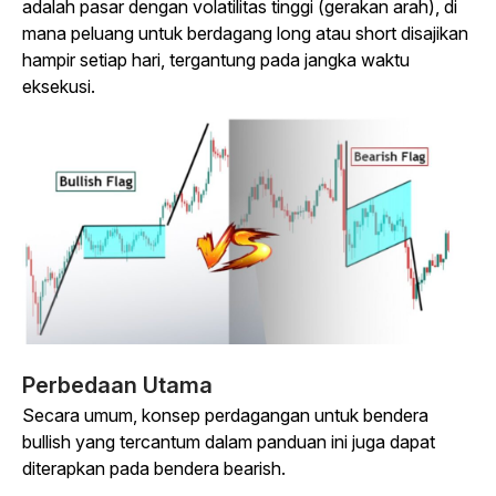
adalah pasar dengan volatilitas tinggi (gerakan arah), di
mana peluang untuk berdagang long atau short disajikan
hampir setiap hari, tergantung pada jangka waktu
eksekusi.
Perbedaan Utama
Secara umum, konsep perdagangan untuk bendera
bullish yang tercantum dalam panduan ini juga dapat
diterapkan pada bendera bearish.