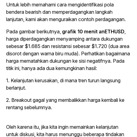
Untuk lebih memahami cara mengidentifikasi pola
bendera bearish dan memperdagangkan langkah
lanjutan, kami akan menguraikan contoh perdagangan.
Pada gambar berikutnya,
grafik 10 menit anETHUSD
,
harga diperdagangkan menyamping antara dukungan
sebesar $1.685 dan resistansi sebesar $1.720 (dua area
disorot dengan warna biru muda). Perhatikan bagaimana
harga mematahkan dukungan ke sisi negatifnya. Pada
titik ini, hanya ada dua kemungkinan hasil:
1. Kelanjutan kerusakan, di mana tren turun langsung
berlanjut.
2. Breakout gagal yang membalikkan harga kembali ke
rentang sebelumnya.
Oleh karena itu, jika kita ingin memainkan kelanjutan
untuk diskusi, kita harus menunggu beberapa tindakan