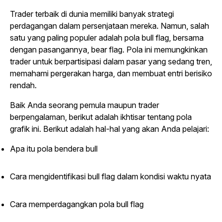
Trader terbaik di dunia memiliki banyak strategi
perdagangan dalam persenjataan mereka. Namun, salah
satu yang paling populer adalah pola bull flag, bersama
dengan pasangannya, bear flag. Pola ini memungkinkan
trader untuk berpartisipasi dalam pasar yang sedang tren,
memahami pergerakan harga, dan membuat entri berisiko
rendah.
Baik Anda seorang pemula maupun trader
berpengalaman, berikut adalah ikhtisar tentang pola
grafik ini. Berikut adalah hal-hal yang akan Anda pelajari:
Apa itu pola bendera bull
Cara mengidentifikasi bull flag dalam kondisi waktu nyata
Cara memperdagangkan pola bull flag