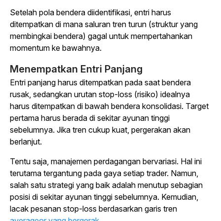
Setelah pola bendera diidentifikasi, entri harus
ditempatkan di mana saluran tren turun (struktur yang
membingkai bendera) gagal untuk mempertahankan
momentum ke bawahnya.
Menempatkan Entri Panjang
Entri panjang harus ditempatkan pada saat bendera
rusak, sedangkan urutan stop-loss (risiko) idealnya
harus ditempatkan di bawah bendera konsolidasi. Target
pertama harus berada di sekitar ayunan tinggi
sebelumnya. Jika tren cukup kuat, pergerakan akan
berlanjut.
Tentu saja, manajemen perdagangan bervariasi. Hal ini
terutama tergantung pada gaya setiap trader. Namun,
salah satu strategi yang baik adalah menutup sebagian
posisi di sekitar ayunan tinggi sebelumnya. Kemudian,
lacak pesanan stop-loss berdasarkan garis tren
averageor yang bergerak
.