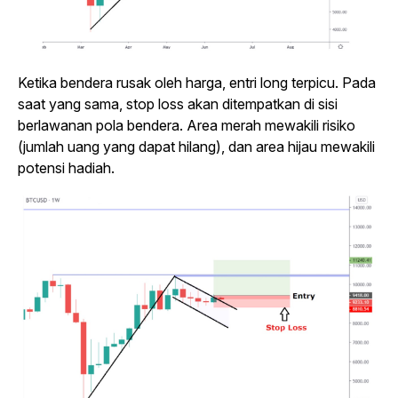
Ketika bendera rusak oleh harga, entri long terpicu. Pada
saat yang sama, stop loss akan ditempatkan di sisi
berlawanan pola bendera. Area merah mewakili risiko
(jumlah uang yang dapat hilang), dan area hijau mewakili
potensi hadiah.