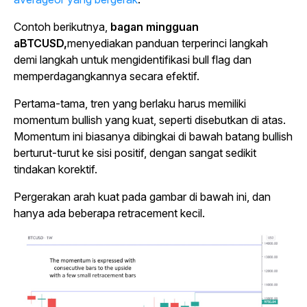
Contoh berikutnya,
bagan mingguan
aBTCUSD,
menyediakan panduan terperinci langkah
demi langkah untuk mengidentifikasi bull flag dan
memperdagangkannya secara efektif.
Pertama-tama, tren yang berlaku harus memiliki
momentum bullish yang kuat, seperti disebutkan di atas.
Momentum ini biasanya dibingkai di bawah batang bullish
berturut-turut ke sisi positif, dengan sangat sedikit
tindakan korektif.
Pergerakan arah kuat pada gambar di bawah ini, dan
hanya ada beberapa retracement kecil.