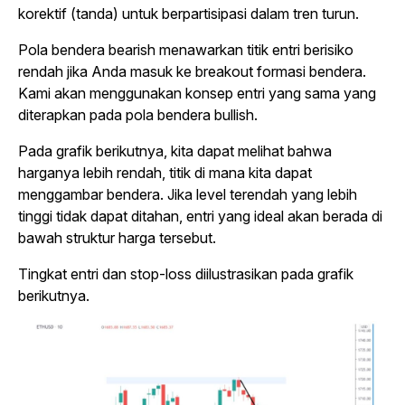
korektif (tanda) untuk berpartisipasi dalam tren turun.
Pola bendera bearish menawarkan titik entri berisiko
rendah jika Anda masuk ke breakout formasi bendera.
Kami akan menggunakan konsep entri yang sama yang
diterapkan pada pola bendera bullish.
Pada grafik berikutnya, kita dapat melihat bahwa
harganya lebih rendah, titik di mana kita dapat
menggambar bendera. Jika level terendah yang lebih
tinggi tidak dapat ditahan, entri yang ideal akan berada di
bawah struktur harga tersebut.
Tingkat entri dan stop-loss diilustrasikan pada grafik
berikutnya.