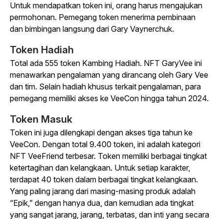
Untuk mendapatkan token ini, orang harus mengajukan
permohonan. Pemegang token menerima pembinaan
dan bimbingan langsung dari Gary Vaynerchuk.
Token Hadiah
Total ada 555 token Kambing Hadiah. NFT GaryVee ini
menawarkan pengalaman yang dirancang oleh Gary Vee
dan tim. Selain hadiah khusus terkait pengalaman, para
pemegang memiliki akses ke VeeCon hingga tahun 2024.
Token Masuk
Token ini juga dilengkapi dengan akses tiga tahun ke
VeeCon. Dengan total 9.400 token, ini adalah kategori
NFT VeeFriend terbesar. Token memiliki berbagai tingkat
ketertagihan dan kelangkaan. Untuk setiap karakter,
terdapat 40 token dalam berbagai tingkat kelangkaan.
Yang paling jarang dari masing-masing produk adalah
“Epik,” dengan hanya dua, dan kemudian ada tingkat
yang sangat jarang, jarang, terbatas, dan inti yang secara