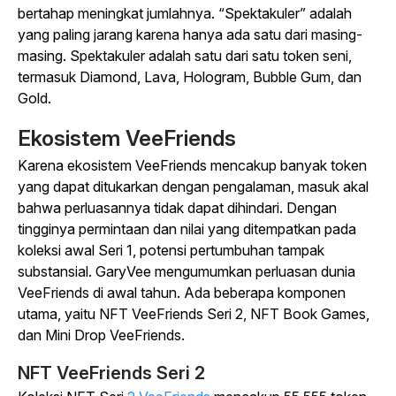
bertahap meningkat jumlahnya. “Spektakuler” adalah
yang paling jarang karena hanya ada satu dari masing-
masing. Spektakuler adalah satu dari satu token seni,
termasuk Diamond, Lava, Hologram, Bubble Gum, dan
Gold.
Ekosistem VeeFriends
Karena ekosistem VeeFriends mencakup banyak token
yang dapat ditukarkan dengan pengalaman, masuk akal
bahwa perluasannya tidak dapat dihindari. Dengan
tingginya permintaan dan nilai yang ditempatkan pada
koleksi awal Seri 1, potensi pertumbuhan tampak
substansial. GaryVee mengumumkan perluasan dunia
VeeFriends di awal tahun. Ada beberapa komponen
utama, yaitu NFT VeeFriends Seri 2, NFT Book Games,
dan Mini Drop VeeFriends.
NFT VeeFriends Seri 2