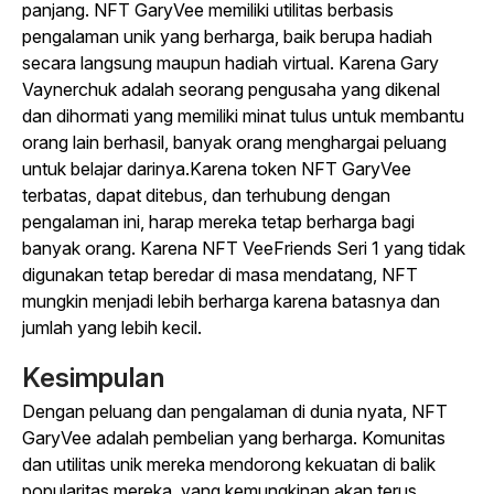
panjang. NFT GaryVee memiliki utilitas berbasis
pengalaman unik yang berharga, baik berupa hadiah
secara langsung maupun hadiah virtual. Karena Gary
Vaynerchuk adalah seorang pengusaha yang dikenal
dan dihormati yang memiliki minat tulus untuk membantu
orang lain berhasil, banyak orang menghargai peluang
untuk belajar darinya.Karena token NFT GaryVee
terbatas, dapat ditebus, dan terhubung dengan
pengalaman ini, harap mereka tetap berharga bagi
banyak orang. Karena NFT VeeFriends Seri 1 yang tidak
digunakan tetap beredar di masa mendatang, NFT
mungkin menjadi lebih berharga karena batasnya dan
jumlah yang lebih kecil.
Kesimpulan
Dengan peluang dan pengalaman di dunia nyata, NFT
GaryVee adalah pembelian yang berharga. Komunitas
dan utilitas unik mereka mendorong kekuatan di balik
popularitas mereka, yang kemungkinan akan terus