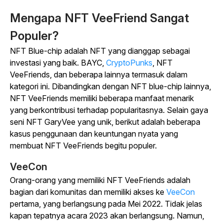
Mengapa NFT VeeFriend Sangat
Populer?
NFT Blue-chip adalah NFT yang dianggap sebagai
investasi yang baik. BAYC,
CryptoPunks
, NFT
VeeFriends, dan beberapa lainnya termasuk dalam
kategori ini. Dibandingkan dengan NFT blue-chip lainnya,
NFT VeeFriends memiliki beberapa manfaat menarik
yang berkontribusi terhadap popularitasnya. Selain gaya
seni NFT GaryVee yang unik, berikut adalah beberapa
kasus penggunaan dan keuntungan nyata yang
membuat NFT VeeFriends begitu populer.
VeeCon
Orang-orang yang memiliki NFT VeeFriends adalah
bagian dari komunitas dan memiliki akses ke
VeeCon
pertama, yang berlangsung pada Mei 2022. Tidak jelas
kapan tepatnya acara 2023 akan berlangsung. Namun,