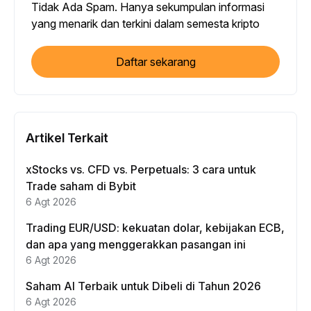
Tidak Ada Spam. Hanya sekumpulan informasi
yang menarik dan terkini dalam semesta kripto
Daftar sekarang
Artikel Terkait
xStocks vs. CFD vs. Perpetuals: 3 cara untuk
Trade saham di Bybit
6 Agt 2026
Trading EUR/USD: kekuatan dolar, kebijakan ECB,
dan apa yang menggerakkan pasangan ini
6 Agt 2026
Saham AI Terbaik untuk Dibeli di Tahun 2026
6 Agt 2026