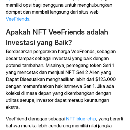
memiliki opsi bagi pengguna untuk menghubungkan
dompet dan membeli langsung dari situs web
VeeFriends
.
Apakah NFT VeeFriends adalah
Investasi yang Baik?
Berdasarkan pergerakan harga VeeFriends, sebagian
besar tampak sebagai investasi yang baik dengan
potensi tambahan. Misalnya, pemegang token Seri 1
yang mencetak dan menjual NFT Seri 2 Alien yang
Dapat Disesuaikan menghasilkan lebih dari $123.000
dengan memanfaatkan hak istimewa Seri 1. Jika ada
koleksi di masa depan yang dikembangkan dengan
utilitas serupa, investor dapat meraup keuntungan
ekstra.
VeeFriend dianggap sebagai
NFT blue-chip
, yang berarti
bahwa mereka lebih cenderung memiliki nilai jangka