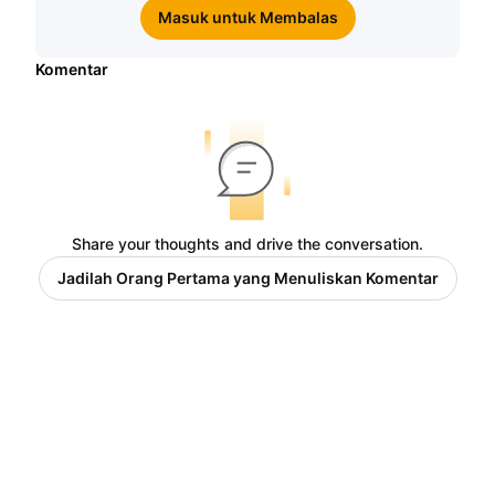
Masuk untuk Membalas
Komentar
Share your thoughts and drive the conversation.
Jadilah Orang Pertama yang Menuliskan Komentar