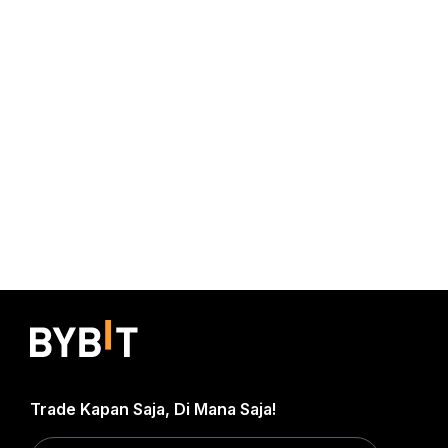
Trade Kapan Saja, Di Mana Saja!