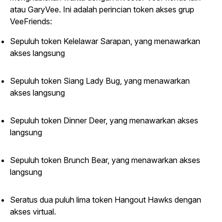
atau GaryVee. Ini adalah perincian token akses grup
VeeFriends:
Sepuluh token Kelelawar Sarapan, yang menawarkan
akses langsung
Sepuluh token Siang Lady Bug, yang menawarkan
akses langsung
Sepuluh token Dinner Deer, yang menawarkan akses
langsung
Sepuluh token Brunch Bear, yang menawarkan akses
langsung
Seratus dua puluh lima token Hangout Hawks dengan
akses virtual.