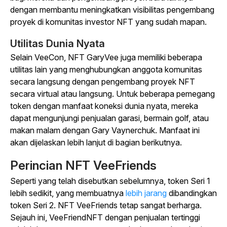
dengan membantu meningkatkan visibilitas pengembang
proyek di komunitas investor NFT yang sudah mapan.
Utilitas Dunia Nyata
Selain VeeCon, NFT GaryVee juga memiliki beberapa
utilitas lain yang menghubungkan anggota komunitas
secara langsung dengan pengembang proyek NFT
secara virtual atau langsung. Untuk beberapa pemegang
token dengan manfaat koneksi dunia nyata, mereka
dapat mengunjungi penjualan garasi, bermain golf, atau
makan malam dengan Gary Vaynerchuk. Manfaat ini
akan dijelaskan lebih lanjut di bagian berikutnya.
Perincian NFT VeeFriends
Seperti yang telah disebutkan sebelumnya, token Seri 1
lebih sedikit, yang membuatnya
lebih jarang
dibandingkan
token Seri 2. NFT VeeFriends tetap sangat berharga.
Sejauh ini, VeeFriendNFT dengan penjualan tertinggi