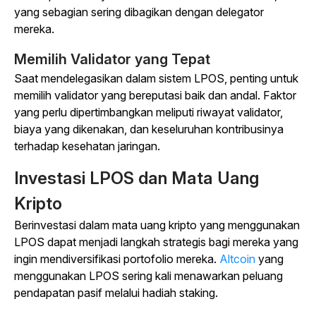
yang sebagian sering dibagikan dengan delegator
mereka.
Memilih Validator yang Tepat
Saat mendelegasikan dalam sistem LPOS, penting untuk
memilih validator yang bereputasi baik dan andal. Faktor
yang perlu dipertimbangkan meliputi riwayat validator,
biaya yang dikenakan, dan keseluruhan kontribusinya
terhadap kesehatan jaringan.
Investasi LPOS dan Mata Uang
Kripto
Berinvestasi dalam mata uang kripto yang menggunakan
LPOS dapat menjadi langkah strategis bagi mereka yang
ingin mendiversifikasi portofolio mereka.
Altcoin
yang
menggunakan LPOS sering kali menawarkan peluang
pendapatan pasif melalui hadiah staking.