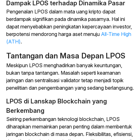
Dampak LPOS terhadap Dinamika Pasar
Pengenalan LPOS dalam mata uang kripto dapat
berdampak signifikan pada dinamika pasarnya. Hal ini
dapat menyebabkan peningkatan kepercayaan investor,
berpotensi mendorong harga aset menuju
All-Time High
(ATH)
.
Tantangan dan Masa Depan LPOS
Meskipun LPOS menghadirkan banyak keuntungan,
bukan tanpa tantangan. Masalah seperti keamanan
jaringan dan sentralisasi validator tetap menjadi topik
penelitian dan pengembangan yang sedang berlangsung.
LPOS di Lanskap Blockchain yang
Berkembang
Seiring perkembangan teknologi blockchain, LPOS
diharapkan memainkan peran penting dalam membentuk
jaringan blockchain di masa depan. Fleksibilitas, efisiensi,