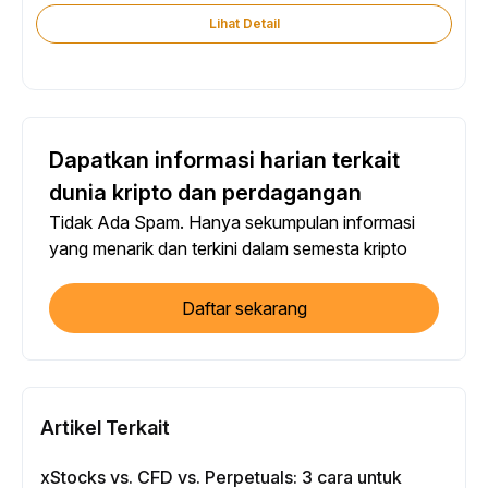
Lihat Detail
Dapatkan informasi harian terkait
dunia kripto dan perdagangan
Tidak Ada Spam. Hanya sekumpulan informasi
yang menarik dan terkini dalam semesta kripto
Daftar sekarang
Artikel Terkait
xStocks vs. CFD vs. Perpetuals: 3 cara untuk