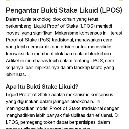
Pengantar Bukti Stake Likuid (LPOS)
Dalam dunia teknologi blockchain yang terus
berkembang, Liquid Proof of Stake (LPOS) menjadi
inovasi yang signifikan.
Mekanisme konsensus ini, iterasi
Proof of Stake (PoS) tradisional, menawarkan cara
yang lebih demokratis dan efisien untuk memvalidasi
transaksi dan membuat blok baru dalam blockchain.
Artikel ini membahas lebih dalam tentang LPOS, cara
kerjanya, dan implikasinya dalam lanskap kripto yang
lebih luas.
Apa Itu Bukti Stake Likuid?
Liquid Proof of Stake adalah mekanisme konsensus
yang digunakan dalam jaringan blockchain. Ini
meningkatkan model Proof of Stake tradisional dengan
menghadirkan lebih banyak fleksibilitas dan efisiensi.
Di
LPOS, pemegang token dapat berpartisipasi dalam