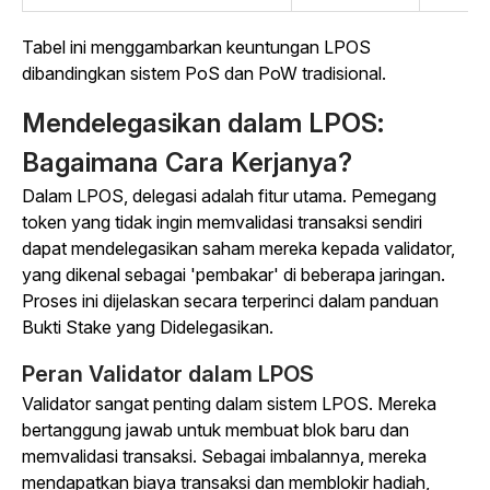
Tabel ini menggambarkan keuntungan LPOS
dibandingkan sistem PoS dan PoW tradisional.
Mendelegasikan dalam LPOS:
Bagaimana Cara Kerjanya?
Dalam LPOS, delegasi adalah fitur utama. Pemegang
token yang tidak ingin memvalidasi transaksi sendiri
dapat mendelegasikan saham mereka kepada validator,
yang dikenal sebagai 'pembakar' di beberapa jaringan.
Proses ini dijelaskan secara terperinci dalam panduan
Bukti Stake yang Didelegasikan.
Peran Validator dalam LPOS
Validator sangat penting dalam sistem LPOS. Mereka
bertanggung jawab untuk membuat blok baru dan
memvalidasi transaksi. Sebagai imbalannya, mereka
mendapatkan biaya transaksi dan memblokir hadiah,