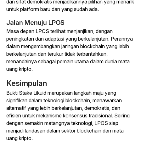
dan sifat demokratis menjadikannya pilihan yang menarik
untuk platform baru dan yang sudah ada.
Jalan Menuju LPOS
Masa depan LPOS terlihat menjanjikan, dengan
peningkatan dan adaptasi yang berkelanjutan. Perannya
dalam mengembangkan jaringan blockchain yang lebih
berkelanjutan dan terukur tidak terbantahkan,
menandainya sebagai pemain utama dalam dunia mata
uang kripto.
Kesimpulan
Bukti Stake Likuid merupakan langkah maju yang
signifikan dalam teknologi blockchain, menawarkan
alternatif yang lebih berkelanjutan, demokratis, dan
efisien untuk mekanisme konsensus tradisional. Seiring
dengan semakin matangnya teknologi, LPOS siap
menjadi landasan dalam sektor blockchain dan mata
uang kripto.