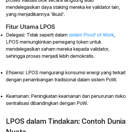
proses validasi blok secara langsung atau
mendelegasikan daya staking mereka ke validator lain,
yang menjadikannya 'likuid'.
Fitur Utama LPOS
Delegasi: Tidak seperti dalam
sistem Proof of Work
,
LPOS memungkinkan pemegang token untuk
mendelegasikan saham mereka kepada validator,
sehingga proses menjadi lebih demokratis.
Efisiensi: LPOS mengurangi konsumsi energi yang terkait
dengan penambangan tradisional dalam sistem PoW.
Keamanan: Peningkatan keamanan dan penurunan risiko
sentralisasi dibandingkan dengan PoW.
LPOS dalam Tindakan: Contoh Dunia
Nyata