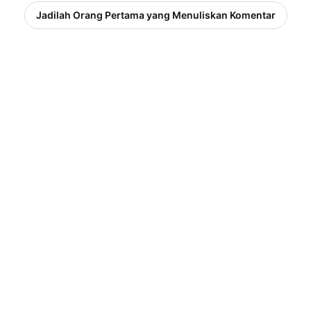
Jadilah Orang Pertama yang Menuliskan Komentar