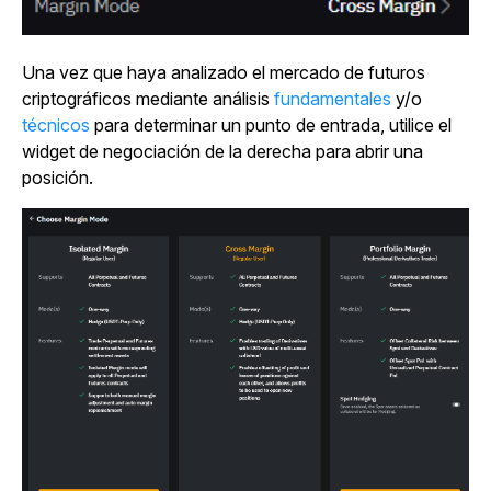
Una vez que haya analizado el mercado de futuros
criptográficos mediante
análisis
fundamentales
y/o
técnicos
para determinar un punto de entrada, utilice el
widget de negociación de la derecha para abrir una
posición.