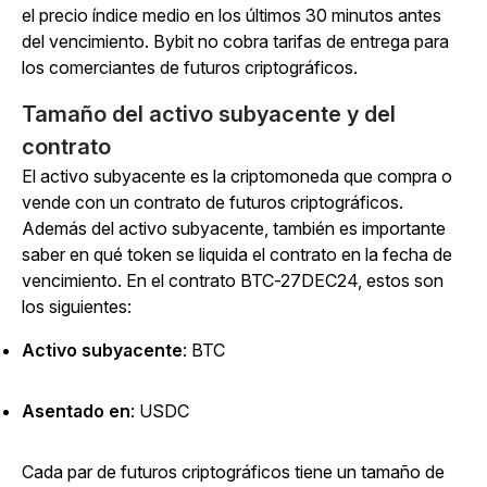
el precio índice medio en los últimos 30 minutos antes
del vencimiento. Bybit no cobra tarifas de entrega para
los comerciantes de futuros criptográficos.
Tamaño del activo subyacente y del
contrato
El activo subyacente es la criptomoneda que compra o
vende con un contrato de futuros criptográficos.
Además del activo subyacente, también es importante
saber en qué token se liquida el contrato en la fecha de
vencimiento. En el contrato BTC-27DEC24, estos son
los siguientes:
Activo subyacente
: BTC
Asentado en
: USDC
Cada par de futuros criptográficos tiene un tamaño de