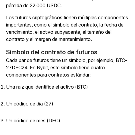
pérdida de 22 000 USDC.
Los futuros criptográficos tienen múltiples componentes
importantes, como el símbolo del contrato, la fecha de
vencimiento, el activo subyacente, el tamaño del
contrato y el margen de mantenimiento.
Símbolo del contrato de futuros
Cada par de futuros tiene un símbolo, por ejemplo, BTC-
27DEC24. En Bybit, este símbolo tiene cuatro
componentes para contratos estándar:
Una raíz que identifica el activo (BTC)
Un código de día (27)
Un código de mes (DEC)