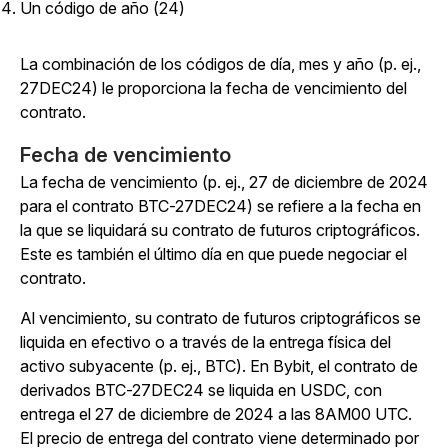
Un código de año (24)
La combinación de los códigos de día, mes y año (p. ej.,
27DEC24) le proporciona la fecha de vencimiento del
contrato.
Fecha de vencimiento
La fecha de vencimiento (p. ej., 27 de diciembre de 2024
para el contrato BTC-27DEC24) se refiere a la fecha en
la que se liquidará su contrato de futuros criptográficos.
Este es también el último día en que puede negociar el
contrato.
Al vencimiento, su contrato de futuros criptográficos se
liquida en efectivo o a través de la entrega física del
activo subyacente (p. ej., BTC). En Bybit, el contrato de
derivados BTC-27DEC24 se liquida en USDC, con
entrega el 27 de diciembre de 2024 a las 8AM00 UTC.
El precio de entrega del contrato viene determinado por