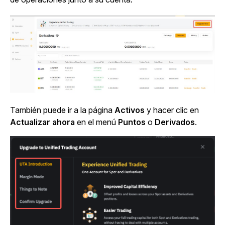
También puede ir a la
página
Activos
y hacer clic en
Actualizar ahora
en el
menú
Puntos
o
Derivados
.