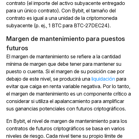
contrato (el importe del activo subyacente entregado
para un único contrato). Con Bybit, el tamaño del
contrato es igual a una unidad de la criptomoneda
subyacente (p. ej., 1 BTC para BTC-27DEC24).
Margen de mantenimiento para puestos
futuros
El margen de mantenimiento se refiere a la cantidad
mínima de margen que debe tener para mantener su
puesto o cuenta. Si el margen de su posición cae por
debajo de este nivel, se producirá una
liquidación
para
evitar que caiga en renta variable negativa. Por lo tanto,
el margen de mantenimiento es un componente crítico a
considerar si utiliza el apalancamiento para amplificar
sus ganancias potenciales con futuros criptográficos.
En Bybit, el nivel de margen de mantenimiento para los
contratos de futuros criptográficos se basa en varios
niveles de riesgo. Cada nivel tiene su propio límite de