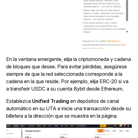
En la ventana emergente, elija la criptomoneda y cadena
de bloques que desee. Para evitar pérdidas, asegúrese
siempre de que la red seleccionada corresponde a la
cadena en la que reside. Por ejemplo, elija ERC-20 si va
a transferir USDC a su cuenta Bybit desde Ethereum.
Establezca
Unified Trading
en depósitos de canal
automático en su UTA e inicie una transacción desde su
billetera a la dirección que se muestra en la página.