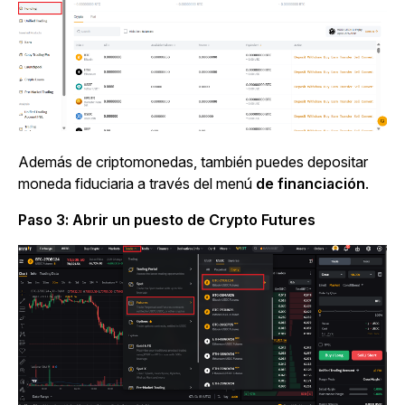
Además de criptomonedas, también puedes depositar
moneda fiduciaria a través del
menú
de financiación
.
Paso 3: Abrir un puesto de Crypto Futures