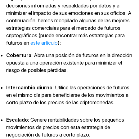
decisiones informadas y respaldadas por datos y a
minimizar el impacto de sus emociones en sus oficios. A
continuación, hemos recopilado algunas de las mejores
estrategias comerciales para el mercado de futuros
criptográficos (puede
encontrar más estrategias para
futuros en
este artículo
):
Cobertura
: Abra una posición de futuros en la dirección
opuesta a una operación existente para minimizar el
riesgo de posibles pérdidas.
Intercambio diurno
: Utilice las operaciones de futuros
en el mismo día para beneficiarse de los movimientos a
corto plazo de los precios de las criptomonedas.
Escalado
: Genere rentabilidades sobre los pequeños
movimientos de precios con esta estrategia de
negociación de futuros a corto plazo.