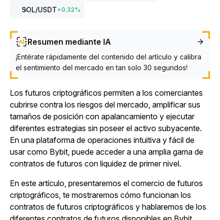
SOL
/USDT
+
0.32
%
Resumen mediante IA
¡Entérate rápidamente del contenido del artículo y calibra
el sentimiento del mercado en tan solo 30 segundos!
Los futuros criptográficos permiten a los comerciantes
cubrirse contra los riesgos del mercado, amplificar sus
tamaños de posición con apalancamiento y ejecutar
diferentes estrategias sin poseer el activo subyacente.
En una plataforma de operaciones intuitiva y fácil de
usar como Bybit, puede acceder a una amplia gama de
contratos de futuros con liquidez de primer nivel.
En este artículo, presentaremos el comercio de futuros
criptográficos, te mostraremos cómo funcionan los
contratos de futuros criptográficos y hablaremos de los
diferentes contratos de futuros disponibles en Bybit.