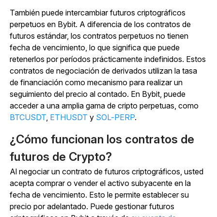
También puede intercambiar futuros criptográficos
perpetuos en Bybit. A diferencia de los contratos de
futuros estándar, los contratos perpetuos no tienen
fecha de vencimiento, lo que significa que puede
retenerlos por períodos prácticamente indefinidos. Estos
contratos de negociación de derivados utilizan la tasa
de financiación como mecanismo para realizar un
seguimiento del precio al contado. En Bybit, puede
acceder a una amplia gama de cripto perpetuas, como
BTCUSDT
,
ETHUSDT
y
SOL-PERP
.
¿Cómo funcionan los contratos de
futuros de Crypto?
Al negociar un contrato de futuros criptográficos, usted
acepta comprar o vender el activo subyacente en la
fecha de vencimiento. Esto le permite establecer su
precio por adelantado. Puede gestionar futuros