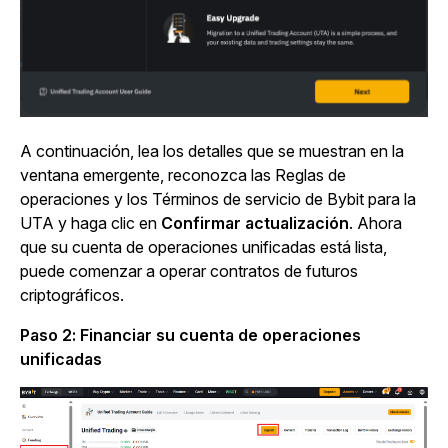
A continuación, lea los detalles que se muestran en la
ventana emergente, reconozca las Reglas de
operaciones y los Términos de servicio de Bybit para la
UTA y haga clic en
Confirmar actualización
. Ahora
que su cuenta de operaciones unificadas está lista,
puede comenzar a operar contratos de futuros
criptográficos.
Paso 2: Financiar su cuenta de operaciones
unificadas