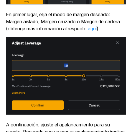
En primer lugar, elija el modo de margen deseado:
Margen aislado, Margen cruzado o Margen de cartera
(obtenga más información al respecto
aquí
).
A continuación, ajuste el apalancamiento para su
puesto. Recuerde que un mayor apalancamiento implica