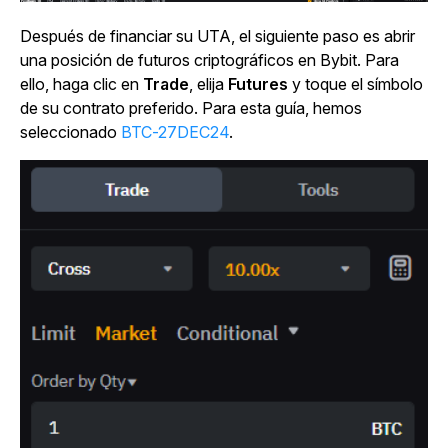
Después de financiar su UTA, el siguiente paso es abrir
una posición de futuros criptográficos en Bybit. Para
ello, haga clic en
Trade
, elija
Futures
y toque el símbolo
de su contrato preferido. Para esta guía, hemos
seleccionado
BTC-27DEC24
.