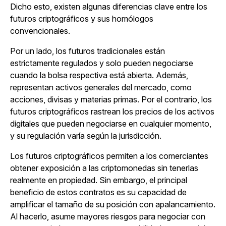
Dicho esto, existen algunas diferencias clave entre los
futuros criptográficos y sus homólogos
convencionales.
Por un lado, los futuros tradicionales están
estrictamente regulados y solo pueden negociarse
cuando la bolsa respectiva está abierta. Además,
representan activos generales del mercado, como
acciones, divisas y materias primas. Por el contrario, los
futuros criptográficos rastrean los precios de los activos
digitales que pueden negociarse en cualquier momento,
y su regulación varía según la jurisdicción.
Los futuros criptográficos permiten a los comerciantes
obtener exposición a las criptomonedas sin tenerlas
realmente en propiedad. Sin embargo, el principal
beneficio de estos contratos es su capacidad de
amplificar el tamaño de su posición con apalancamiento.
Al hacerlo, asume mayores riesgos para negociar con