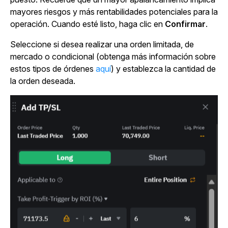
mayores riesgos y más rentabilidades potenciales para la
operación. Cuando esté listo, haga clic en
Confirmar
.
Seleccione si desea realizar una orden limitada, de
mercado o condicional (obtenga más información sobre
estos tipos de órdenes
aquí
) y establezca la cantidad de
la orden deseada.