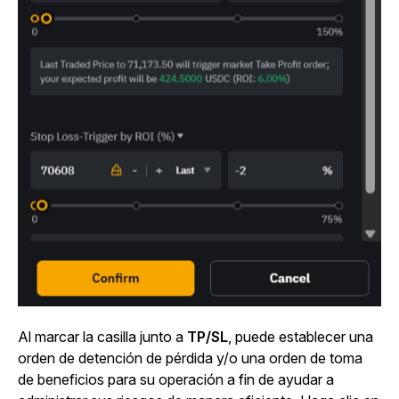
Al marcar la casilla junto a
TP/SL
, puede establecer una
orden de detención de pérdida y/o una orden de toma
de beneficios para su operación a fin de ayudar a