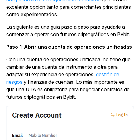
excelente opción tanto para comerciantes principiantes
como experimentados.
La siguiente es una guía paso a paso para ayudarle a
comenzar a operar con futuros criptográficos en Bybit.
Paso 1: Abrir una cuenta de operaciones unificadas
Con una cuenta de operaciones unificada, no tiene que
cambiar de una cuenta de instrumento a otra para
adaptar su experiencia de operaciones,
gestión de
riesgos
y finanzas de cuentas. Lo más importante es
que una UTA es obligatoria para negociar contratos de
futuros criptográficos en Bybit.