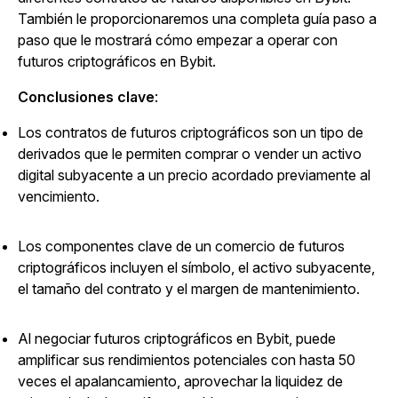
También le proporcionaremos una completa guía paso a
paso que le mostrará cómo empezar a operar con
futuros criptográficos en Bybit.
Conclusiones clave
:
Los contratos de futuros criptográficos son un tipo de
derivados que le permiten comprar o vender un activo
digital subyacente a un precio acordado previamente al
vencimiento.
Los componentes clave de un comercio de futuros
criptográficos incluyen el símbolo, el activo subyacente,
el tamaño del contrato y el margen de mantenimiento.
Al negociar futuros criptográficos en Bybit, puede
amplificar sus rendimientos potenciales con hasta 50
veces el apalancamiento, aprovechar la liquidez de