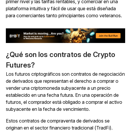
primer nivel y las tarifas rentables, y comerciar en una
plataforma intuitiva y fácil de usar que está diseñada
para comerciantes tanto principiantes como veteranos.
¿Qué son los contratos de Crypto
Futures?
Los futuros criptográficos son contratos de negociación
de derivados que representan el derecho a comprar o
vender una criptomoneda subyacente a un precio
establecido en una fecha futura. En una operación de
futuros, el comprador está obligado a comprar el activo
subyacente en la fecha de vencimiento.
Estos contratos de compraventa de derivados se
originan en el sector financiero tradicional (TradFi).