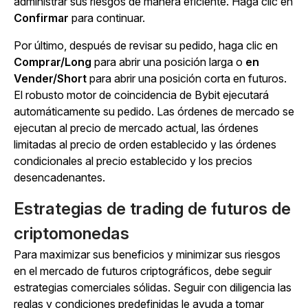
administrar sus riesgos de manera eficiente. Haga clic en
Confirmar
para continuar.
Por último, después de revisar su pedido, haga clic en
Comprar/Long
para abrir una posición larga o
en
Vender/Short
para abrir una posición corta en futuros.
El robusto motor de coincidencia de Bybit ejecutará
automáticamente su pedido. Las órdenes de mercado se
ejecutan al precio de mercado actual, las órdenes
limitadas al precio de orden establecido y las órdenes
condicionales al precio establecido y los precios
desencadenantes.
Estrategias de trading de futuros de
criptomonedas
Para maximizar sus beneficios y minimizar sus riesgos
en el mercado de futuros criptográficos, debe seguir
estrategias comerciales sólidas. Seguir con diligencia las
reglas y condiciones predefinidas le ayuda a tomar