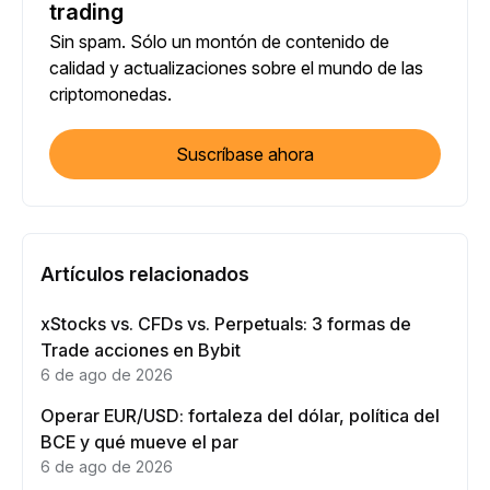
trading
Sin spam. Sólo un montón de contenido de
calidad y actualizaciones sobre el mundo de las
criptomonedas.
Suscríbase ahora
Artículos relacionados
xStocks vs. CFDs vs. Perpetuals: 3 formas de
Trade acciones en Bybit
6 de ago de 2026
Operar EUR/USD: fortaleza del dólar, política del
BCE y qué mueve el par
6 de ago de 2026