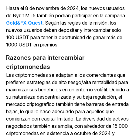
Hasta el 8 de noviembre de 2024, los nuevos usuarios
de Bybit MT5 también podrán participar en la
campaña
Gold&FX Quest
.
Según las reglas de la misión, los
nuevos usuarios deben depositar y intercambiar solo
100 USDT para tener la oportunidad de ganar más de
1000 USDT en premios.
Razones para intercambiar
criptomonedas
Las criptomonedas se adaptan a los comerciantes que
prefieren estrategias de alto riesgo/alta rentabilidad para
maximizar sus beneficios en un entorno volátil. Debido a
su naturaleza descentralizada y su baja regulación, el
mercado criptográfico también tiene barreras de entrada
bajas, lo que lo hace adecuado para aquellos que
comienzan con capital limitado. La diversidad de activos
negociados también es amplia, con alrededor de 15 000
criptomonedas en existencia a octubre de 2024 y