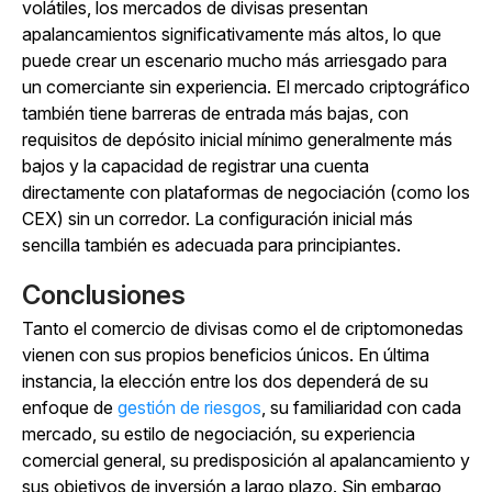
volátiles, los mercados de divisas presentan
apalancamientos significativamente más altos, lo que
puede crear un escenario mucho más arriesgado para
un comerciante sin experiencia. El mercado criptográfico
también tiene barreras de entrada más bajas, con
requisitos de depósito inicial mínimo generalmente más
bajos y la capacidad de registrar una cuenta
directamente con plataformas de negociación (como los
CEX) sin un corredor. La configuración inicial más
sencilla también es adecuada para principiantes.
Conclusiones
Tanto el comercio de divisas como el de criptomonedas
vienen con sus propios beneficios únicos. En última
instancia, la elección entre los dos dependerá de su
enfoque de
gestión de riesgos
, su familiaridad con cada
mercado, su estilo de negociación, su experiencia
comercial general, su predisposición al apalancamiento y
sus objetivos de inversión a largo plazo.
Sin embargo,