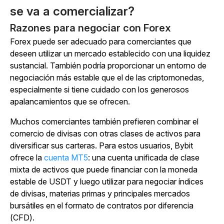
se va a comercializar?
Razones para negociar con Forex
Forex puede ser adecuado para comerciantes que
deseen utilizar un mercado establecido con una liquidez
sustancial. También podría proporcionar un entorno de
negociación más estable que el de las criptomonedas,
especialmente si tiene cuidado con los generosos
apalancamientos que se ofrecen.
Muchos comerciantes también prefieren combinar el
comercio de divisas con otras clases de activos para
diversificar sus carteras. Para estos usuarios, Bybit
ofrece la
cuenta MT5
: una cuenta unificada de clase
mixta de activos que puede financiar con la moneda
estable de USDT y luego utilizar para negociar índices
de divisas, materias primas y principales mercados
bursátiles en el formato de contratos por diferencia
(CFD).