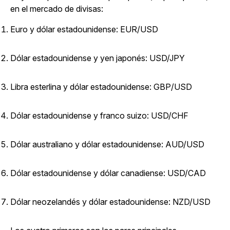
en el mercado de divisas:
Euro y dólar estadounidense: EUR/USD
Dólar estadounidense y yen japonés: USD/JPY
Libra esterlina y dólar estadounidense: GBP/USD
Dólar estadounidense y franco suizo: USD/CHF
Dólar australiano y dólar estadounidense: AUD/USD
Dólar estadounidense y dólar canadiense: USD/CAD
Dólar neozelandés y dólar estadounidense: NZD/USD