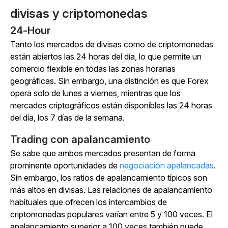
divisas y criptomonedas
24-Hour
Tanto los mercados de divisas como de criptomonedas
están abiertos las 24 horas del día, lo que permite un
comercio flexible en todas las zonas horarias
geográficas. Sin embargo, una distinción es que Forex
opera solo de lunes a viernes, mientras que los
mercados criptográficos están disponibles las 24 horas
del día, los 7 días de la semana.
Trading con apalancamiento
Se sabe que ambos mercados presentan de forma
prominente
oportunidades de
negociación apalancadas
.
Sin embargo, los ratios de apalancamiento típicos son
más altos en divisas. Las relaciones de apalancamiento
habituales que ofrecen los intercambios de
criptomonedas populares varían entre 5 y 100 veces. El
apalancamiento superior a 100 veces también puede