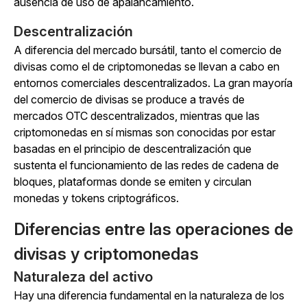
ausencia de uso de apalancamiento.
Descentralización
A diferencia del mercado bursátil, tanto el comercio de
divisas como el de criptomonedas se llevan a cabo en
entornos comerciales descentralizados. La gran mayoría
del comercio de divisas se produce a través de
mercados OTC descentralizados, mientras que las
criptomonedas en sí mismas son conocidas por estar
basadas en el principio de descentralización que
sustenta el funcionamiento de las redes de cadena de
bloques, plataformas donde se emiten y circulan
monedas y tokens criptográficos.
Diferencias entre las operaciones de
divisas y criptomonedas
Naturaleza del activo
Hay una diferencia fundamental en la naturaleza de los