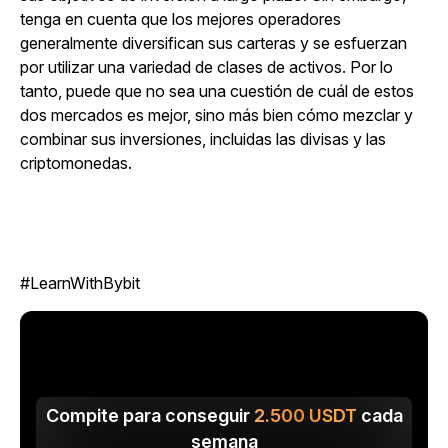
tenga en cuenta que los mejores operadores
generalmente diversifican sus carteras y se esfuerzan
por utilizar una variedad de clases de activos. Por lo
tanto, puede que no sea una cuestión de cuál de estos
dos mercados es mejor, sino más bien cómo mezclar y
combinar sus inversiones, incluidas las divisas y las
criptomonedas.
#LearnWithBybit
Compite para conseguir
2.500
USDT
cada
semana