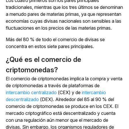
Los cuatro primeros son los pares principales
tradicionales, mientras que los tres últimos se denominan
a menudo pares de materias primas, ya que representan
economías cuyas divisas nacionales son sensibles a las
fluctuaciones en los precios de las materias primas.
Más del 80 % de todo el comercio de divisas se
concentra en estos siete pares principales.
¿Qué es el comercio de
criptomonedas?
El comercio de criptomonedas implica la compra y venta
de criptomonedas a través
de plataformas de
intercambio centralizado
(CEX) y
de
intercambio
descentralizado
(DEX). Alrededor del 85 al 90 % del
comercio de criptomonedas se produce en los CEX. El
mercado criptográfico está descentralizado y cuenta
con una regulación aún menor que el mercado de
divisas. Sin embargo, los organismos reguladores de