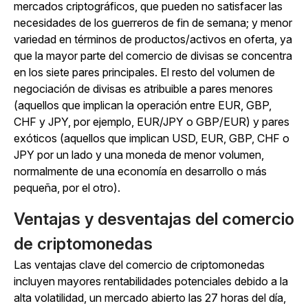
mercados criptográficos, que pueden no satisfacer las
necesidades de los guerreros de fin de semana; y menor
variedad en términos de productos/activos en oferta, ya
que la mayor parte del comercio de divisas se concentra
en los siete pares principales. El resto del volumen de
negociación de divisas es atribuible a pares menores
(aquellos que implican la operación entre EUR, GBP,
CHF y JPY, por ejemplo, EUR/JPY o GBP/EUR) y pares
exóticos (aquellos que implican USD, EUR, GBP, CHF o
JPY por un lado y una moneda de menor volumen,
normalmente de una economía en desarrollo o más
pequeña, por el otro).
Ventajas y desventajas del comercio
de criptomonedas
Las ventajas clave del comercio de criptomonedas
incluyen mayores rentabilidades potenciales debido a la
alta volatilidad, un mercado abierto las 27 horas del día,