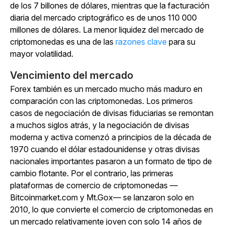
de los 7 billones de dólares, mientras que la facturación
diaria del mercado criptográfico es de unos 110 000
millones de dólares. La menor liquidez del mercado de
criptomonedas es una de las
razones clave
para su
mayor volatilidad.
Vencimiento del mercado
Forex también es un mercado mucho más maduro en
comparación con las criptomonedas. Los primeros
casos de negociación de divisas fiduciarias se remontan
a muchos siglos atrás, y la negociación de divisas
moderna y activa comenzó a principios de la década de
1970 cuando el dólar estadounidense y otras divisas
nacionales importantes pasaron a un formato de tipo de
cambio flotante. Por el contrario, las primeras
plataformas de comercio de criptomonedas —
Bitcoinmarket.com y Mt.Gox— se lanzaron solo en
2010, lo que convierte el comercio de criptomonedas en
un mercado relativamente joven con solo 14 años de