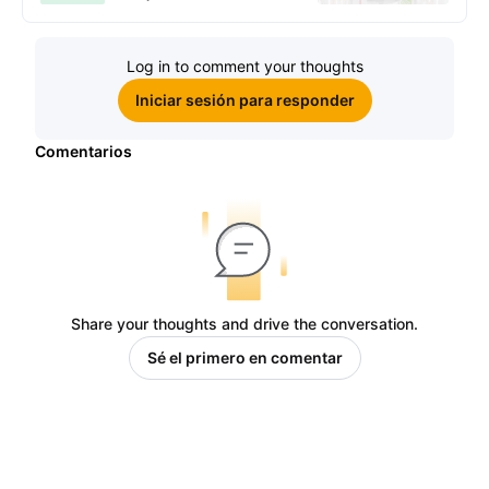
Log in to comment your thoughts
Iniciar sesión para responder
Comentarios
Share your thoughts and drive the conversation.
Sé el primero en comentar