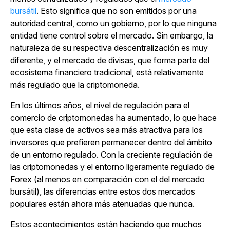
bursátil
. Esto significa que no son emitidos por una
autoridad central, como un gobierno, por lo que ninguna
entidad tiene control sobre el mercado. Sin embargo, la
naturaleza de su respectiva descentralización es muy
diferente, y el mercado de divisas, que forma parte del
ecosistema financiero tradicional, está relativamente
más regulado que la criptomoneda.
En los últimos años, el nivel de regulación para el
comercio de criptomonedas ha aumentado, lo que hace
que esta clase de activos sea más atractiva para los
inversores que prefieren permanecer dentro del ámbito
de un entorno regulado. Con la creciente regulación de
las criptomonedas y el entorno ligeramente regulado de
Forex (al menos en comparación con el del mercado
bursátil), las diferencias entre estos dos mercados
populares están ahora más atenuadas que nunca.
Estos acontecimientos están haciendo que muchos