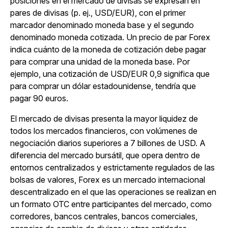
posiciones en el mercado de divisas se expresan en
pares de divisas (p. ej., USD/EUR), con el primer
marcador denominado moneda base y el segundo
denominado moneda cotizada. Un precio de par Forex
indica cuánto de la moneda de cotización debe pagar
para comprar una unidad de la moneda base. Por
ejemplo, una cotización de USD/EUR 0,9 significa que
para comprar un dólar estadounidense, tendría que
pagar 90 euros.
El mercado de divisas presenta la mayor liquidez de
todos los mercados financieros, con volúmenes de
negociación diarios superiores a 7 billones de USD. A
diferencia del mercado bursátil, que opera dentro de
entornos centralizados y estrictamente regulados de las
bolsas de valores, Forex es un mercado internacional
descentralizado en el que las operaciones se realizan en
un formato OTC entre participantes del mercado, como
corredores, bancos centrales, bancos comerciales,