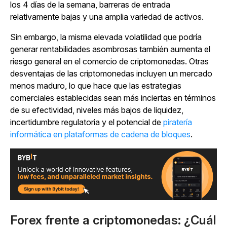
los 4 días de la semana, barreras de entrada
relativamente bajas y una amplia variedad de activos.
Sin embargo, la misma elevada volatilidad que podría
generar rentabilidades asombrosas también aumenta el
riesgo general en el comercio de criptomonedas. Otras
desventajas de las criptomonedas incluyen un mercado
menos maduro, lo que hace que las estrategias
comerciales establecidas sean más inciertas en términos
de su efectividad, niveles más bajos de liquidez,
incertidumbre regulatoria y el potencial de
piratería
informática en plataformas de cadena de bloques
.
Forex frente a criptomonedas: ¿Cuál