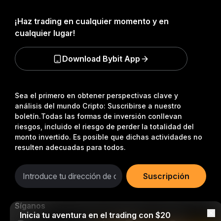
¡Haz trading en cualquier momento y en
cualquier lugar!
Download Bybit App
Sea el primero en obtener perspectivas clave y
análisis del mundo Cripto: Suscribirse a nuestro
boletín.
Todas las formas de inversión conllevan
riesgos, incluido el riesgo de perder la totalidad del
monto invertido. Es posible que dichas actividades no
resulten adecuadas para todos.
Suscripción
Síganos
Inicia tu aventura en el trading con $20