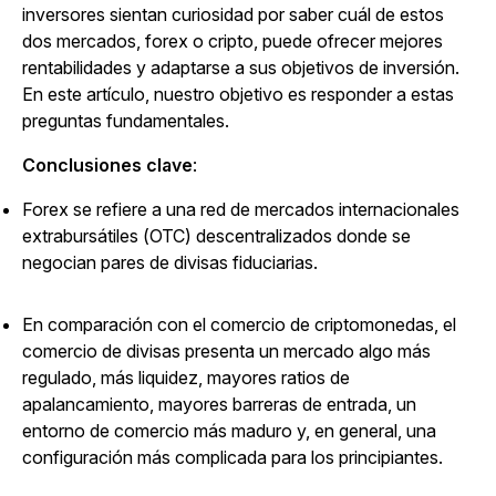
inversores sientan curiosidad por saber cuál de estos
dos mercados, forex o cripto, puede ofrecer mejores
rentabilidades y adaptarse a sus objetivos de inversión.
En este artículo, nuestro objetivo es responder a estas
preguntas fundamentales.
Conclusiones clave
:
Forex se refiere a una red de mercados internacionales
extrabursátiles (OTC) descentralizados donde se
negocian pares de divisas fiduciarias.
En comparación con el comercio de criptomonedas, el
comercio de divisas presenta un mercado algo más
regulado, más liquidez, mayores ratios de
apalancamiento, mayores barreras de entrada, un
entorno de comercio más maduro y, en general, una
configuración más complicada para los principiantes.