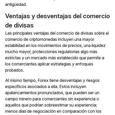
antigüedad.
Ventajas y desventajas del comercio
de divisas
Las principales ventajas del comercio de divisas sobre el
comercio de criptomonedas incluyen una mayor
estabilidad en los movimientos de precios, una liquidez
mucho mayor, protecciones regulatorias algo más
estrictas y un mercado más establecido que permite a
los comerciantes aplicar estrategias y enfoques
probados.
Al mismo tiempo, Forex tiene desventajas y riesgos
específicos asociados a ella. Estos incluyen
apalancamientos pronunciados, que pueden ser un
campo minero para comerciantes sin experiencia o
aquellos que podrían sobreestimar su experiencia;
menos días de negociación en comparación con los