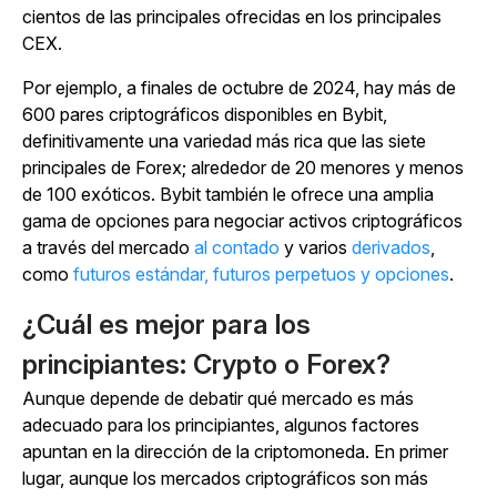
cientos de las principales ofrecidas en los principales
CEX.
Por ejemplo, a finales de octubre de 2024, hay más de
600 pares criptográficos disponibles en Bybit,
definitivamente una variedad más rica que las siete
principales de Forex; alrededor de 20 menores y menos
de 100 exóticos. Bybit también le ofrece una amplia
gama de opciones para negociar activos criptográficos
a través del
mercado
al contado
y varios
derivados
,
como
futuros estándar, futuros perpetuos y opciones
.
¿Cuál es mejor para los
principiantes: Crypto o Forex?
Aunque depende de debatir qué mercado es más
adecuado para los principiantes, algunos factores
apuntan en la dirección de la criptomoneda. En primer
lugar, aunque los mercados criptográficos son más