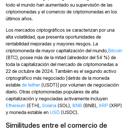
todo el mundo han aumentado su supervisión de las
criptomonedas y el comercio de criptomonedas en los
últimos años.
Los mercados criptográficos se caracterizan por una
alta volatilidad, que presenta oportunidades de
rentabilidad mejoradas y mayores riesgos. La
criptomoneda de mayor capitalización del mundo,
Bitcoin
(BTC), posee más de la mitad (alrededor del 54 %) de
toda la capitalización del mercado de criptomonedas a
22 de octubre de 2024. También es el segundo activo
criptográfico más negociado [detrás de la
moneda
estable
de tether
(USDT)] por volumen de negociación
diario.
Otras criptomonedas populares de alta
capitalización y negociadas activamente incluyen
Ethereum
(ETH),
Solana
(SOL),
BNB
(BNB),
XRP
(XRP)
y moneda
estable en
USD
(USDC).
Similitudes entre el comercio de