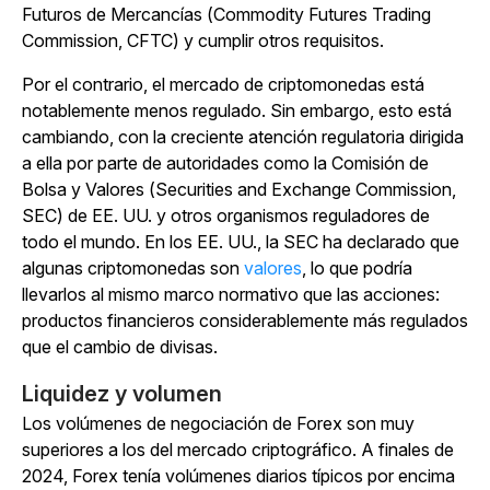
Futuros de Mercancías (Commodity Futures Trading
Commission, CFTC) y cumplir otros requisitos.
Por el contrario, el mercado de criptomonedas está
notablemente menos regulado. Sin embargo, esto está
cambiando, con la creciente atención regulatoria dirigida
a ella por parte de autoridades como la Comisión de
Bolsa y Valores (Securities and Exchange Commission,
SEC) de EE. UU. y otros organismos reguladores de
todo el mundo. En los EE. UU., la SEC ha declarado que
algunas criptomonedas son
valores
, lo que podría
llevarlos al mismo marco normativo que las acciones:
productos financieros considerablemente más regulados
que el cambio de divisas.
Liquidez y volumen
Los volúmenes de negociación de Forex son muy
superiores a los del mercado criptográfico. A finales de
2024, Forex tenía volúmenes diarios típicos por encima