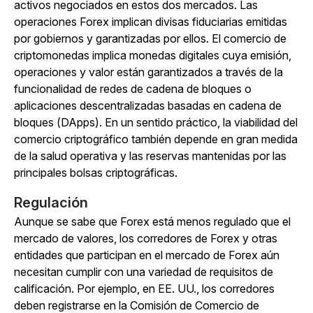
activos negociados en estos dos mercados. Las
operaciones Forex implican divisas fiduciarias emitidas
por gobiernos y garantizadas por ellos. El comercio de
criptomonedas implica monedas digitales cuya emisión,
operaciones y valor están garantizados a través de la
funcionalidad de redes de cadena de bloques o
aplicaciones descentralizadas basadas en cadena de
bloques (DApps).
En un sentido práctico, la viabilidad del
comercio criptográfico también depende en gran medida
de la salud operativa y las reservas mantenidas por las
principales bolsas criptográficas.
Regulación
Aunque se sabe que Forex está menos regulado que el
mercado de valores, los corredores de Forex y otras
entidades que participan en el mercado de Forex aún
necesitan cumplir con una variedad de requisitos de
calificación. Por ejemplo, en EE. UU., los corredores
deben registrarse en la Comisión de Comercio de