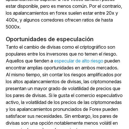
estar disponible, pero es menos común. Por el contrario,
los apalancamientos en forex suelen estar entre 20x y
400x, y algunos corredores ofrecen ratios de hasta
5000x.
Oportunidades de especulación
Tanto el cambio de divisas como el criptográfico son
populares entre los inversores que no temen el riesgo.
Aquellos que tienden a
especular de alto riesgo
pueden
encontrar amplias oportunidades en ambos mercados.
Al mismo tiempo, sin contar los riesgos amplificados por
los altos apalancamientos de divisas, las criptomonedas
presentan un mayor grado de volatilidad de precios que
los pares de divisas. Si le gusta el comercio especulativo
activo, la volatilidad de los precios de las criptomonedas
y los apalancamientos pronunciados de Forex pueden
satisfacer sus necesidades. Sin embargo, los pares de
divisas son una opción notablemente menos volátil en