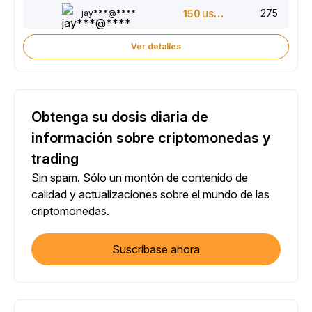
275
jay***@****
150
USDT
Ver detalles
Obtenga su dosis diaria de
información sobre criptomonedas y
trading
Sin spam. Sólo un montón de contenido de
calidad y actualizaciones sobre el mundo de las
criptomonedas.
Suscríbase ahora