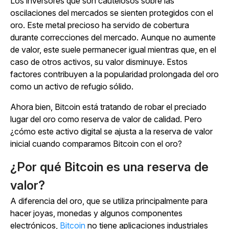
Los inversores que son cautelosos sobre las
oscilaciones del mercados se sienten protegidos con el
oro. Este metal precioso ha servido de cobertura
durante correcciones del mercado. Aunque no aumente
de valor, este suele permanecer igual mientras que, en el
caso de otros activos, su valor disminuye. Estos
factores contribuyen a la popularidad prolongada del oro
como un activo de refugio sólido.
Ahora bien, Bitcoin está tratando de robar el preciado
lugar del oro como reserva de valor de calidad. Pero
¿cómo este activo digital se ajusta a la reserva de valor
inicial cuando comparamos Bitcoin con el oro?
¿Por qué Bitcoin es una reserva de
valor?
A diferencia del oro, que se utiliza principalmente para
hacer joyas, monedas y algunos componentes
electrónicos,
Bitcoin
no tiene aplicaciones industriales