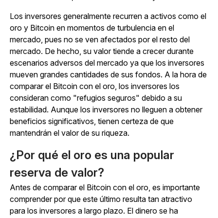
Los inversores generalmente recurren a activos como el
oro y Bitcoin en momentos de turbulencia en el
mercado, pues no se ven afectados por el resto del
mercado. De hecho, su valor tiende a crecer durante
escenarios adversos del mercado ya que los inversores
mueven grandes cantidades de sus fondos. A la hora de
comparar el Bitcoin con el oro, los inversores los
consideran como "refugios seguros" debido a su
estabilidad. Aunque los inversores no lleguen a obtener
beneficios significativos, tienen certeza de que
mantendrán el valor de su riqueza.
¿Por qué el oro es una popular
reserva de valor?
Antes de comparar el Bitcoin con el oro, es importante
comprender por que este último resulta tan atractivo
para los inversores a largo plazo. El dinero se ha