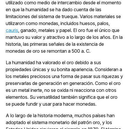
utilizado como medio de intercambio desde el momento
en que la humanidad se ha dado cuenta de las
limitaciones del sistema de trueque. Varios materiales se
utilizaron como monedas, incluidos huesos, palos,
cauris
, ganado, metales y papel. El oro fue el único que
mantuvo su valor y atractivo a lo largo de los años. En la
historia, las primeras señales de la existencia de
monedas de oro se remontan a 500 a. C.
La humanidad ha valorado el oro debido a sus
propiedades únicas y su bonita apariencia. Consideran a
los metales preciosos una forma de pasar sus riquezas y
preservarlas de generación en generación. Como el oro
es un metal inerte, no se oxida ni reacciona con otros
elementos. Su versatilidad también significa que el oro
se puede fundir y usar para hacer monedas.
A lo largo de la historia moderna, muchos países han
adoptado el sistema monetario del patrón oro, y los