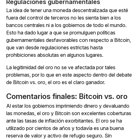
Regulaciones gubernamentales
La idea de tener una moneda descentralizada que esté
fuera del control de terceros no les sienta bien a los
bancos centrales ni a los gobiernos de todo el mundo.
Esto ha dado lugar a que se promulguen políticas
gubernamentales desfavorables con respecto a Bitcoin,
que van desde regulaciones estrictas hasta
prohibiciones absolutas en algunos lugares.
La legitimidad del oro no se ve afectada por tales
problemas, por lo que en este aspecto dentro del debate
de Bitcoin vs. oro, el oro es el claro ganador.
Comentarios finales: Bitcoin vs. oro
Al estar los gobiernos imprimiendo dinero y devaluando
las monedas, el oro y Bitcoin son excelentes coberturas
ante las tasas de inflación exorbitantes. El oro se ha
utilizado por cientos de años y todavía es una buena
reserva de valor y activo de refugio seguro. Sin