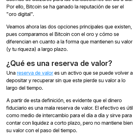
Por ello, Bitcoin se ha ganado la reputación de ser el
"oro digital".
Veamos ahora las dos opciones principales que existen,
pues comparamos el Bitcoin con el oro y cómo se
diferencian en cuanto a la forma que mantienen su valor
(y tu riqueza) a largo plazo.
¿Qué es una reserva de valor?
Una
reserva de valor
es un activo que se puede volver a
depositar y recuperar sin que este pierde su valor a lo
largo del tiempo.
A partir de esta definición, es evidente que el dinero
fiduciario es una mala reserva de valor. El efectivo es útil
como medio de intercambio para el día a día y sirve para
contar con liquidez a corto plazo, pero no mantiene bien
su valor con el paso del tiempo.