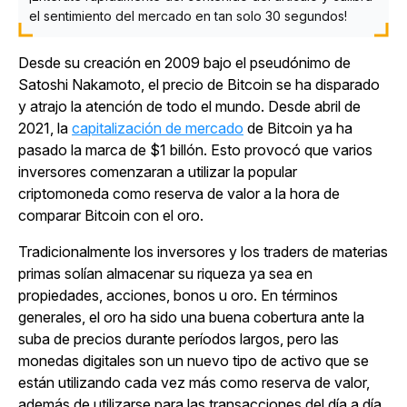
el sentimiento del mercado en tan solo 30 segundos!
Desde su creación en 2009 bajo el pseudónimo de
Satoshi Nakamoto, el precio de Bitcoin se ha disparado
y atrajo la atención de todo el mundo. Desde abril de
2021, la
capitalización de mercado
de Bitcoin ya ha
pasado la marca de $1 billón. Esto provocó que varios
inversores comenzaran a utilizar la popular
criptomoneda como reserva de valor a la hora de
comparar Bitcoin con el oro.
Tradicionalmente los inversores y los traders de materias
primas solían almacenar su riqueza ya sea en
propiedades, acciones, bonos u oro. En términos
generales, el oro ha sido una buena cobertura ante la
suba de precios durante períodos largos, pero las
monedas digitales son un nuevo tipo de activo que se
están utilizando cada vez más como reserva de valor,
además de utilizarse para las transacciones del día a día.