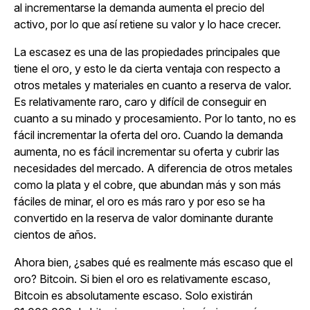
al incrementarse la demanda aumenta el precio del
activo, por lo que así retiene su valor y lo hace crecer.
La escasez es una de las propiedades principales que
tiene el oro, y esto le da cierta ventaja con respecto a
otros metales y materiales en cuanto a reserva de valor.
Es relativamente raro, caro y difícil de conseguir en
cuanto a su minado y procesamiento. Por lo tanto, no es
fácil incrementar la oferta del oro. Cuando la demanda
aumenta, no es fácil incrementar su oferta y cubrir las
necesidades del mercado. A diferencia de otros metales
como la plata y el cobre, que abundan más y son más
fáciles de minar, el oro es más raro y por eso se ha
convertido en la reserva de valor dominante durante
cientos de años.
Ahora bien, ¿sabes qué es realmente más escaso que el
oro? Bitcoin. Si bien el oro es relativamente escaso,
Bitcoin es absolutamente escaso. Solo existirán