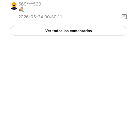
569***539
2026-06-24 00:30:11
Ver todos los comentarios