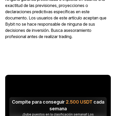
exactitud de las previsiones, proyecciones o
declaraciones predictivas específicas en este
documento. Los usuarios de este artículo aceptan que
Bybit no se hace responsable de ninguna de sus
decisiones de inversión. Busca asesoramiento
profesional antes de realizar trading.
Compite para conseguir
2.500
USDT
cada
semana
¡Sube puestos en la clasificación semanal! Los