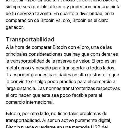
siempre será posible utilizarlo y poder comprar una pinta
de tu cerveza favorita. En cuanto a divisibilidad, en la
comparación de Bitcoin vs. oro, Bitcoin es el claro
ganador.
Transportabilidad
A la hora de comparar Bitcoin con el oro, una de las
principales consideraciones que hay que considerar es
la transportabilidad de la reserva de valor. El oro es un
metal denso y pesado para transportar a todos lados.
Transportar grandes cantidades resulta costoso, lo que
lo convierte en algo poco práctico para el comercio a
larga distancia. Las normas transfronterizas respectivas
al oro hacen que este sea poco factible para el
comercio internacional.
Bitcoin, por otro lado, no tiene tales problemas de
transportabilidad. Al ser un activo puramente digital,
Bitcoin puede guardarse en una memoria USB del