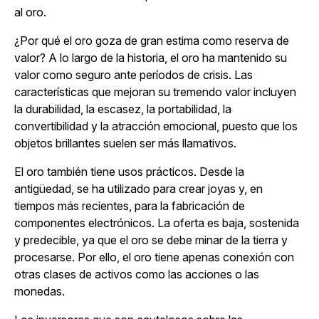
al oro.
¿Por qué el oro goza de gran estima como reserva de
valor? A lo largo de la historia, el oro ha mantenido su
valor como seguro ante períodos de crisis. Las
características que mejoran su tremendo valor incluyen
la durabilidad, la escasez, la portabilidad, la
convertibilidad y la atracción emocional, puesto que los
objetos brillantes suelen ser más llamativos.
El oro también tiene usos prácticos. Desde la
antigüedad, se ha utilizado para crear joyas y, en
tiempos más recientes, para la fabricación de
componentes electrónicos. La oferta es baja, sostenida
y predecible, ya que el oro se debe minar de la tierra y
procesarse. Por ello, el oro tiene apenas conexión con
otras clases de activos como las acciones o las
monedas.