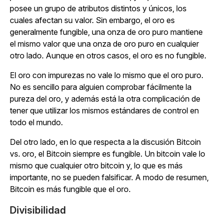
posee un grupo de atributos distintos y únicos, los
cuales afectan su valor. Sin embargo, el oro es
generalmente fungible, una onza de oro puro mantiene
el mismo valor que una onza de oro puro en cualquier
otro lado. Aunque en otros casos, el oro es no fungible.
El oro con impurezas no vale lo mismo que el oro puro.
No es sencillo para alguien comprobar fácilmente la
pureza del oro, y además está la otra complicación de
tener que utilizar los mismos estándares de control en
todo el mundo.
Del otro lado, en lo que respecta a la discusión Bitcoin
vs. oro, el Bitcoin siempre es fungible. Un bitcoin vale lo
mismo que cualquier otro bitcoin y, lo que es más
importante, no se pueden falsificar. A modo de resumen,
Bitcoin es más fungible que el oro.
Divisibilidad