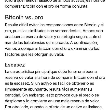
Ahora que hemos hablado de ambos activos, es hora de
comparar Bitcoin con el oro de forma conjunta.
Bitcoin vs. oro
Resulta difícil evitar las comparaciones entre Bitcoin y el
oro, pues las similitudes son sorprendentes. Ambos son
una buena reserva de valor y un refugio seguro ante el
mar de las turbulencias del mercado. A continuación,
vamos a comparar Bitcoin con el oro examinando los
factores que les otorgan su valor.
Escasez
La característica principal que debe tener una buena
reserva de valor a la hora de comparar Bitcoin con el oro
es la escasez. Si un activo es fácil de obtener o es
simplemente abundante, resulta fácil aumentar su
cantidad. Sin embargo, esto provoca que el precio se
desplome y lo convierte en una mala reserva de valor.
Por otro lado, cuando la oferta de un activo es limitada,