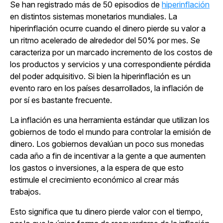
Se han registrado más de 50 episodios de
hiperinflación
en distintos sistemas monetarios mundiales. La
hiperinflación ocurre cuando el dinero pierde su valor a
un ritmo acelerado de alrededor del 50% por mes. Se
caracteriza por un marcado incremento de los costos de
los productos y servicios y una correspondiente pérdida
del poder adquisitivo. Si bien la hiperinflación es un
evento raro en los países desarrollados, la inflación de
por sí es bastante frecuente.
La inflación es una herramienta estándar que utilizan los
gobiernos de todo el mundo para controlar la emisión de
dinero. Los gobiernos devalúan un poco sus monedas
cada año a fin de incentivar a la gente a que aumenten
los gastos o inversiones, a la espera de que esto
estimule el crecimiento económico al crear más
trabajos.
Esto significa que tu dinero pierde valor con el tiempo,