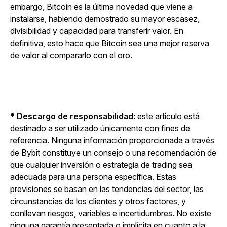
embargo, Bitcoin es la última novedad que viene a
instalarse, habiendo demostrado su mayor escasez,
divisibilidad y capacidad para transferir valor. En
definitiva, esto hace que Bitcoin sea una mejor reserva
de valor al compararlo con el oro.
* Descargo de responsabilidad:
este artículo está
destinado a ser utilizado únicamente con fines de
referencia. Ninguna información proporcionada a través
de Bybit constituye un consejo o una recomendación de
que cualquier inversión o estrategia de trading sea
adecuada para una persona específica. Estas
previsiones se basan en las tendencias del sector, las
circunstancias de los clientes y otros factores, y
conllevan riesgos, variables e incertidumbres. No existe
ninguna garantía presentada o implícita en cuanto a la