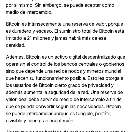
por sí mismo. Sin embargo, se puede aceptar como
medio de intercambio.
Bitcoin es intrínsecamente una reserva de valor, porque
es duradero y escaso. El suministro total de Bitcoin está
limitado a 21 millones y jamás habrá más de esa
cantidad.
Además, Bitcoin es un activo digital descentralizado que
opera sin el control de los bancos centrales o gobiernos,
sino que depende una red de nodos y mineros mundial
que hacen su funcionamiento posible. Esto les otorga a
los usuarios de Bitcoin cierto grado de privacidad y
además aumenta la seguridad de la red. Una reserva de
valor ideal debe servir de medio de intercambio a fin de
que se pueda convertir según las necesidades. Bitcoin
se puede intercambiar porque es fungible, portátil,
divisible y tiene gran aceptación.