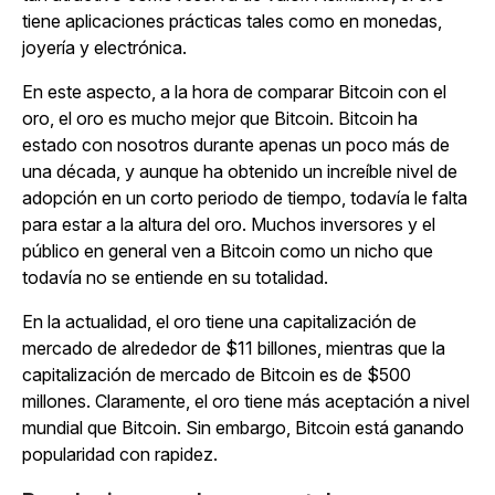
tiene aplicaciones prácticas tales como en monedas,
joyería y electrónica.
En este aspecto, a la hora de comparar Bitcoin con el
oro, el oro es mucho mejor que Bitcoin. Bitcoin ha
estado con nosotros durante apenas un poco más de
una década, y aunque ha obtenido un increíble nivel de
adopción en un corto periodo de tiempo, todavía le falta
para estar a la altura del oro. Muchos inversores y el
público en general ven a Bitcoin como un nicho que
todavía no se entiende en su totalidad.
En la actualidad, el oro tiene una capitalización de
mercado de alrededor de $11 billones, mientras que la
capitalización de mercado de Bitcoin es de $500
millones. Claramente, el oro tiene más aceptación a nivel
mundial que Bitcoin. Sin embargo, Bitcoin está ganando
popularidad con rapidez.