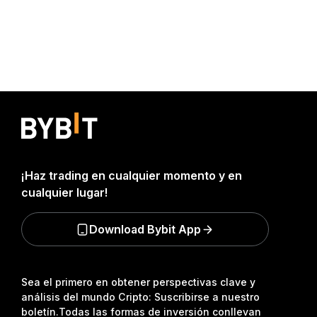
¡Haz trading en cualquier momento y en
cualquier lugar!
Download Bybit App
Sea el primero en obtener perspectivas clave y
análisis del mundo Cripto: Suscribirse a nuestro
boletín.
Todas las formas de inversión conllevan