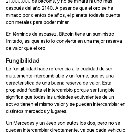
21,000,000 de bitcoins, y no se minará ni uno más
después del año 2140. A pesar de que el oro se ha
minado por cientos de años, el planeta todavía cuenta
con metales para poder minar.
En términos de escasez, Bitcoin tiene un suministro
limitado, así que esto lo convierte en una mejor reserva
de valor que el oro.
Fungibilidad
La fungibilidad hace referencia a la cualidad de ser
mutuamente intercambiable y uniforme, que es una
característica de una buena reserva de valor. Esta
propiedad facilita el intercambio porque ser fungible
significa que todas las unidades equivalentes de un
activo tienen el mismo valor y se pueden intercambiar en
distintos mercados y lugares.
Un Mercedes y un Jeep son autos los dos, pero no se
pueden intercambiar directamente, ya que cada vehículo