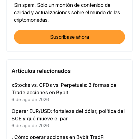
Sin spam. Sólo un montón de contenido de
calidad y actualizaciones sobre el mundo de las
criptomonedas.
Suscríbase ahora
Artículos relacionados
xStocks vs. CFDs vs. Perpetuals: 3 formas de
Trade acciones en Bybit
6 de ago de 2026
Operar EUR/USD: fortaleza del dólar, política del
BCE y qué mueve el par
6 de ago de 2026
¿Cómo operar acciones en Bybit TradFi