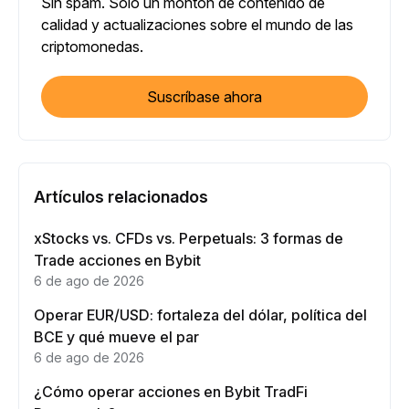
Sin spam. Sólo un montón de contenido de
calidad y actualizaciones sobre el mundo de las
criptomonedas.
Suscríbase ahora
Artículos relacionados
xStocks vs. CFDs vs. Perpetuals: 3 formas de
Trade acciones en Bybit
6 de ago de 2026
Operar EUR/USD: fortaleza del dólar, política del
BCE y qué mueve el par
6 de ago de 2026
¿Cómo operar acciones en Bybit TradFi