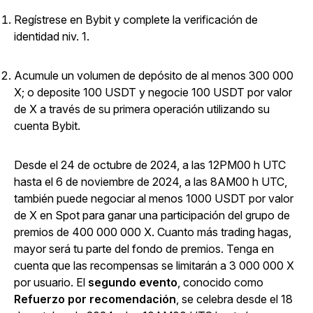
Regístrese en Bybit y complete la verificación de
identidad niv. 1.
Acumule un volumen de depósito de al menos 300 000
X; o deposite 100 USDT y negocie 100 USDT por valor
de X a través de su primera operación utilizando su
cuenta Bybit.
Desde el 24 de octubre de 2024, a las 12PM00 h UTC
hasta el 6 de noviembre de 2024, a las 8AM00 h UTC,
también puede negociar al menos 1000 USDT por valor
de X en Spot para ganar una participación del grupo de
premios de 400 000 000 X. Cuanto más trading hagas,
mayor será tu parte del fondo de premios. Tenga en
cuenta que las recompensas se limitarán a 3 000 000 X
por usuario.
El
segundo evento
, conocido como
Refuerzo por recomendación
, se celebra desde el 18