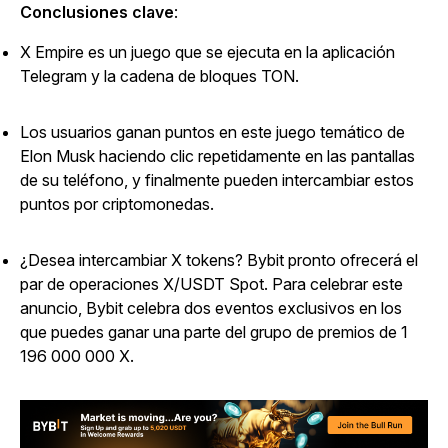
Conclusiones clave
:
X Empire es un juego que se ejecuta en la aplicación
Telegram y la cadena de bloques TON.
Los usuarios ganan puntos en este juego temático de
Elon Musk haciendo clic repetidamente en las pantallas
de su teléfono, y finalmente pueden intercambiar estos
puntos por criptomonedas.
¿Desea intercambiar X tokens? Bybit pronto ofrecerá el
par de operaciones X/USDT Spot. Para celebrar este
anuncio, Bybit celebra dos eventos exclusivos en los
que puedes ganar una parte del grupo de premios de 1
196 000 000 X.