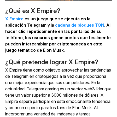
¿Qué es X Empire?
X Empire
es un juego que se ejecuta en la
aplicación Telegram y
la
cadena de bloques TON
. Al
hacer clic repetidamente en las pantallas de su
teléfono, los usuarios ganan puntos que finalmente
pueden intercambiar por criptomoneda en este
juego temático de Elon Musk.
¿Qué pretende lograr X Empire?
X Empire
tiene como objetivo aprovechar las tendencias
de Telegram en criptojuegos a la vez que proporciona
una mejor experiencia que sus competidores. En la
actualidad, Telegram gaming es un sector web3 líder que
tiene un valor superior a 3000 millones de dólares.
X
Empire
espera participar en esta emocionante tendencia
y crear un espacio para los fans de Elon Musk. Al
incorporar una variedad de imágenes y temas