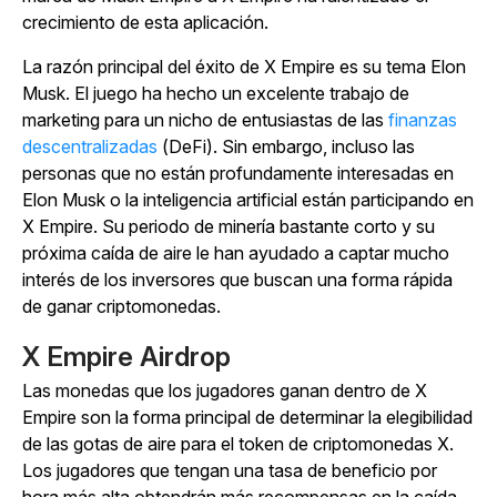
crecimiento de esta aplicación.
La razón principal del
éxito de
X Empire
es su tema Elon
Musk.
El juego ha hecho un excelente trabajo de
marketing para un nicho de
entusiastas de las
finanzas
descentralizadas
(DeFi). Sin embargo, incluso las
personas que no están profundamente interesadas en
Elon Musk o la inteligencia artificial están participando en
X Empire
. Su periodo de minería bastante corto y su
próxima caída de aire le han ayudado a captar mucho
interés de los inversores que buscan una forma rápida
de ganar criptomonedas.
X Empire Airdrop
Las monedas que los jugadores ganan dentro
de
X
Empire
son la forma principal de determinar la elegibilidad
de las gotas de aire para el token de criptomonedas X.
Los jugadores que tengan una tasa de beneficio por