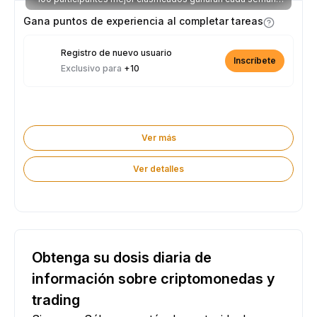
parte de los 2.500 USDT disponibles.
Gana puntos de experiencia al completar tareas
Registro de nuevo usuario
Inscríbete
Exclusivo para
+10
Ver más
Ver detalles
Obtenga su dosis diaria de
información sobre criptomonedas y
trading