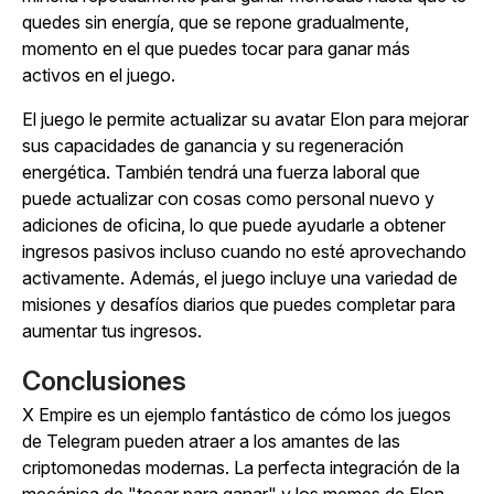
quedes sin energía, que se repone gradualmente,
momento en el que puedes tocar para ganar más
activos en el juego.
El juego le permite actualizar su avatar Elon para mejorar
sus capacidades de ganancia y su regeneración
energética. También tendrá una fuerza laboral que
puede actualizar con cosas como personal nuevo y
adiciones de oficina, lo que puede ayudarle a obtener
ingresos pasivos incluso cuando no esté aprovechando
activamente. Además, el juego incluye una variedad de
misiones y desafíos diarios que puedes completar para
aumentar tus ingresos.
Conclusiones
X Empire
es un ejemplo fantástico de cómo los juegos
de Telegram pueden atraer a los amantes de las
criptomonedas modernas. La perfecta integración de la