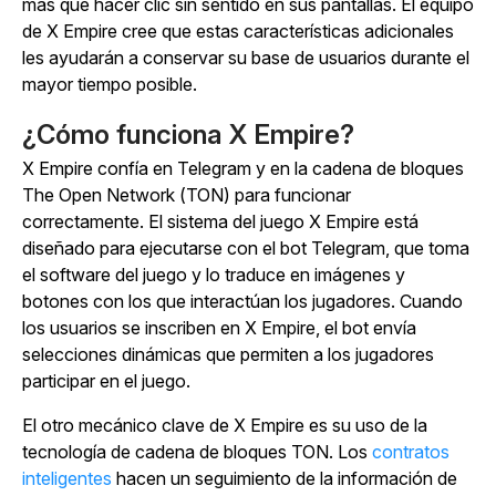
más que hacer clic sin sentido en sus pantallas.
El equipo
de
X Empire
cree que estas características adicionales
les ayudarán a conservar su base de usuarios durante el
mayor tiempo posible.
¿Cómo funciona X Empire?
X Empire
confía en Telegram y en la cadena de bloques
The Open Network (TON) para funcionar
correctamente. El
sistema del juego
X Empire
está
diseñado para ejecutarse con el bot Telegram, que toma
el software del juego y lo traduce en imágenes y
botones con los que interactúan los jugadores.
Cuando
los usuarios se inscriben en
X Empire
, el bot envía
selecciones dinámicas que permiten a los jugadores
participar en el juego.
El otro mecánico clave de
X Empire
es su uso de la
tecnología de cadena de bloques TON.
Los
contratos
inteligentes
hacen un seguimiento de la información de