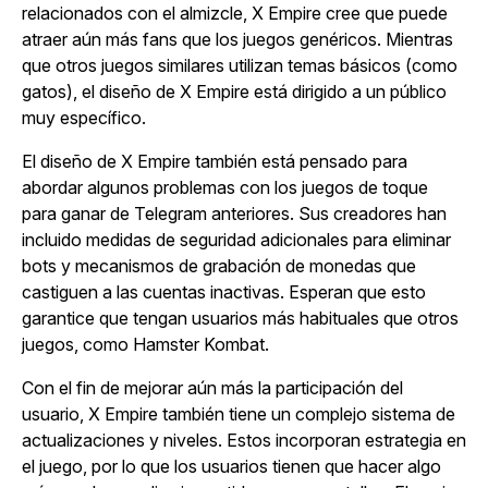
relacionados con el almizcle,
X Empire
cree que puede
atraer aún más fans que los juegos genéricos. Mientras
que otros juegos similares utilizan temas básicos (como
gatos),
el diseño de
X Empire
está dirigido a un público
muy específico.
El diseño de
X Empire
también está pensado para
abordar algunos problemas con los juegos de toque
para ganar de Telegram anteriores.
Sus creadores han
incluido medidas de seguridad adicionales para eliminar
bots y mecanismos de grabación de monedas que
castiguen a las cuentas inactivas. Esperan que esto
garantice que tengan usuarios más habituales que otros
juegos, como
Hamster Kombat
.
Con el fin de mejorar aún más la participación del
usuario,
X Empire
también tiene un complejo sistema de
actualizaciones y niveles. Estos incorporan estrategia en
el juego, por lo que los usuarios tienen que hacer algo