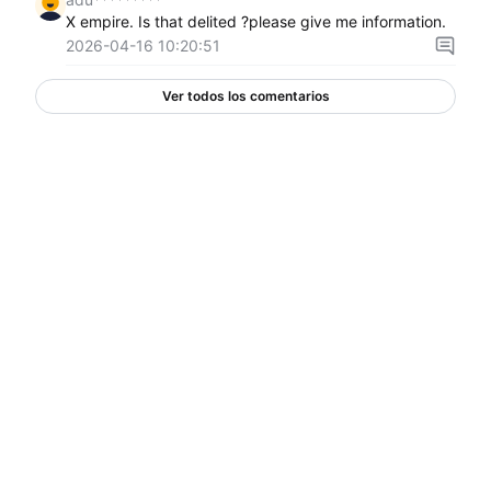
X empire. Is that delited ?please give me information.
2026-04-16 10:20:51
Ver todos los comentarios