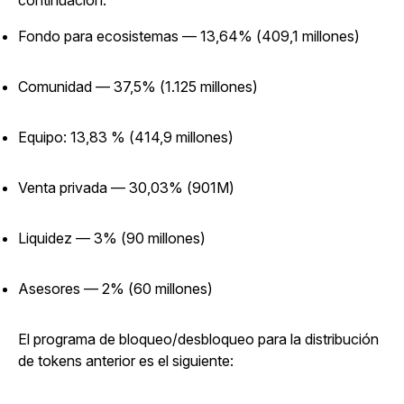
continuación.
Fondo para ecosistemas — 13,64% (409,1 millones)
Comunidad — 37,5% (1.125 millones)
Equipo: 13,83 % (414,9 millones)
Venta privada — 30,03% (901M)
Liquidez — 3% (90 millones)
Asesores — 2% (60 millones)
El programa de bloqueo/desbloqueo para la distribución
de tokens anterior es el siguiente: