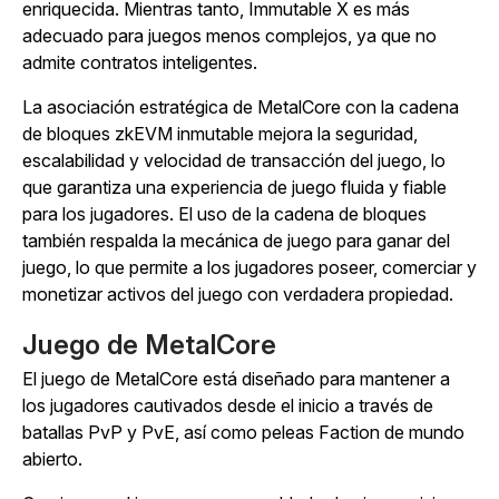
enriquecida. Mientras tanto, Immutable X es más
adecuado para juegos menos complejos, ya que no
admite contratos inteligentes.
La asociación estratégica de
MetalCore
con la cadena
de bloques zkEVM inmutable mejora la seguridad,
escalabilidad y velocidad de transacción del juego, lo
que garantiza una experiencia de juego fluida y fiable
para los jugadores.
El uso de la cadena de bloques
también respalda la mecánica de juego para ganar del
juego, lo que permite a los jugadores poseer, comerciar y
monetizar activos del juego con verdadera propiedad.
Juego de MetalCore
El juego de MetalCore
está diseñado para mantener a
los jugadores cautivados desde el inicio a través de
batallas PvP y PvE, así como peleas Faction de mundo
abierto.