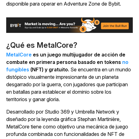
disponible para operar en Adventure Zone de Bybit.
¿Qué es MetalCore?
MetalCore
es un juego multijugador de acción de
combate en primera persona basado en tokens
no
fungibles
(NFT) y gratuito.
Se encuentra en un mundo
distópico visualmente impresionante de un planeta
desgarrado por la guerra, con jugadores que participan
en batallas para establecer el dominio sobre los
territorios y ganar gloria.
Desarrollado por Studio 369 y Umbrella Network y
diseñado por la leyenda gráfica Stephan Martinière,
MetalCore
tiene como
objetivo una mecánica de juego
profunda combinada con funcionalidades de NFT de