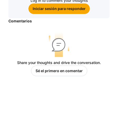
Log in to comment your thoughts
Iniciar sesión para responder
Comentarios
Share your thoughts and drive the conversation.
Sé el primero en comentar