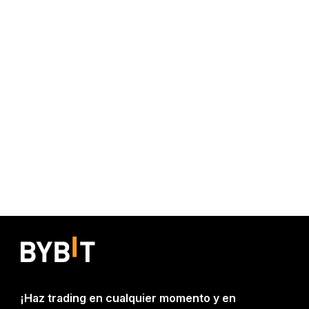
¡Haz trading en cualquier momento y en