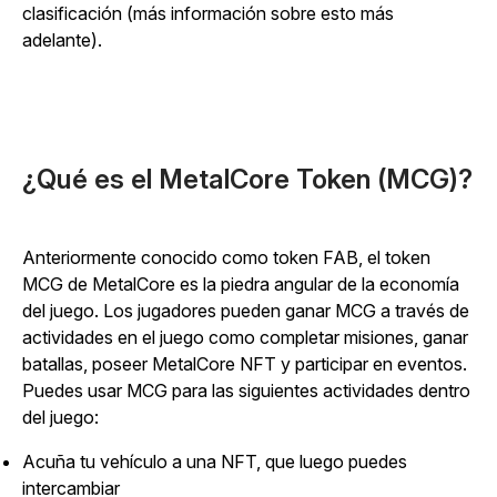
clasificación (más información sobre esto más
adelante).
¿Qué es el MetalCore Token (MCG)?
Anteriormente conocido como token FAB, el token
MCG de MetalCore es la piedra angular de la economía
del juego. Los jugadores pueden ganar MCG a través de
actividades en el juego como completar misiones, ganar
batallas, poseer MetalCore NFT y participar en eventos.
Puedes usar MCG para las siguientes actividades dentro
del juego:
Acuña tu vehículo a una NFT, que luego puedes
intercambiar