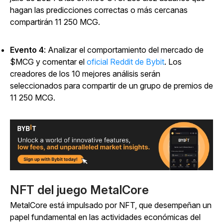
hagan las predicciones correctas o más cercanas
compartirán 11 250 MCG.
Evento 4
: Analizar el comportamiento del mercado de
$MCG y comentar el
oficial Reddit de Bybit
. Los
creadores de los 10 mejores análisis serán
seleccionados para compartir de un grupo de premios de
11 250 MCG.
NFT del juego MetalCore
MetalCore
está impulsado por NFT, que desempeñan un
papel fundamental en las actividades económicas del