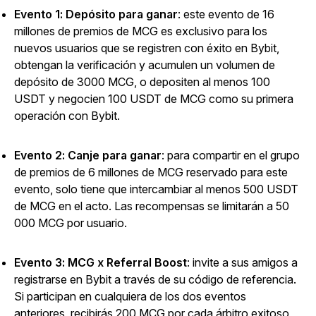
Evento 1: Depósito para ganar
: este evento de 16
millones de premios de MCG es exclusivo para los
nuevos usuarios que se registren con éxito en Bybit,
obtengan la verificación y acumulen un volumen de
depósito de 3000 MCG, o depositen al menos 100
USDT y negocien 100 USDT de MCG como su primera
operación con Bybit.
Evento 2: Canje para ganar
: para compartir en el grupo
de premios de 6 millones de MCG reservado para este
evento, solo tiene que intercambiar al menos 500 USDT
de MCG en el acto. Las recompensas se limitarán a 50
000 MCG por usuario.
Evento 3: MCG x Referral Boost
: invite a sus amigos a
registrarse en Bybit a través de su código de referencia.
Si participan en cualquiera de los dos eventos
anteriores, recibirás 200 MCG por cada árbitro exitoso,