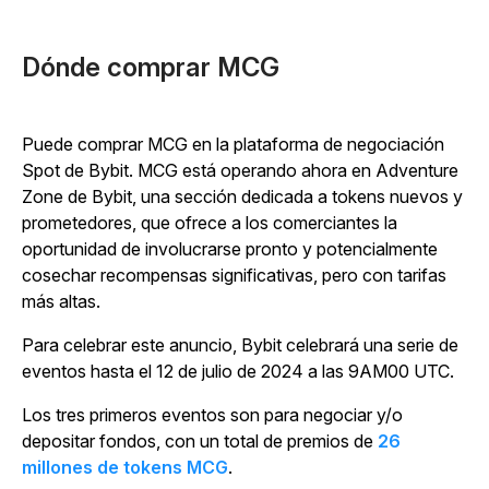
Dónde comprar MCG
Puede comprar MCG en la plataforma de negociación
Spot de Bybit. MCG está operando ahora en Adventure
Zone de Bybit, una sección dedicada a tokens nuevos y
prometedores, que ofrece a los comerciantes la
oportunidad de involucrarse pronto y potencialmente
cosechar recompensas significativas, pero con tarifas
más altas.
Para celebrar este anuncio, Bybit celebrará una serie de
eventos hasta el 12 de julio de 2024 a las 9AM00 UTC.
Los tres primeros eventos son para negociar y/o
depositar fondos, con un total de premios de
26
millones de tokens MCG
.