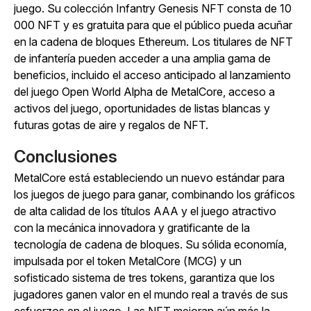
juego. Su colección Infantry Genesis NFT consta de 10
000 NFT y es gratuita para que el público pueda acuñar
en la cadena de bloques Ethereum. Los titulares de NFT
de infantería pueden acceder a una amplia gama de
beneficios, incluido el acceso anticipado al
lanzamiento
del juego Open World Alpha de MetalCore
, acceso a
activos del juego, oportunidades de listas blancas y
futuras gotas de aire y regalos de NFT.
Conclusiones
MetalCore
está estableciendo un nuevo estándar para
los juegos de juego para ganar, combinando los gráficos
de alta calidad de los títulos AAA y el juego atractivo
con la mecánica innovadora y gratificante de la
tecnología de cadena de bloques. Su sólida economía,
impulsada por el token MetalCore (MCG) y un
sofisticado sistema de tres tokens, garantiza que los
jugadores ganen valor en el mundo real a través de sus