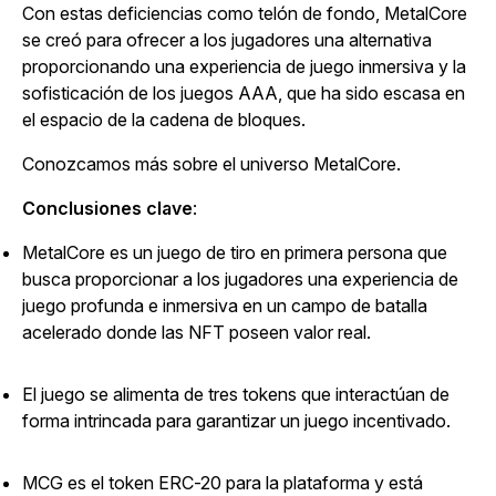
Con estas deficiencias como telón de fondo,
MetalCore
se creó para ofrecer a los jugadores una alternativa
proporcionando una experiencia de juego inmersiva y la
sofisticación de los juegos AAA, que ha sido escasa en
el espacio de la cadena de bloques.
Conozcamos más sobre el
universo
MetalCore
.
Conclusiones clave
:
MetalCore es un juego de tiro en primera persona que
busca proporcionar a los jugadores una experiencia de
juego profunda e inmersiva en un campo de batalla
acelerado donde las NFT poseen valor real.
El juego se alimenta de tres tokens que interactúan de
forma intrincada para garantizar un juego incentivado.
MCG es el token ERC-20 para la plataforma y está