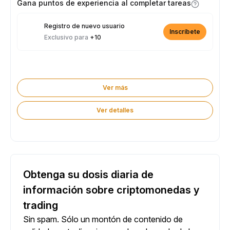
Gana puntos de experiencia al completar tareas
Registro de nuevo usuario
Inscríbete
Exclusivo para
+10
Ver más
Ver detalles
Obtenga su dosis diaria de
información sobre criptomonedas y
trading
Sin spam. Sólo un montón de contenido de