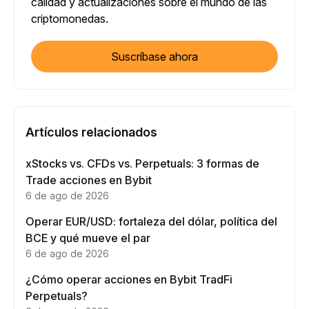
calidad y actualizaciones sobre el mundo de las
criptomonedas.
Suscríbase ahora
Artículos relacionados
xStocks vs. CFDs vs. Perpetuals: 3 formas de
Trade acciones en Bybit
6 de ago de 2026
Operar EUR/USD: fortaleza del dólar, política del
BCE y qué mueve el par
6 de ago de 2026
¿Cómo operar acciones en Bybit TradFi
Perpetuals?