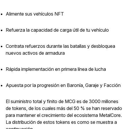
Alimente sus vehículos NFT
Refuerza la capacidad de carga útil de tu vehículo
Contrata refuerzos durante las batallas y desbloquea
nuevos activos de armadura
Rápida implementación en primera línea de lucha
Apuesta por la progresión en Baronía, Garaje y Facción
El suministro total y finito de MCG es de 3000 millones
de tokens, de los cuales más del 50 % se han reservado
para mantener el crecimiento del
ecosistema
MetalCore
.
La distribución de estos tokens es como se muestra a