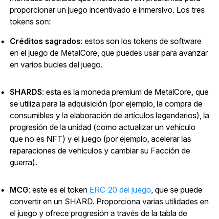
proporcionar un juego incentivado e inmersivo.
Los tres
tokens son:
Créditos sagrados
: estos son
los tokens de software
en el juego de
MetalCore
, que puedes usar para avanzar
en varios bucles del juego.
SHARDS
: esta es la moneda premium de
MetalCore
,
que
se utiliza para la adquisición (por ejemplo, la compra de
consumibles y la elaboración de artículos legendarios), la
progresión de la unidad (como actualizar un vehículo
que no es NFT) y el juego (por ejemplo, acelerar las
reparaciones de vehículos y cambiar su Facción de
guerra).
MCG
: este es el
token
ERC-20 del juego
, que se puede
convertir en un SHARD.
Proporciona varias utilidades en
el juego y ofrece progresión a través de la tabla de