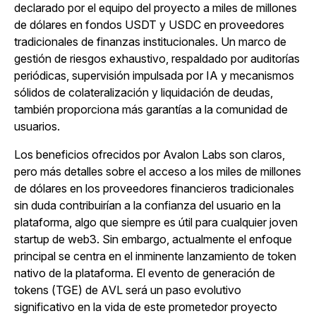
declarado por el equipo del proyecto a miles de millones
de dólares en fondos USDT y USDC en proveedores
tradicionales de finanzas institucionales. Un marco de
gestión de riesgos exhaustivo, respaldado por auditorías
periódicas, supervisión impulsada por IA y mecanismos
sólidos de colateralización y liquidación de deudas,
también proporciona más garantías a la comunidad de
usuarios.
Los beneficios ofrecidos por Avalon Labs son claros,
pero más detalles sobre el acceso a los miles de millones
de dólares en los proveedores financieros tradicionales
sin duda contribuirían a la confianza del usuario en la
plataforma, algo que siempre es útil para cualquier joven
startup de web3. Sin embargo, actualmente el enfoque
principal se centra en el inminente lanzamiento de token
nativo de la plataforma. El evento de generación de
tokens (TGE) de AVL será un paso evolutivo
significativo en la vida de este prometedor proyecto