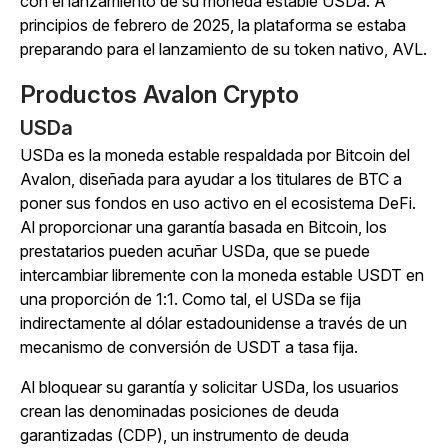
con el lanzamiento de su moneda estable USDa. A
principios de febrero de 2025, la plataforma se estaba
preparando para el lanzamiento de su token nativo, AVL.
Productos Avalon Crypto
USDa
USDa es la moneda estable respaldada por Bitcoin del
Avalon, diseñada para ayudar a los titulares de BTC a
poner sus fondos en uso activo en el ecosistema DeFi.
Al proporcionar una garantía basada en Bitcoin, los
prestatarios pueden acuñar USDa, que se puede
intercambiar libremente con la moneda estable USDT en
una proporción de 1:1. Como tal, el USDa se fija
indirectamente al dólar estadounidense a través de un
mecanismo de conversión de USDT a tasa fija.
Al bloquear su garantía y solicitar USDa, los usuarios
crean las denominadas posiciones de deuda
garantizadas (CDP), un instrumento de deuda