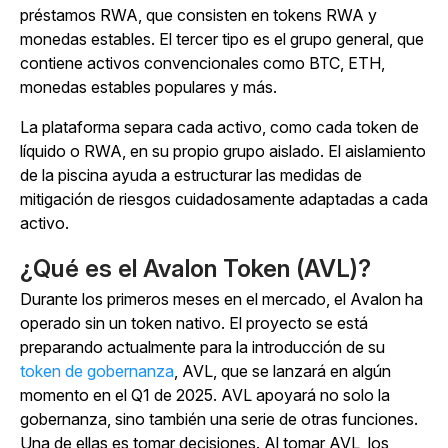
préstamos RWA, que consisten en tokens RWA y
monedas estables. El tercer tipo es el grupo general, que
contiene activos convencionales como BTC, ETH,
monedas estables populares y más.
La plataforma separa cada activo, como cada token de
líquido o RWA, en su propio grupo aislado. El aislamiento
de la piscina ayuda a estructurar las medidas de
mitigación de riesgos cuidadosamente adaptadas a cada
activo.
¿Qué es el Avalon Token (AVL)?
Durante los primeros meses en el mercado, el Avalon ha
operado sin un token nativo. El proyecto se está
preparando actualmente para la introducción de su
token de gobernanza
, AVL, que se lanzará en algún
momento en el Q1 de 2025. AVL apoyará no solo la
gobernanza, sino también una serie de otras funciones.
Una de ellas es tomar decisiones. Al tomar AVL, los