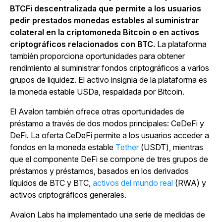
BTCFi descentralizada que permite a los usuarios
pedir prestados monedas estables al suministrar
colateral en la criptomoneda Bitcoin o en activos
criptográficos relacionados con BTC.
La plataforma
también proporciona oportunidades para obtener
rendimiento al suministrar fondos criptográficos a varios
grupos de liquidez. El activo insignia de la plataforma es
la moneda estable USDa, respaldada por Bitcoin.
El Avalon también ofrece otras oportunidades de
préstamo a través de dos modos principales: CeDeFi y
DeFi. La oferta CeDeFi permite a los usuarios acceder a
fondos en la
moneda estable
Tether
(USDT), mientras
que el componente DeFi se compone de tres grupos de
préstamos y préstamos, basados en los derivados
líquidos de BTC y BTC,
activos del mundo real
(RWA) y
activos criptográficos generales.
Avalon Labs ha implementado una serie de medidas de