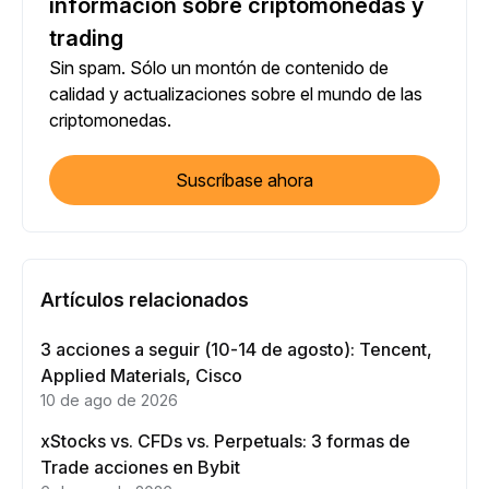
información sobre criptomonedas y
trading
Sin spam. Sólo un montón de contenido de
calidad y actualizaciones sobre el mundo de las
criptomonedas.
Suscríbase ahora
Artículos relacionados
3 acciones a seguir (10-14 de agosto): Tencent,
Applied Materials, Cisco
10 de ago de 2026
xStocks vs. CFDs vs. Perpetuals: 3 formas de
Trade acciones en Bybit