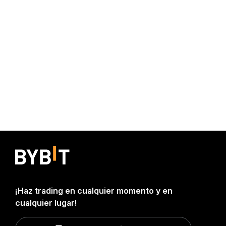
¡Haz trading en cualquier momento y en
cualquier lugar!