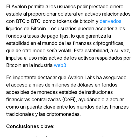
El Avalon permite a los usuarios pedir prestado dinero
estable al proporcionar colateral en activos relacionados
con BTC o BTC, como tokens de bitcoin y
derivados
líquidos de Bitcoin. Los usuarios pueden acceder a los
fondos a tasas de pago fijas, lo que garantiza la
estabilidad en el mundo de las finanzas criptográficas,
que de otro modo sería volátil. Esta estabilidad, a su vez,
impulsa el uso más activo de los activos respaldados por
Bitcoin en la
industria
web3
.
Es importante destacar que Avalon Labs ha asegurado
el acceso a miles de millones de dólares en fondos
accesibles de monedas estables de instituciones
financieras centralizadas (CeFi), ayudándolo a actuar
como un puente clave entre los mundos de las finanzas
tradicionales y las criptomonedas.
Conclusiones clave
: