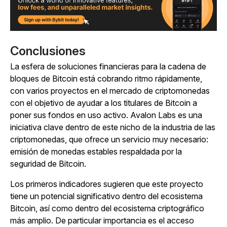
Conclusiones
La esfera de soluciones financieras para la cadena de
bloques de Bitcoin está cobrando ritmo rápidamente,
con varios proyectos en el mercado de criptomonedas
con el objetivo de ayudar a los titulares de Bitcoin a
poner sus fondos en uso activo. Avalon Labs es una
iniciativa clave dentro de este nicho de la industria de las
criptomonedas, que ofrece un servicio muy necesario:
emisión de monedas estables respaldada por la
seguridad de Bitcoin.
Los primeros indicadores sugieren que este proyecto
tiene un potencial significativo dentro del ecosistema
Bitcoin, así como dentro del ecosistema criptográfico
más amplio. De particular importancia es el acceso