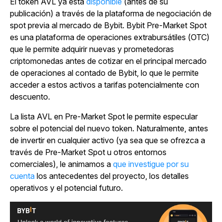
El token AVL ya está
disponible
(antes de su
publicación) a través de la plataforma de negociación de
spot previa al mercado de Bybit.
Bybit Pre-Market Spot
es una plataforma de operaciones extrabursátiles (OTC)
que le permite adquirir nuevas y prometedoras
criptomonedas antes de cotizar en el principal mercado
de operaciones al contado de Bybit, lo que le permite
acceder a estos activos a tarifas potencialmente con
descuento.
La lista AVL en Pre-Market Spot le permite especular
sobre el potencial del nuevo token. Naturalmente, antes
de invertir en cualquier activo (ya sea que se ofrezca a
través de Pre-Market Spot u otros entornos
comerciales), le animamos a
que investigue por su
cuenta
los antecedentes del proyecto, los detalles
operativos y el potencial futuro.