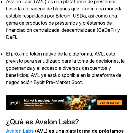
Avalon Labs (AVL) es una plataforma de préstamos
basada en cadena de bloques que ofrece una moneda
estable respaldada por Bitcoin, USDa, así como una
gama de productos de préstamos y préstamos de
financiación centralizada-descentralizada (CeDeFi) y
DeFi.
El próximo token nativo de la plataforma, AVL, está
previsto para ser utilizado para la toma de decisiones, la
gobernanza y el acceso a diversos descuentos y
beneficios. AVL ya está disponible en la plataforma de
negociación Bybit Pre-Market Spot.
¿Qué es Avalon Labs?
Avalon Labs
(AVL) es una plataforma de préstamos