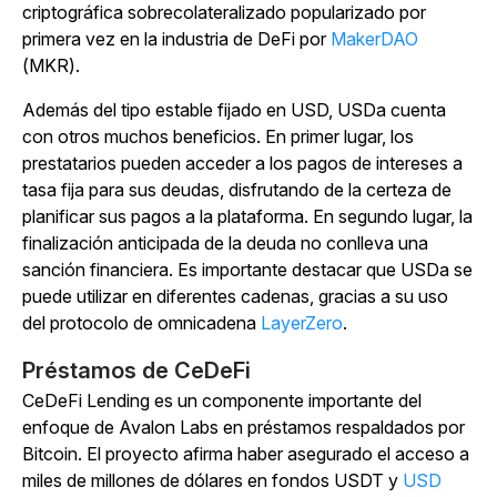
criptográfica sobrecolateralizado popularizado por
primera vez en la industria de DeFi por
MakerDAO
(MKR).
Además del tipo estable fijado en USD, USDa cuenta
con otros muchos beneficios. En primer lugar, los
prestatarios pueden acceder a los pagos de intereses a
tasa fija para sus deudas, disfrutando de la certeza de
planificar sus pagos a la plataforma. En segundo lugar, la
finalización anticipada de la deuda no conlleva una
sanción financiera. Es importante destacar que USDa se
puede utilizar en diferentes cadenas, gracias a su uso
del
protocolo de omnicadena
LayerZero
.
Préstamos de CeDeFi
CeDeFi Lending es un componente importante del
enfoque de Avalon Labs en préstamos respaldados por
Bitcoin. El proyecto afirma haber asegurado el acceso a
miles de millones de dólares en fondos USDT y
USD