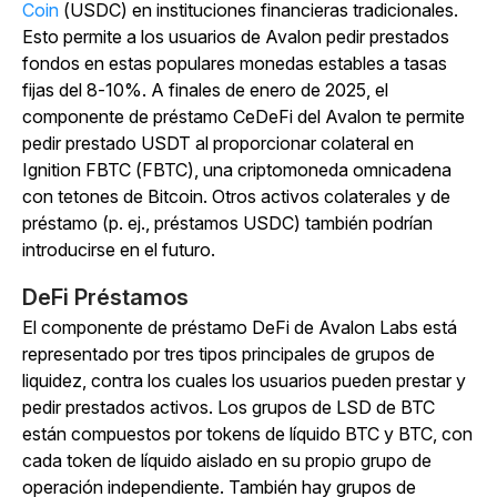
Coin
(USDC) en instituciones financieras tradicionales.
Esto permite a los usuarios de Avalon pedir prestados
fondos en estas populares monedas estables a tasas
fijas del 8-10%. A finales de enero de 2025, el
componente de préstamo CeDeFi del Avalon te permite
pedir prestado USDT al proporcionar colateral en
Ignition FBTC (FBTC), una criptomoneda omnicadena
con tetones de Bitcoin. Otros activos colaterales y de
préstamo (p. ej., préstamos USDC) también podrían
introducirse en el futuro.
DeFi Préstamos
El componente de préstamo DeFi de Avalon Labs está
representado por tres tipos principales de grupos de
liquidez, contra los cuales los usuarios pueden prestar y
pedir prestados activos. Los grupos de LSD de BTC
están compuestos por tokens de líquido BTC y BTC, con
cada token de líquido aislado en su propio grupo de
operación independiente. También hay grupos de