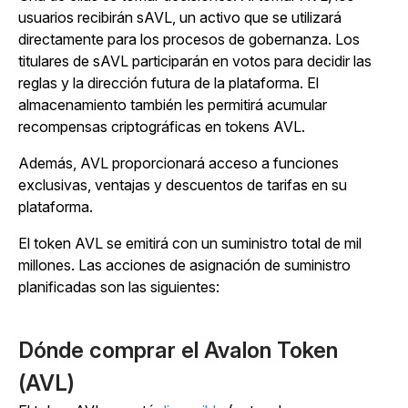
usuarios recibirán sAVL, un activo que se utilizará
directamente para los procesos de gobernanza. Los
titulares de sAVL participarán en votos para decidir las
reglas y la dirección futura de la plataforma. El
almacenamiento también les permitirá acumular
recompensas criptográficas en tokens AVL.
Además, AVL proporcionará acceso a funciones
exclusivas, ventajas y descuentos de tarifas en su
plataforma.
El token AVL se emitirá con un suministro total de mil
millones. Las acciones de asignación de suministro
planificadas son las siguientes:
Dónde comprar el Avalon Token
(AVL)