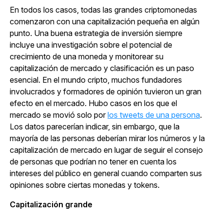
En todos los casos, todas las grandes criptomonedas
comenzaron con una capitalización pequeña en algún
punto. Una buena estrategia de inversión siempre
incluye una investigación sobre el potencial de
crecimiento de una moneda y monitorear su
capitalización de mercado y clasificación es un paso
esencial. En el mundo cripto, muchos fundadores
involucrados y formadores de opinión tuvieron un gran
efecto en el mercado. Hubo casos en los que el
mercado se movió solo por
los tweets de una persona
.
Los datos parecerían indicar, sin embargo, que la
mayoría de las personas deberían mirar los números y la
capitalización de mercado en lugar de seguir el consejo
de personas que podrían no tener en cuenta los
intereses del público en general cuando comparten sus
opiniones sobre ciertas monedas y tokens.
Capitalización grande