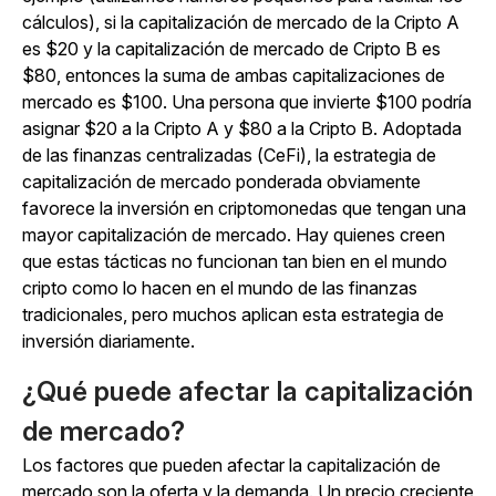
cálculos), si la capitalización de mercado de la Cripto A
es $20 y la capitalización de mercado de Cripto B es
$80, entonces la suma de ambas capitalizaciones de
mercado es $100. Una persona que invierte $100 podría
asignar $20 a la Cripto A y $80 a la Cripto B. Adoptada
de las finanzas centralizadas (CeFi), la estrategia de
capitalización de mercado ponderada obviamente
favorece la inversión en criptomonedas que tengan una
mayor capitalización de mercado. Hay quienes creen
que estas tácticas no funcionan tan bien en el mundo
cripto como lo hacen en el mundo de las finanzas
tradicionales, pero muchos aplican esta estrategia de
inversión diariamente.
¿Qué puede afectar la capitalización
de mercado?
Los factores que pueden afectar la capitalización de
mercado son la oferta y la demanda. Un precio creciente