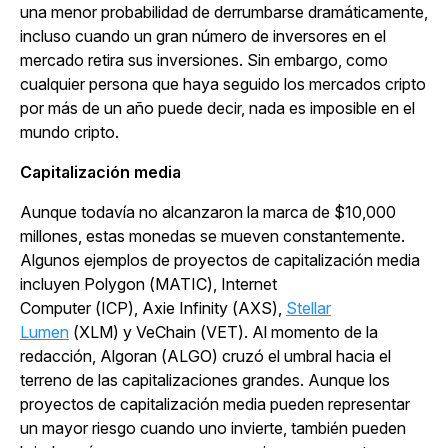
una menor probabilidad de derrumbarse dramáticamente,
incluso cuando un gran número de inversores en el
mercado retira sus inversiones. Sin embargo, como
cualquier persona que haya seguido los mercados cripto
por más de un año puede decir, nada es imposible en el
mundo cripto.
Capitalización media
Aunque todavía no alcanzaron la marca de $10,000
millones, estas monedas se mueven constantemente.
Algunos ejemplos de proyectos de capitalización media
incluyen Polygon (MATIC), Internet
Computer (ICP), Axie Infinity (AXS),
Stellar
Lumen
(XLM) y VeChain (VET). Al momento de la
redacción, Algoran (ALGO) cruzó el umbral hacia el
terreno de las capitalizaciones grandes. Aunque los
proyectos de capitalización media pueden representar
un mayor riesgo cuando uno invierte, también pueden