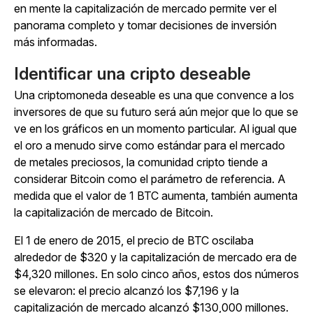
en mente la capitalización de mercado permite ver el
panorama completo y tomar decisiones de inversión
más informadas.
Identificar una cripto deseable
Una criptomoneda deseable es una que convence a los
inversores de que su futuro será aún mejor que lo que se
ve en los gráficos en un momento particular. Al igual que
el oro a menudo sirve como estándar para el mercado
de metales preciosos, la comunidad cripto tiende a
considerar Bitcoin como el parámetro de referencia. A
medida que el valor de 1 BTC aumenta, también aumenta
la capitalización de mercado de Bitcoin.
El 1 de enero de 2015, el precio de BTC oscilaba
alrededor de $320 y la capitalización de mercado era de
$4,320 millones. En solo cinco años, estos dos números
se elevaron: el precio alcanzó los $7,196 y la
capitalización de mercado alcanzó $130,000 millones.