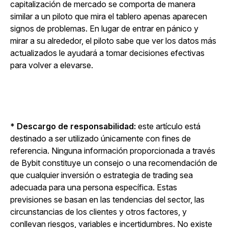
capitalización de mercado se comporta de manera
similar a un piloto que mira el tablero apenas aparecen
signos de problemas. En lugar de entrar en pánico y
mirar a su alrededor, el piloto sabe que ver los datos más
actualizados le ayudará a tomar decisiones efectivas
para volver a elevarse.
* Descargo de responsabilidad:
este artículo está
destinado a ser utilizado únicamente con fines de
referencia. Ninguna información proporcionada a través
de Bybit constituye un consejo o una recomendación de
que cualquier inversión o estrategia de trading sea
adecuada para una persona específica. Estas
previsiones se basan en las tendencias del sector, las
circunstancias de los clientes y otros factores, y
conllevan riesgos, variables e incertidumbres. No existe