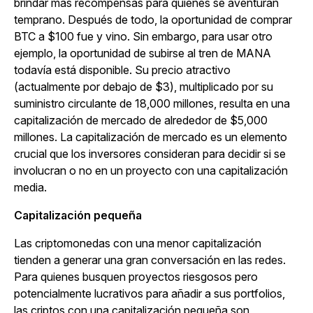
brindar más recompensas para quienes se aventuran
temprano. Después de todo, la oportunidad de comprar
BTC a $100 fue y vino. Sin embargo, para usar otro
ejemplo, la oportunidad de subirse al tren de MANA
todavía está disponible. Su precio atractivo
(actualmente por debajo de $3), multiplicado por su
suministro circulante de 18,000 millones, resulta en una
capitalización de mercado de alrededor de $5,000
millones. La capitalización de mercado es un elemento
crucial que los inversores consideran para decidir si se
involucran o no en un proyecto con una capitalización
media.
Capitalización pequeña
Las criptomonedas con una menor capitalización
tienden a generar una gran conversación en las redes.
Para quienes busquen proyectos riesgosos pero
potencialmente lucrativos para añadir a sus portfolios,
las criptos con una capitalización pequeña son