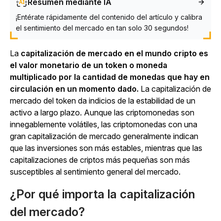
Resumen mediante IA
¡Entérate rápidamente del contenido del artículo y calibra
el sentimiento del mercado en tan solo 30 segundos!
La
capitalización de mercado en el mundo cripto es
el valor monetario de un token o moneda
multiplicado por la cantidad de monedas que hay en
circulación en un momento dado.
La capitalización de
mercado del token da indicios de la estabilidad de un
activo a largo plazo. Aunque las criptomonedas son
innegablemente volátiles, las criptomonedas con una
gran capitalización de mercado generalmente indican
que las inversiones son más estables, mientras que las
capitalizaciones de criptos más pequeñas son más
susceptibles al sentimiento general del mercado.
¿Por qué importa la capitalización
del mercado?