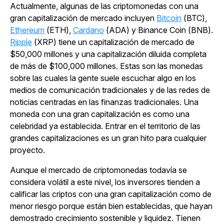
Actualmente, algunas de las criptomonedas con una
gran capitalización de mercado incluyen
Bitcoin
(BTC),
Ethereum
(ETH),
Cardano
(ADA) y Binance Coin (BNB).
Ripple
(XRP) tiene un capitalización de mercado de
$50,000 millones y una capitalización diluida completa
de más de $100,000 millones. Estas son las monedas
sobre las cuales la gente suele escuchar algo en los
medios de comunicación tradicionales y de las redes de
noticias centradas en las finanzas tradicionales. Una
moneda con una gran capitalización es como una
celebridad ya establecida. Entrar en el territorio de las
grandes capitalizaciones es un gran hito para cualquier
proyecto.
Aunque el mercado de criptomonedas todavía se
considera volátil a este nivel, los inversores tienden a
calificar las criptos con una gran capitalización como de
menor riesgo porque están bien establecidas, que hayan
demostrado crecimiento sostenible y liquidez. Tienen