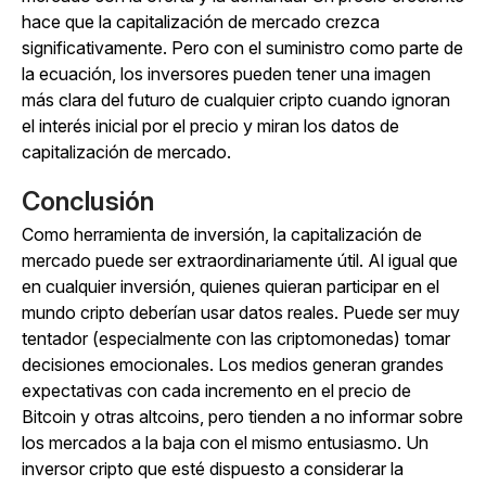
hace que la capitalización de mercado crezca
significativamente. Pero con el suministro como parte de
la ecuación, los inversores pueden tener una imagen
más clara del futuro de cualquier cripto cuando ignoran
el interés inicial por el precio y miran los datos de
capitalización de mercado.
Conclusión
Como herramienta de inversión, la capitalización de
mercado puede ser extraordinariamente útil. Al igual que
en cualquier inversión, quienes quieran participar en el
mundo cripto deberían usar datos reales. Puede ser muy
tentador (especialmente con las criptomonedas) tomar
decisiones emocionales. Los medios generan grandes
expectativas con cada incremento en el precio de
Bitcoin y otras altcoins, pero tienden a no informar sobre
los mercados a la baja con el mismo entusiasmo. Un
inversor cripto que esté dispuesto a considerar la