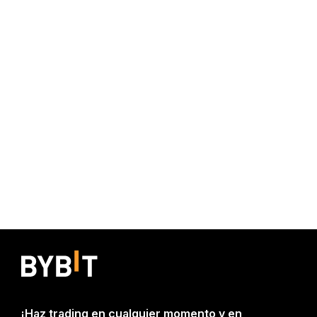
¡Haz trading en cualquier momento y en