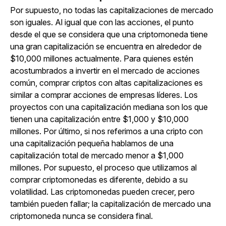
Por supuesto, no todas las capitalizaciones de mercado
son iguales. Al igual que con las acciones, el punto
desde el que se considera que una criptomoneda tiene
una gran capitalización se encuentra en alrededor de
$10,000 millones actualmente. Para quienes estén
acostumbrados a invertir en el mercado de acciones
común, comprar criptos con altas capitalizaciones es
similar a comprar acciones de empresas líderes. Los
proyectos con una capitalización mediana son los que
tienen una capitalización entre $1,000 y $10,000
millones. Por último, si nos referimos a una cripto con
una capitalización pequeña hablamos de una
capitalización total de mercado menor a $1,000
millones. Por supuesto, el proceso que utilizamos al
comprar criptomonedas es diferente, debido a su
volatilidad. Las criptomonedas pueden crecer, pero
también pueden fallar; la capitalización de mercado una
criptomoneda nunca se considera final.