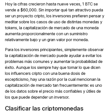
Hoy la cifras crecieron hasta nueve veces, 1 BTC se
vende a $60,000. Sin importar qué tan atractivo pueda
ser un proyecto cripto, los inversores prefieren pensar y
meditar sobre los casos de uso de distintas monedas y
tokens, la capitalización de mercado de una moneda
aumenta proporcionalmente con un suministro
relativamente bajo y un gran valor por moneda.
Para los inversores principiantes, simplemente observar
la capitalización de mercado puede ayudar a evitar los
problemas más comunes y aumentar la probabilidad de
éxito. Aunque los siempre hay que tomar lo que dicen
los influencers cripto con una buena dosis de
escepticismo, hay una razón por la cual mencionan la
capitalización de mercado tan frecuentemente: es uno
de los datos sobre el precio más confiables y útiles de
los que puede depender un inversor.
Clasificar las criptomonedas