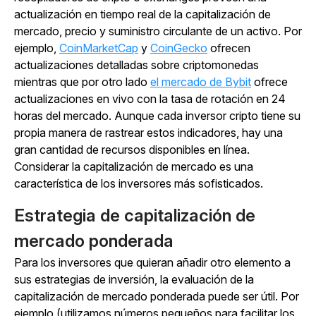
actualización en tiempo real de la capitalización de
mercado, precio y suministro circulante de un activo. Por
ejemplo,
CoinMarketCap
y
CoinGecko
ofrecen
actualizaciones detalladas sobre criptomonedas
mientras que por otro lado
el mercado de Bybit
ofrece
actualizaciones en vivo con la tasa de rotación en 24
horas del mercado. Aunque cada inversor cripto tiene su
propia manera de rastrear estos indicadores, hay una
gran cantidad de recursos disponibles en línea.
Considerar la capitalización de mercado es una
característica de los inversores más sofisticados.
Estrategia de capitalización de
mercado ponderada
Para los inversores que quieran añadir otro elemento a
sus estrategias de inversión, la evaluación de la
capitalización de mercado ponderada puede ser útil. Por
ejemplo (utilizamos números pequeños para facilitar los