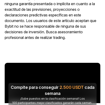
ninguna garantía presentada o implícita en cuanto a la
exactitud de las previsiones, proyecciones o
declaraciones predictivas específicas en este
documento. Los usuarios de este artículo aceptan que
Bybit no se hace responsable de ninguna de sus
decisiones de inversión. Busca asesoramiento
profesional antes de realizar trading.
Compite para conseguir
2.500
USDT
cada
semana
¡Sube puestos en la clasificación semanal! Los
100 participantes mejor clasificados ganarán cada semana