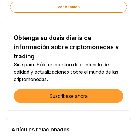
Ver detalles
Obtenga su dosis diaria de
información sobre criptomonedas y
trading
Sin spam. Sólo un montón de contenido de
calidad y actualizaciones sobre el mundo de las
criptomonedas.
Suscríbase ahora
Artículos relacionados