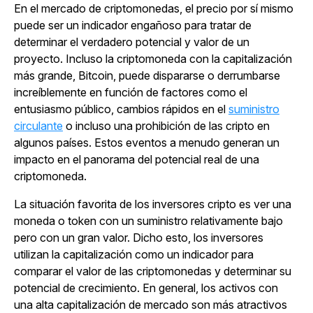
En el mercado de criptomonedas, el precio por sí mismo
puede ser un indicador engañoso para tratar de
determinar el verdadero potencial y valor de un
proyecto. Incluso la criptomoneda con la capitalización
más grande, Bitcoin, puede dispararse o derrumbarse
increíblemente en función de factores como el
entusiasmo público, cambios rápidos en el
suministro
circulante
o incluso una prohibición de las cripto en
algunos países. Estos eventos a menudo generan un
impacto en el panorama del potencial real de una
criptomoneda.
La situación favorita de los inversores cripto es ver una
moneda o token con un suministro relativamente bajo
pero con un gran valor. Dicho esto, los inversores
utilizan la capitalización como un indicador para
comparar el valor de las criptomonedas y determinar su
potencial de crecimiento. En general, los activos con
una alta capitalización de mercado son más atractivos