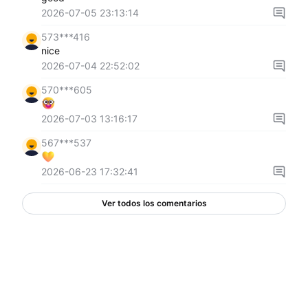
2026-07-05 23:13:14
573***416
nice
2026-07-04 22:52:02
570***605
2026-07-03 13:16:17
567***537
2026-06-23 17:32:41
Ver todos los comentarios