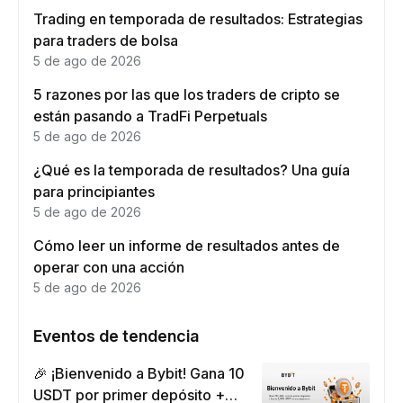
Trading en temporada de resultados: Estrategias
para traders de bolsa
5 de ago de 2026
5 razones por las que los traders de cripto se
están pasando a TradFi Perpetuals
5 de ago de 2026
¿Qué es la temporada de resultados? Una guía
para principiantes
5 de ago de 2026
Cómo leer un informe de resultados antes de
operar con una acción
5 de ago de 2026
Eventos de tendencia
🎉 ¡Bienvenido a Bybit! Gana 10
USDT por primer depósito +