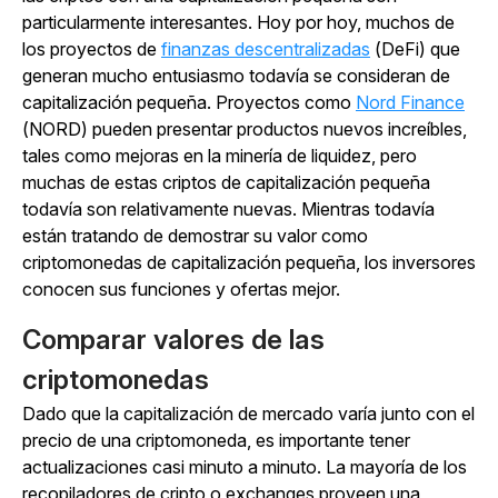
particularmente interesantes. Hoy por hoy, muchos de
los proyectos de
finanzas descentralizadas
(DeFi) que
generan mucho entusiasmo todavía se consideran de
capitalización pequeña. Proyectos como
Nord Finance
(NORD) pueden presentar productos nuevos increíbles,
tales como mejoras en la minería de liquidez, pero
muchas de estas criptos de capitalización pequeña
todavía son relativamente nuevas. Mientras todavía
están tratando de demostrar su valor como
criptomonedas de capitalización pequeña, los inversores
conocen sus funciones y ofertas mejor.
Comparar valores de las
criptomonedas
Dado que la capitalización de mercado varía junto con el
precio de una criptomoneda, es importante tener
actualizaciones casi minuto a minuto. La mayoría de los
recopiladores de cripto o exchanges proveen una