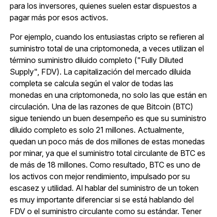
para los inversores, quienes suelen estar dispuestos a
pagar más por esos activos.
Por ejemplo, cuando los entusiastas cripto se refieren al
suministro total de una criptomoneda, a veces utilizan el
término suministro diluido completo ("Fully Diluted
Supply", FDV). La capitalización del mercado diluida
completa se calcula según el valor de todas las
monedas en una criptomoneda, no solo las que están en
circulación. Una de las razones de que Bitcoin (BTC)
sigue teniendo un buen desempeño es que su suministro
diluido completo es solo 21 millones. Actualmente,
quedan un poco más de dos millones de estas monedas
por minar, ya que el suministro total circulante de BTC es
de más de 18 millones. Como resultado, BTC es uno de
los activos con mejor rendimiento, impulsado por su
escasez y utilidad. Al hablar del suministro de un token
es muy importante diferenciar si se está hablando del
FDV o el suministro circulante como su estándar. Tener