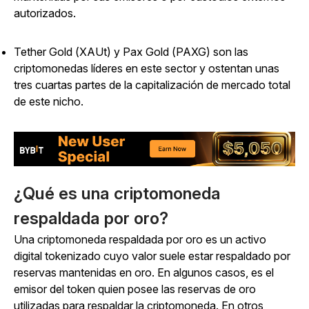
autorizados.
Tether Gold (XAUt) y Pax Gold (PAXG) son las
criptomonedas líderes en este sector y ostentan unas
tres cuartas partes de la capitalización de mercado total
de este nicho.
¿Qué es una criptomoneda
respaldada por oro?
Una criptomoneda respaldada por oro es un activo
digital tokenizado cuyo valor suele estar respaldado por
reservas mantenidas en oro. En algunos casos, es el
emisor del token quien posee las reservas de oro
utilizadas para respaldar la criptomoneda. En otros