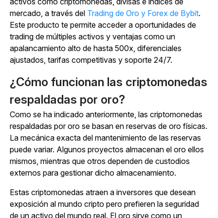
activos como criptomonedas, divisas e índices de
mercado, a través del
Trading de Oro y Forex de Bybit
.
Este producto te permite acceder a oportunidades de
trading de múltiples activos y ventajas como un
apalancamiento alto de hasta 500x, diferenciales
ajustados, tarifas competitivas y soporte 24/7.
¿Cómo funcionan las criptomonedas
respaldadas por oro?
Como se ha indicado anteriormente, las criptomonedas
respaldadas por oro se basan en reservas de oro físicas.
La mecánica exacta del mantenimiento de las reservas
puede variar. Algunos proyectos almacenan el oro ellos
mismos, mientras que otros dependen de custodios
externos para gestionar dicho almacenamiento.
Estas criptomonedas atraen a inversores que desean
exposición al mundo cripto pero prefieren la seguridad
de un activo del mundo real. El oro sirve como un