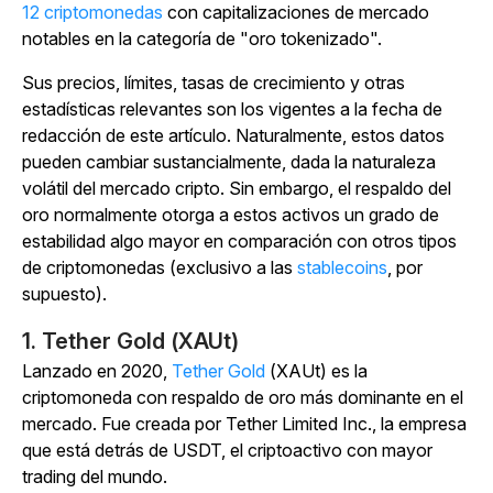
12 criptomonedas
con capitalizaciones de mercado
notables en la categoría de "oro tokenizado".
Sus precios, límites, tasas de crecimiento y otras
estadísticas relevantes son los vigentes a la fecha de
redacción de este artículo. Naturalmente, estos datos
pueden cambiar sustancialmente, dada la naturaleza
volátil del mercado cripto. Sin embargo, el respaldo del
oro normalmente otorga a estos activos un grado de
estabilidad algo mayor en comparación con otros tipos
de criptomonedas (
exclusivo a las
stablecoins
, por
supuesto).
1. Tether Gold (XAUt)
Lanzado en 2020,
Tether Gold
(XAUt) es la
criptomoneda con respaldo de oro más dominante en el
mercado. Fue creada por Tether Limited Inc., la empresa
que está detrás de USDT, el criptoactivo con mayor
trading del mundo.