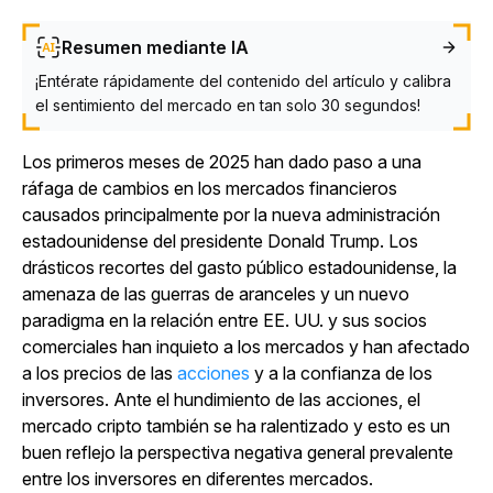
Resumen mediante IA
¡Entérate rápidamente del contenido del artículo y calibra
el sentimiento del mercado en tan solo 30 segundos!
Los primeros meses de 2025 han dado paso a una
ráfaga de cambios en los mercados financieros
causados principalmente por la nueva administración
estadounidense del presidente Donald Trump. Los
drásticos recortes del gasto público estadounidense, la
amenaza de las guerras de aranceles y un nuevo
paradigma en la relación entre EE. UU. y sus socios
comerciales han inquieto a los mercados y han afectado
a los precios de las
acciones
y a la confianza de los
inversores. Ante el hundimiento de las acciones, el
mercado cripto también se ha ralentizado y esto es un
buen reflejo la perspectiva negativa general prevalente
entre los inversores en diferentes mercados.