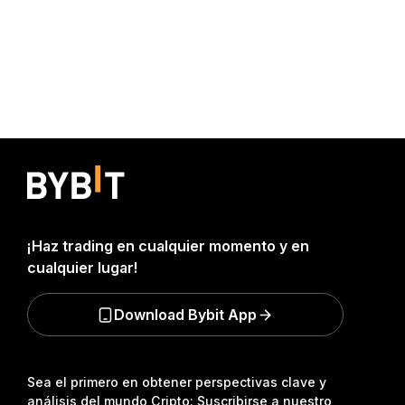
¡Haz trading en cualquier momento y en
cualquier lugar!
Download Bybit App
Sea el primero en obtener perspectivas clave y
análisis del mundo Cripto: Suscribirse a nuestro