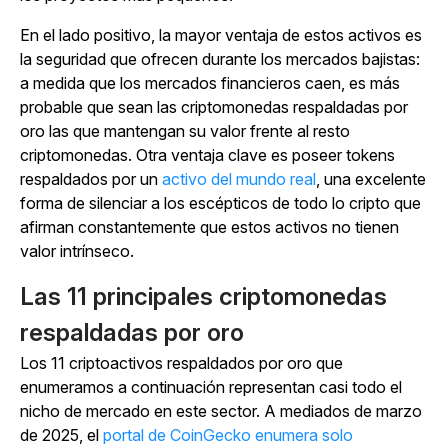
En el lado positivo, la mayor ventaja de estos activos es
la seguridad que ofrecen durante los mercados bajistas:
a medida que los mercados financieros caen, es más
probable que sean las criptomonedas respaldadas por
oro las que mantengan su valor frente al resto
criptomonedas. Otra ventaja clave es poseer tokens
respaldados por un
activo del mundo real
, una excelente
forma de silenciar a los escépticos de todo lo cripto que
afirman constantemente que estos activos no tienen
valor intrínseco.
Las 11 principales criptomonedas
respaldadas por oro
Los 11 criptoactivos respaldados por oro que
enumeramos a continuación representan casi todo el
nicho de mercado en este sector. A mediados de marzo
de 2025, el
portal de CoinGecko enumera solo