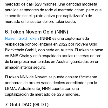
mercado de casi $29 millones, una cantidad modesta
para los estándares de todo el mercado cripto, pero que
le permite ser el quinto activo por capitalización de
mercado en el sector del oro tokenizado.
6. Token Novem Gold (NNN)
Novem Gold Token
(NNN) es una criptomoneda
respaldada por oro lanzada en 2022 por Novem Gold
Blockchain GmbH, con sede en Austria. El token se basa
en BNB Chain y está respaldada por las reservas de oro
de la empresa mantenidas en Austria, guardadas en un
almacén interior seguro.
El token NNN de Novem se puede canjear fácilmente
por barras de oro en varios dealers acreditados por la
LBMA. Actualmente, NNN cuenta con una
capitalización de mercado de $23 millones.
7. Gold DAO (GLDT)