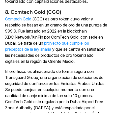
tokenizado con capitalizaciones destacables.
8. Comtech Gold (CGO)
Comtech Gold
(CGO) es otro token cuyo valor y
respaldo se basan en un gramo de oro de una pureza de
999.9. Fue lanzado en 2022 en la blockchain
XDC Network/XinFin por ComTech Gold, con sede en
Dubái. Se trata de un
proyecto que cumple los
preceptos de la ley sharía
y que se centra en satisfacer
las necesidades de productos de oro tokenizado
digitales en la región de Oriente Medio.
El oro físico es almacenado de forma segura con
Transguard Group, una organización de soluciones de
seguridad de confianza en los Emiratos Árabes Unidos.
Se puede canjear en cualquier momento con una
cantidad de canje mínima de tan solo 10 gramos.
ComTech Gold está regulada por la Dubai Airport Free
Zone Authority (DAFZA) y está respaldada por el