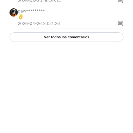
2026-04-30 00:29:14
paw*********
2026-04-26 20:21:26
Ver todos los comentarios