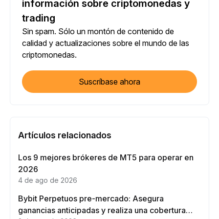
información sobre criptomonedas y
trading
Sin spam. Sólo un montón de contenido de
calidad y actualizaciones sobre el mundo de las
criptomonedas.
Suscríbase ahora
Artículos relacionados
Los 9 mejores brókeres de MT5 para operar en
2026
4 de ago de 2026
Bybit Perpetuos pre-mercado: Asegura
ganancias anticipadas y realiza una cobertura