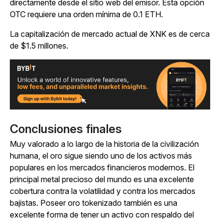
directamente desde el sitio web del emisor. Esta opción
OTC requiere una orden mínima de 0.1 ETH.
La capitalización de mercado actual de XNK es de cerca
de $1.5 millones.
Conclusiones finales
Muy valorado a lo largo de la historia de la civilización
humana, el oro sigue siendo uno de los activos más
populares en los mercados financieros modernos. El
principal metal precioso del mundo es una excelente
cobertura contra la volatilidad y contra los mercados
bajistas. Poseer oro tokenizado también es una
excelente forma de tener un activo con respaldo del