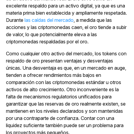
excelente respaldo para un activo digital, ya que es una
materia prima bien establecida y ampliamente respetada.
Durante
las caídas del mercado
, a medida que las
acciones y las criptomonedas caen, el oro tiende a subir
de valor, lo que potencialmente eleva a las
criptomonedas respaldadas por el oro.
Como cualquier otro activo del mercado, los tokens con
respaldo de oro presentan ventajas y desventajas
únicas. Una desventaja es que, en un mercado en auge,
tienden a ofrecer rendimientos más bajos en
comparación con las criptomonedas estándar u otros
activos de alto crecimiento. Otro inconveniente es la
falta de mecanismos regulatorios unificados para
garantizar que las reservas de oro realmente existen, se
mantienen en los niveles declarados y son mantenidas
por una contraparte de confianza. Contar con una
liquidez suficiente también puede ser un problema para
los proyectos más pequeños.