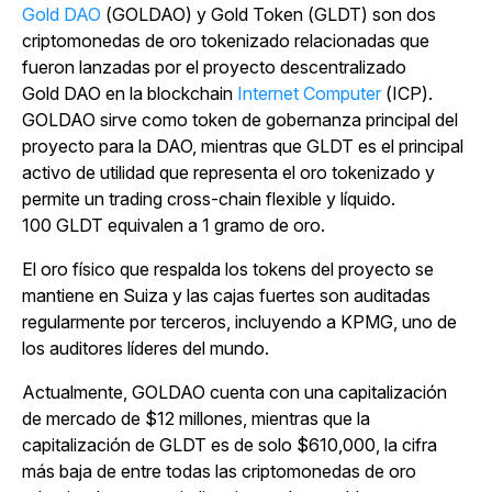
Gold DAO
(GOLDAO) y Gold Token (GLDT) son dos
criptomonedas de oro tokenizado relacionadas que
fueron lanzadas por el proyecto descentralizado
Gold DAO en la blockchain
Internet Computer
(ICP).
GOLDAO sirve como token de gobernanza principal del
proyecto para la DAO, mientras que GLDT es el principal
activo de utilidad que representa el oro tokenizado y
permite un trading cross-chain flexible y líquido.
100 GLDT equivalen a 1 gramo de oro.
El oro físico que respalda los tokens del proyecto se
mantiene en Suiza y las cajas fuertes son auditadas
regularmente por terceros, incluyendo a KPMG, uno de
los auditores líderes del mundo.
Actualmente, GOLDAO cuenta con una capitalización
de mercado de $12 millones, mientras que la
capitalización de GLDT es de solo $610,000, la cifra
más baja de entre todas las criptomonedas de oro