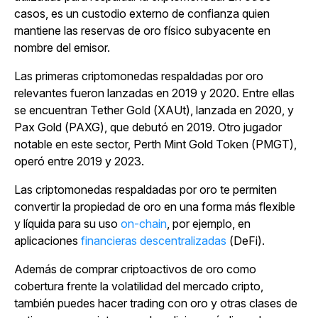
casos, es un custodio externo de confianza quien
mantiene las reservas de oro físico subyacente en
nombre del emisor.
Las primeras criptomonedas respaldadas por oro
relevantes fueron lanzadas en 2019 y 2020. Entre ellas
se encuentran Tether Gold (XAUt), lanzada en 2020, y
Pax Gold (PAXG), que debutó en 2019. Otro jugador
notable en este sector, Perth Mint Gold Token (PMGT),
operó entre 2019 y 2023.
Las criptomonedas respaldadas por oro te permiten
convertir la propiedad de oro en una forma más flexible
y líquida para su uso
on-chain
, por ejemplo, en
aplicaciones
financieras descentralizadas
(DeFi).
Además de comprar criptoactivos de oro como
cobertura frente la volatilidad del mercado cripto,
también puedes hacer trading con oro y otras clases de