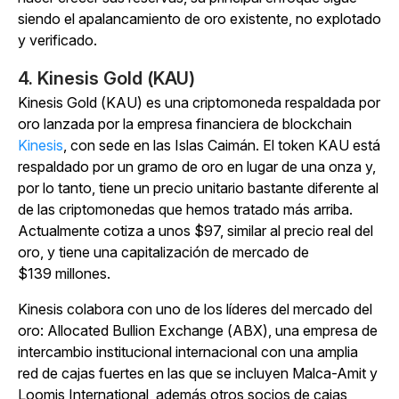
siendo el apalancamiento de oro existente, no explotado
y verificado.
4. Kinesis Gold (KAU)
Kinesis Gold (KAU) es una criptomoneda respaldada por
oro lanzada por la empresa financiera de blockchain
Kinesis
, con sede en las Islas Caimán. El token KAU está
respaldado por un gramo de oro en lugar de una onza y,
por lo tanto, tiene un precio unitario bastante diferente al
de las criptomonedas que hemos tratado más arriba.
Actualmente cotiza a unos $97, similar al precio real del
oro, y tiene una capitalización de mercado de
$139 millones.
Kinesis colabora con uno de los líderes del mercado del
oro: Allocated Bullion Exchange (ABX), una empresa de
intercambio institucional internacional con una amplia
red de cajas fuertes en las que se incluyen Malca-Amit y
Loomis International, además otros socios de cajas