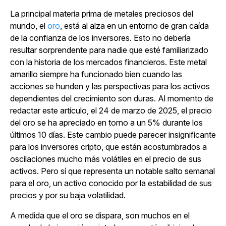
La principal materia prima de metales preciosos del
mundo, el
oro
, está al alza en un entorno de gran caída
de la confianza de los inversores. Esto no debería
resultar sorprendente para nadie que esté familiarizado
con la historia de los mercados financieros. Este metal
amarillo siempre ha funcionado bien cuando las
acciones se hunden y las perspectivas para los activos
dependientes del crecimiento son duras. Al momento de
redactar este artículo, el 24 de marzo de 2025, el precio
del oro se ha apreciado en torno a un 5% durante los
últimos 10 días. Este cambio puede parecer insignificante
para los inversores cripto, que están acostumbrados a
oscilaciones mucho más volátiles en el precio de sus
activos. Pero sí que representa un notable salto semanal
para el oro, un activo conocido por la estabilidad de sus
precios y por su baja volatilidad.
A medida que el oro se dispara, son muchos en el