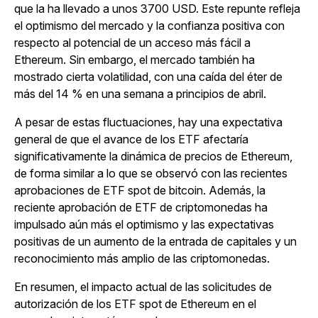
que la ha llevado a unos 3700 USD. Este repunte refleja
el optimismo del mercado y la confianza positiva con
respecto al potencial de un acceso más fácil a
Ethereum. Sin embargo, el mercado también ha
mostrado cierta volatilidad, con una caída del éter de
más del 14 % en una semana a principios de abril.
A pesar de estas fluctuaciones, hay una expectativa
general de que el avance de los ETF afectaría
significativamente la dinámica de precios de Ethereum,
de forma similar a lo que se observó con las recientes
aprobaciones de ETF spot de bitcoin. Además, la
reciente aprobación de ETF de criptomonedas ha
impulsado aún más el optimismo y las expectativas
positivas de un aumento de la entrada de capitales y un
reconocimiento más amplio de las criptomonedas.
En resumen, el impacto actual de las solicitudes de
autorización de los ETF spot de Ethereum en el