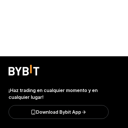
¡Haz trading en cualquier momento y en
cualquier lugar!
Download Bybit App