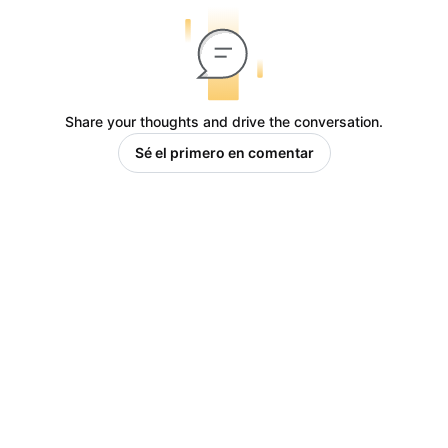
Share your thoughts and drive the conversation.
Sé el primero en comentar