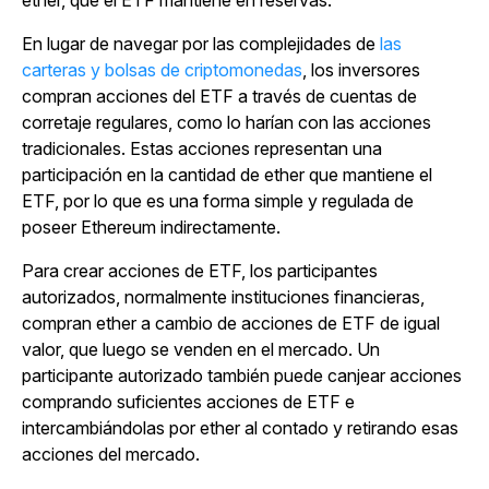
ether, que el ETF mantiene en reservas.
En lugar de navegar por las complejidades de
las
carteras y bolsas de criptomonedas
, los inversores
compran acciones del ETF a través de cuentas de
corretaje regulares, como lo harían con las acciones
tradicionales. Estas acciones representan una
participación en la cantidad de ether que mantiene el
ETF, por lo que es una forma simple y regulada de
poseer Ethereum indirectamente.
Para crear acciones de ETF, los participantes
autorizados, normalmente instituciones financieras,
compran ether a cambio de acciones de ETF de igual
valor, que luego se venden en el mercado. Un
participante autorizado también puede canjear acciones
comprando suficientes acciones de ETF e
intercambiándolas por ether al contado y retirando esas
acciones del mercado.