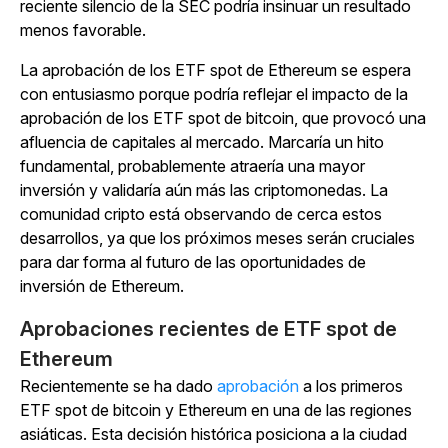
reciente silencio de la SEC podría insinuar un resultado
menos favorable.
La aprobación de los ETF spot de Ethereum se espera
con entusiasmo porque podría reflejar el impacto de la
aprobación de los ETF spot de bitcoin, que provocó una
afluencia de capitales al mercado. Marcaría un hito
fundamental, probablemente atraería una mayor
inversión y validaría aún más las criptomonedas. La
comunidad cripto está observando de cerca estos
desarrollos, ya que los próximos meses serán cruciales
para dar forma al futuro de las oportunidades de
inversión de Ethereum.
Aprobaciones recientes de ETF spot de
Ethereum
Recientemente se ha dado
aprobación
a los primeros
ETF spot de bitcoin y Ethereum en una de las regiones
asiáticas. Esta decisión histórica posiciona a la ciudad