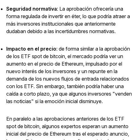
Seguridad normativa
: La aprobación ofrecería una
forma regulada de invertir en éter, lo que podría atraer a
más inversores institucionales que anteriormente
dudaban debido a las incertidumbres normativas.
Impacto en el precio
: de forma similar a la aprobación
de los ETF spot de bitcoin, el mercado podría ver un
aumento en el precio de Ethereum, impulsado por el
nuevo interés de los inversores y un repunte en la
demanda de los nuevos flujos de entrada relacionados
con los ETF. Sin embargo, también podría haber una
caída a corto plazo, ya que algunos inversores "venden
las noticias" si la emoción inicial disminuye.
En paralelo a las aprobaciones anteriores de los ETF
spot de bitcoin, algunos expertos esperan un aumento
inicial del precio de Ethereum tras el esperado anuncio,