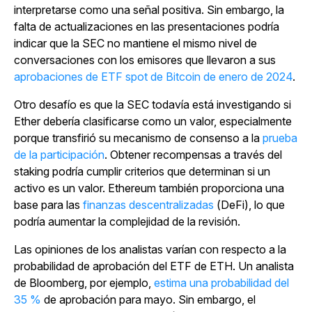
interpretarse como una señal positiva. Sin embargo, la
falta de actualizaciones en las presentaciones podría
indicar que la SEC no mantiene el mismo nivel de
conversaciones con los emisores que llevaron a sus
aprobaciones de ETF spot de Bitcoin de enero de 2024
.
Otro desafío es que la SEC todavía está investigando si
Ether debería clasificarse como un valor, especialmente
porque transfirió su mecanismo de consenso a
la
prueba
de la participación
. Obtener recompensas a través del
staking podría cumplir criterios que determinan si un
activo es un valor. Ethereum también proporciona una
base para
las
finanzas descentralizadas
(DeFi), lo que
podría aumentar la complejidad de la revisión.
Las opiniones de los analistas varían con respecto a la
probabilidad de aprobación del ETF de ETH. Un analista
de Bloomberg, por ejemplo,
estima una probabilidad del
35 %
de aprobación para mayo. Sin embargo, el