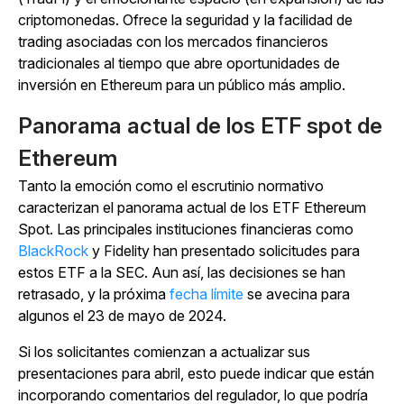
criptomonedas. Ofrece la seguridad y la facilidad de
trading asociadas con los mercados financieros
tradicionales al tiempo que abre oportunidades de
inversión en Ethereum para un público más amplio.
Panorama actual de los ETF spot de
Ethereum
Tanto la emoción como el escrutinio normativo
caracterizan el panorama actual de los ETF Ethereum
Spot. Las principales instituciones financieras como
BlackRock
y Fidelity han presentado solicitudes para
estos ETF a la SEC. Aun así, las decisiones se han
retrasado, y la próxima
fecha límite
se avecina para
algunos el 23 de mayo de 2024.
Si los solicitantes comienzan a actualizar sus
presentaciones para abril, esto puede indicar que están
incorporando comentarios del regulador, lo que podría