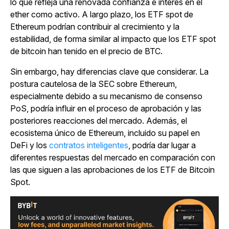
lo que refleja una renovada confianza e interés en el
ether como activo. A largo plazo, los ETF spot de
Ethereum podrían contribuir al crecimiento y la
estabilidad, de forma similar al impacto que los ETF spot
de bitcoin han tenido en el precio de BTC.
Sin embargo, hay diferencias clave que considerar. La
postura cautelosa de la SEC sobre Ethereum,
especialmente debido a su mecanismo de consenso
PoS, podría influir en el proceso de aprobación y las
posteriores reacciones del mercado. Además, el
ecosistema único de Ethereum, incluido su papel en
DeFi y
los
contratos inteligentes
, podría dar lugar a
diferentes respuestas del mercado en comparación con
las que siguen a las aprobaciones de los ETF de Bitcoin
Spot.