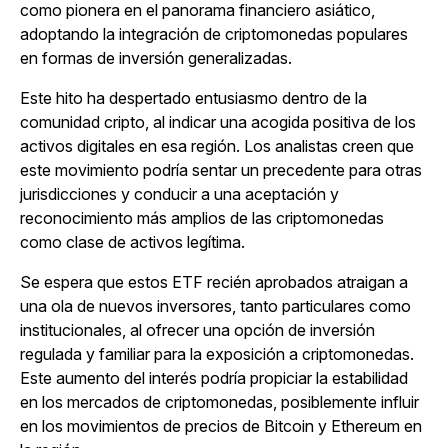
como pionera en el panorama financiero asiático,
adoptando la integración de criptomonedas populares
en formas de inversión generalizadas.
Este hito ha despertado entusiasmo dentro de la
comunidad cripto, al indicar una acogida positiva de los
activos digitales en esa región. Los analistas creen que
este movimiento podría sentar un precedente para otras
jurisdicciones y conducir a una aceptación y
reconocimiento más amplios de las criptomonedas
como clase de activos legítima.
Se espera que estos ETF recién aprobados atraigan a
una ola de nuevos inversores, tanto particulares como
institucionales, al ofrecer una opción de inversión
regulada y familiar para la exposición a criptomonedas.
Este aumento del interés podría propiciar la estabilidad
en los mercados de criptomonedas, posiblemente influir
en los movimientos de precios de Bitcoin y Ethereum en