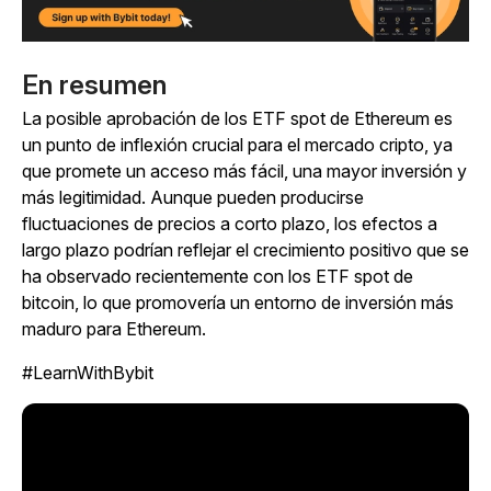
En resumen
La posible aprobación de los ETF spot de Ethereum es
un punto de inflexión crucial para el mercado cripto, ya
que promete un acceso más fácil, una mayor inversión y
más legitimidad. Aunque pueden producirse
fluctuaciones de precios a corto plazo, los efectos a
largo plazo podrían reflejar el crecimiento positivo que se
ha observado recientemente con los ETF spot de
bitcoin, lo que promovería un entorno de inversión más
maduro para Ethereum.
#LearnWithBybit