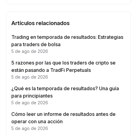
Artículos relacionados
Trading en temporada de resultados: Estrategias
para traders de bolsa
5 de ago de 2026
5 razones por las que los traders de cripto se
están pasando a TradFi Perpetuals
5 de ago de 2026
¿Qué es la temporada de resultados? Una guía
para principiantes
5 de ago de 2026
Cómo leer un informe de resultados antes de
operar con una acción
5 de ago de 2026