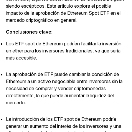
siendo escépticos. Este artículo explora el posible
impacto de la aprobación de Ethereum Spot ETF en el
mercado criptográfico en general.
Conclusiones clave
:
Los ETF spot de Ethereum podrían facilitar la inversión
en ether para los inversores tradicionales, ya que sería
más accesible.
La aprobación de ETF puede cambiar la condición de
Ethereum a un activo negociable entre inversores sin la
necesidad de comprar y vender criptomonedas
directamente, lo que puede aumentar la liquidez del
mercado.
La introducción de los ETF spot de Ethereum podría
generar un aumento del interés de los inversores y una