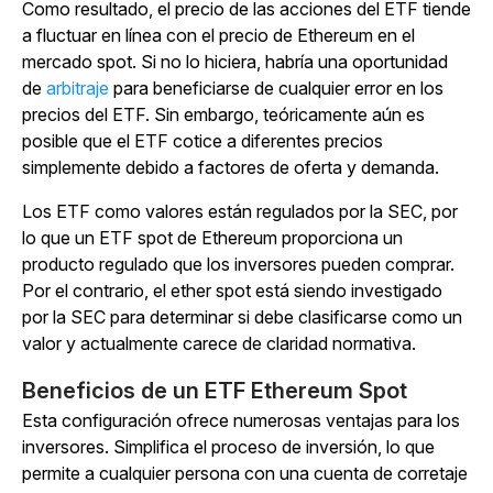
Como resultado, el precio de las acciones del ETF tiende
a fluctuar en línea con el precio de Ethereum en el
mercado spot. Si no lo hiciera, habría una oportunidad
de
arbitraje
para beneficiarse de cualquier error en los
precios del ETF. Sin embargo, teóricamente aún es
posible que el ETF cotice a diferentes precios
simplemente debido a factores de oferta y demanda.
Los ETF como valores están regulados por la SEC, por
lo que un ETF spot de Ethereum proporciona un
producto regulado que los inversores pueden comprar.
Por el contrario, el ether spot está siendo investigado
por la SEC para determinar si debe clasificarse como un
valor y actualmente carece de claridad normativa.
Beneficios de un ETF Ethereum Spot
Esta configuración ofrece numerosas ventajas para los
inversores. Simplifica el proceso de inversión, lo que
permite a cualquier persona con una cuenta de corretaje