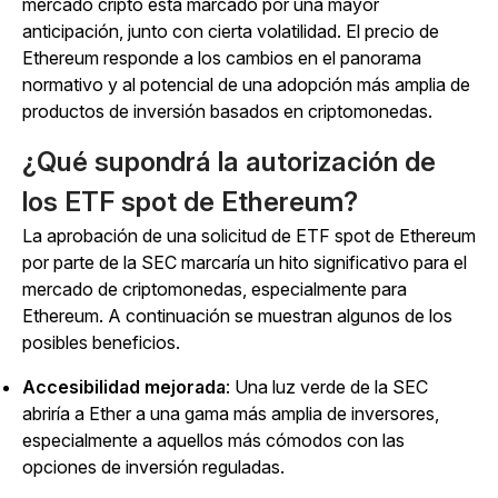
mercado cripto está marcado por una mayor
anticipación, junto con cierta volatilidad. El precio de
Ethereum responde a los cambios en el panorama
normativo y al potencial de una adopción más amplia de
productos de inversión basados en criptomonedas.
¿Qué supondrá la autorización de
los ETF spot de Ethereum?
La aprobación de una solicitud de ETF spot de Ethereum
por parte de la SEC marcaría un hito significativo para el
mercado de criptomonedas, especialmente para
Ethereum. A continuación se muestran algunos de los
posibles beneficios.
Accesibilidad mejorada
: Una luz verde de la SEC
abriría a Ether a una gama más amplia de inversores,
especialmente a aquellos más cómodos con las
opciones de inversión reguladas.