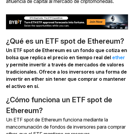
afluencia de capital al mercado de criptomonedas.
¿Qué es un ETF spot de Ethereum?
Un ETF spot de Ethereum es un fondo que cotiza en
bolsa que replica el precio en tiempo real del
ether
y permite invertir a través de mercados de valores
tradicionales. Ofrece a los inversores una forma de
invertir en ether sin tener que comprar o mantener
el activo en sí.
¿Cómo funciona un ETF spot de
Ethereum?
Un ETF spot de Ethereum funciona mediante la
mancomunación de fondos de inversores para comprar