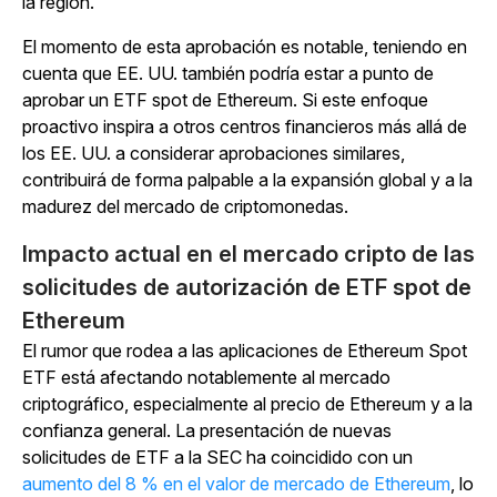
la región.
El momento de esta aprobación es notable, teniendo en
cuenta que EE. UU. también podría estar a punto de
aprobar un ETF spot de Ethereum. Si este enfoque
proactivo inspira a otros centros financieros más allá de
los EE. UU. a considerar aprobaciones similares,
contribuirá de forma palpable a la expansión global y a la
madurez del mercado de criptomonedas.
Impacto actual en el mercado cripto de las
solicitudes de autorización de ETF spot de
Ethereum
El rumor que rodea a las aplicaciones de Ethereum Spot
ETF está afectando notablemente al mercado
criptográfico, especialmente al precio de Ethereum y a la
confianza general. La presentación de nuevas
solicitudes de ETF a la SEC ha coincidido con un
aumento del 8 % en el valor de mercado de Ethereum
, lo