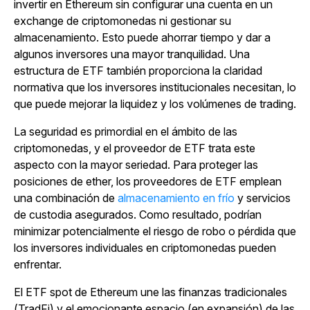
invertir en Ethereum sin configurar una cuenta en un
exchange de criptomonedas ni gestionar su
almacenamiento. Esto puede ahorrar tiempo y dar a
algunos inversores una mayor tranquilidad. Una
estructura de ETF también proporciona la claridad
normativa que los inversores institucionales necesitan, lo
que puede mejorar la liquidez y los volúmenes de trading.
La seguridad es primordial en el ámbito de las
criptomonedas, y el proveedor de ETF trata este
aspecto con la mayor seriedad. Para proteger las
posiciones de ether, los proveedores de ETF emplean
una combinación de
almacenamiento en frío
y servicios
de custodia asegurados. Como resultado, podrían
minimizar potencialmente el riesgo de robo o pérdida que
los inversores individuales en criptomonedas pueden
enfrentar.
El ETF spot de Ethereum une las finanzas tradicionales
(TradFi) y el emocionante espacio (en expansión) de las