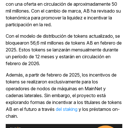
con una oferta en circulación de aproximadamente 50
mil millones. Con el cambio de marca, AB ha revisado su
tokenómica para promover la liquidez e incentivar la
participación en la red.
Con el modelo de distribución de tokens actualizado, se
bloquearon 56,6 mil millones de tokens AB en febrero de
2025. Estos tokens se lanzarán mensualmente durante
un período de 12 meses y estarán en circulación en
febrero de 2026.
Además, a partir de febrero de 2025, los incentivos de
tokens se realizaron exclusivamente para los
operadores de nodos de máquinas en MainNet y
cadenas laterales. Sin embargo, el proyecto está
explorando formas de incentivar a los titulares de tokens
AB en el futuro a través
del
staking
y los préstamos on-
chain.