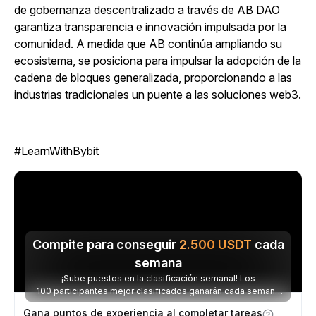
de gobernanza descentralizado a través de AB DAO
garantiza transparencia e innovación impulsada por la
comunidad. A medida que AB continúa ampliando su
ecosistema, se posiciona para impulsar la adopción de la
cadena de bloques generalizada, proporcionando a las
industrias tradicionales un puente a las soluciones web3.
#LearnWithBybit
Compite para conseguir
2.500
USDT
cada
semana
¡Sube puestos en la clasificación semanal! Los
100 participantes mejor clasificados ganarán cada semana
parte de los 2.500 USDT disponibles.
Gana puntos de experiencia al completar tareas