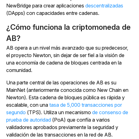
NewBridge para crear aplicaciones
descentralizadas
(DApps) con capacidades entre cadenas.
¿Cómo funciona la criptomoneda de
AB?
AB opera a un nivel más avanzado que su predecesor,
el proyecto Newton, sin dejar de ser fiel a la visión de
una economía de cadena de bloques centrada en la
comunidad.
Una parte central de las operaciones de AB es su
MainNet (anteriormente conocida como New Chain en
Newton). Esta cadena de bloques pública es rápida y
escalable, con una
tasa de 5,000 transacciones por
segundo
(TPS). Utiliza un
mecanismo
de consenso de
prueba de autoridad
(PoA) que confía a varios
validadores aprobados previamente la seguridad y
validación de las transacciones en la red de AB.