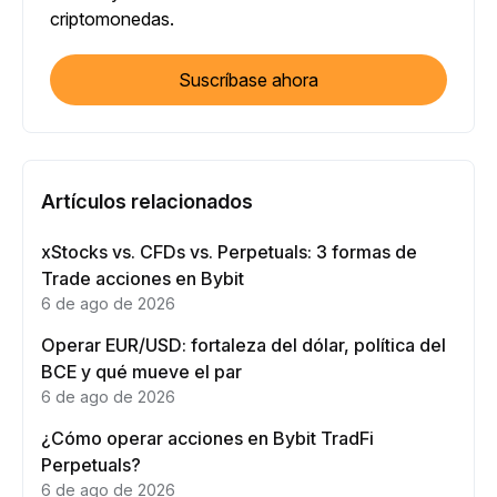
criptomonedas.
Suscríbase ahora
Artículos relacionados
xStocks vs. CFDs vs. Perpetuals: 3 formas de
Trade acciones en Bybit
6 de ago de 2026
Operar EUR/USD: fortaleza del dólar, política del
BCE y qué mueve el par
6 de ago de 2026
¿Cómo operar acciones en Bybit TradFi
Perpetuals?
6 de ago de 2026