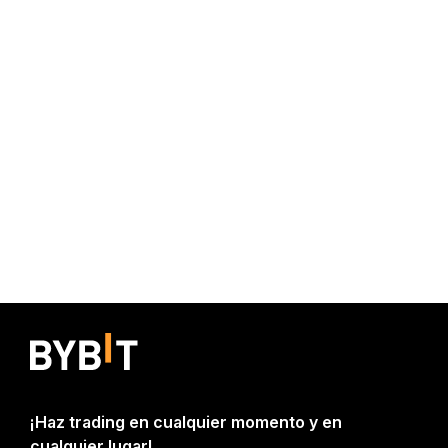
¡Haz trading en cualquier momento y en
cualquier lugar!