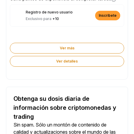
Registro de nuevo usuario
Inscríbete
Exclusivo para
+10
Ver más
Ver detalles
Obtenga su dosis diaria de
información sobre criptomonedas y
trading
Sin spam. Sólo un montón de contenido de
calidad y actualizaciones sobre el mundo de las