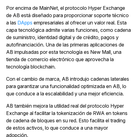
Por encima de MainNet, el protocolo Hyper Exchange
de AB está diseñado para proporcionar soporte técnico
a las
DApps
empresariales
al ofrecer un valor real.
Esta
capa tecnológica admite varias funciones, como cadena
de suministro, identidad digital y de crédito, pagos y
autofinanciación. Una de las primeras aplicaciones de
AB impulsadas por esta tecnología es New Mall, una
tienda de comercio electrónico que aprovecha la
tecnología blockchain.
Con el cambio de marca, AB introdujo cadenas laterales
para garantizar una funcionalidad optimizada en AB, lo
que conduce a la escalabilidad y una mejor eficiencia.
AB también mejora la utilidad real del protocolo Hyper
Exchange al facilitar la tokenización de RWA en tokens
de cadena de bloques en su red. Esto facilita el trading
de estos activos, lo que conduce a una mayor
adopción.