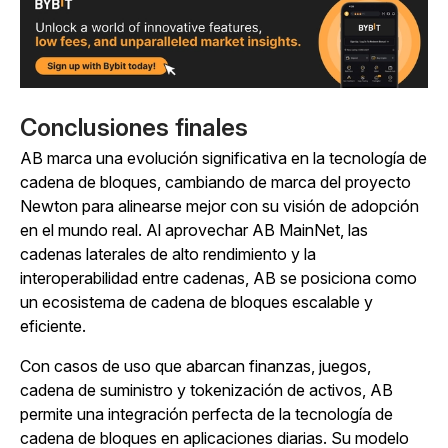
Conclusiones finales
AB marca una evolución significativa en la tecnología de
cadena de bloques, cambiando de marca del proyecto
Newton para alinearse mejor con su visión de adopción
en el mundo real. Al aprovechar AB MainNet, las
cadenas laterales de alto rendimiento y la
interoperabilidad entre cadenas, AB se posiciona como
un ecosistema de cadena de bloques escalable y
eficiente.
Con casos de uso que abarcan finanzas, juegos,
cadena de suministro y tokenización de activos, AB
permite una integración perfecta de la tecnología de
cadena de bloques en aplicaciones diarias. Su modelo