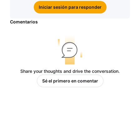
Iniciar sesión para responder
Comentarios
Share your thoughts and drive the conversation.
Sé el primero en comentar