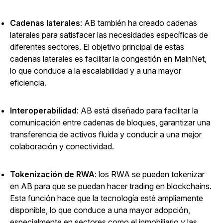
Cadenas laterales
: AB también ha creado cadenas
laterales para satisfacer las necesidades específicas de
diferentes sectores. El objetivo principal de estas
cadenas laterales es facilitar la congestión en MainNet,
lo que conduce a la escalabilidad y a una mayor
eficiencia.
Interoperabilidad
: AB está diseñado para facilitar la
comunicación entre cadenas de bloques, garantizar una
transferencia de activos fluida y conducir a una mejor
colaboración y conectividad.
Tokenización de RWA
:
los RWA se pueden tokenizar
en AB para que se puedan hacer trading en blockchains.
Esta función hace que la tecnología esté ampliamente
disponible, lo que conduce a una mayor adopción,
especialmente en sectores como el inmobiliario y las