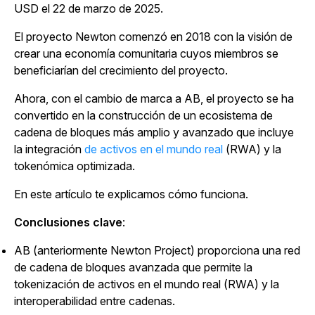
USD el 22 de marzo de 2025.
El proyecto Newton comenzó en 2018 con la visión de
crear una economía comunitaria cuyos miembros se
beneficiarían del crecimiento del proyecto.
Ahora, con el cambio de marca a AB, el proyecto se ha
convertido en la construcción de un ecosistema de
cadena de bloques más amplio y avanzado que incluye
la integración
de activos en el mundo real
(RWA) y la
tokenómica optimizada.
En este artículo te explicamos cómo funciona.
Conclusiones clave
:
AB (anteriormente Newton Project) proporciona una red
de cadena de bloques avanzada que permite la
tokenización de activos en el mundo real (RWA) y la
interoperabilidad entre cadenas.