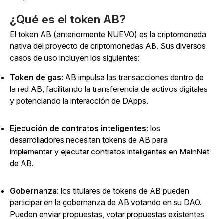
¿Qué es el token AB?
El token AB (anteriormente NUEVO) es la criptomoneda
nativa del proyecto de criptomonedas AB. Sus diversos
casos de uso incluyen los siguientes:
Token de gas
:
AB impulsa las transacciones dentro de
la red AB, facilitando la transferencia de activos digitales
y potenciando la interacción de DApps.
Ejecución de contratos inteligentes
:
los
desarrolladores necesitan tokens de AB para
implementar y ejecutar contratos inteligentes en MainNet
de AB.
Gobernanza
: los titulares de tokens de AB pueden
participar en la gobernanza de AB votando en su DAO.
Pueden enviar propuestas, votar propuestas existentes