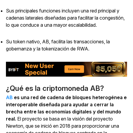
Sus principales funciones incluyen una red principal y
cadenas laterales diseñadas para facilitar la congestión,
lo que conduce a una mayor escalabilidad.
Su token nativo, AB, facilita las transacciones, la
gobernanza y la tokenización de RWA.
¿Qué es la criptomoneda AB?
AB
es una red de cadena de bloques heterogénea e
interoperable diseñada para ayudar a cerrar la
brecha entre las economías digitales y del mundo
real.
El proyecto se basa en la visión del proyecto
Newton, que se inició en 2018 para proporcionar una