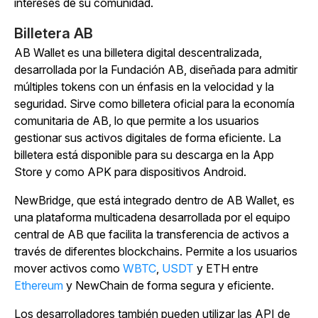
intereses de su comunidad.
Billetera AB
AB Wallet es una billetera digital descentralizada,
desarrollada por la Fundación AB, diseñada para admitir
múltiples tokens con un énfasis en la velocidad y la
seguridad. Sirve como billetera oficial para la economía
comunitaria de AB, lo que permite a los usuarios
gestionar sus activos digitales de forma eficiente. La
billetera está disponible para su descarga en la App
Store y como APK para dispositivos Android.
NewBridge, que está integrado dentro de AB Wallet, es
una plataforma multicadena desarrollada por el equipo
central de AB que facilita la transferencia de activos a
través de diferentes blockchains. Permite a los usuarios
mover activos como
WBTC
,
USDT
y ETH entre
Ethereum
y NewChain de forma segura y eficiente.
Los desarrolladores también pueden utilizar las API de