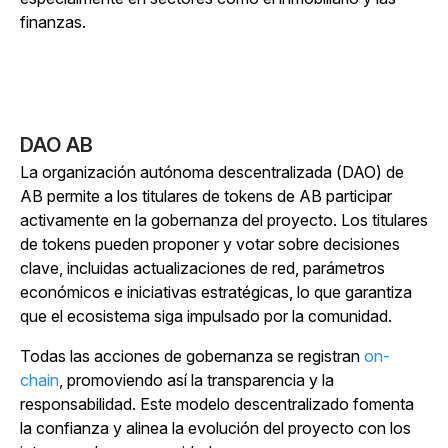
finanzas.
DAO AB
La organización autónoma
descentralizada (DAO) de
AB permite a los titulares de tokens de AB participar
activamente en la gobernanza del proyecto.
Los titulares
de tokens pueden proponer y votar sobre decisiones
clave, incluidas actualizaciones de red, parámetros
económicos e iniciativas estratégicas, lo que garantiza
que el ecosistema siga impulsado por la comunidad.
Todas las acciones de gobernanza se registran
on-
chain
, promoviendo así la transparencia y la
responsabilidad. Este modelo descentralizado fomenta
la confianza y alinea la evolución del proyecto con los