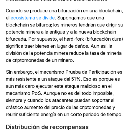
Cuando se produce una bifurcación en una blockchain,
el
ecosistema se divide
. Supongamos que una
blockchain se bifurca; los mineros tendrían que dirigir su
potencia minera a la antigua y a la nueva blockchain
bifurcada. Por supuesto, el hard-fork (bifurcación dura)
significa traer bienes en lugar de daños. Aun así, la
división de la potencia minera reduce la tasa de minería
de criptomonedas de un minero.
Sin embargo, el mecanismo Prueba de Participación es
más resistente a un ataque del 51%. Eso es porque es
aún más caro ejecutar este ataque malicioso en el
mecanismo PoS. Aunque no es del todo imposible,
siempre y cuando los atacantes puedan soportar el
drástico aumento del precio de las criptomonedas y
reunir suficiente energía en un corto periodo de tiempo.
Distribución de recompensas