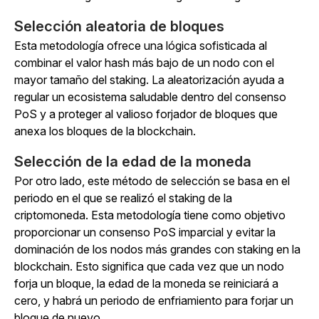
Selección aleatoria de bloques
Esta metodología ofrece una lógica sofisticada al
combinar el valor hash más bajo de un nodo con el
mayor tamaño del staking. La aleatorización ayuda a
regular un ecosistema saludable dentro del consenso
PoS y a proteger al valioso forjador de bloques que
anexa los bloques de la blockchain.
Selección de la edad de la moneda
Por otro lado, este método de selección se basa en el
periodo en el que se realizó el staking de la
criptomoneda. Esta metodología tiene como objetivo
proporcionar un consenso PoS imparcial y evitar la
dominación de los nodos más grandes con staking en la
blockchain. Esto significa que cada vez que un nodo
forja un bloque, la edad de la moneda se reiniciará a
cero, y habrá un periodo de enfriamiento para forjar un
bloque de nuevo.