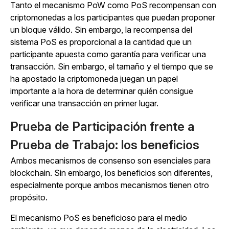
Tanto el mecanismo PoW como PoS recompensan con
criptomonedas a los participantes que puedan proponer
un bloque válido. Sin embargo, la recompensa del
sistema PoS es proporcional a la cantidad que un
participante apuesta como garantía para verificar una
transacción. Sin embargo, el tamaño y el tiempo que se
ha apostado la criptomoneda juegan un papel
importante a la hora de determinar quién consigue
verificar una transacción en primer lugar.
Prueba de Participación frente a
Prueba de Trabajo: los beneficios
Ambos mecanismos de consenso son esenciales para
blockchain. Sin embargo, los beneficios son diferentes,
especialmente porque ambos mecanismos tienen otro
propósito.
El mecanismo PoS es beneficioso para el medio