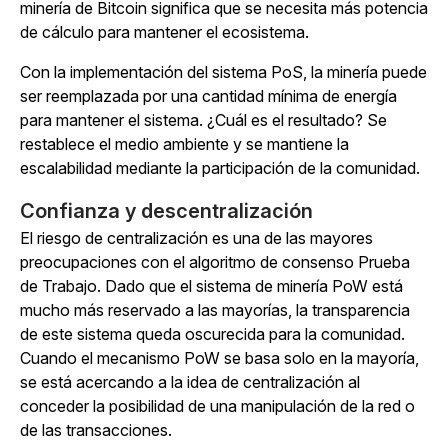
minería de Bitcoin significa que se necesita más potencia
de cálculo para mantener el ecosistema.
Con la implementación del sistema PoS, la minería puede
ser reemplazada por una cantidad mínima de energía
para mantener el sistema. ¿Cuál es el resultado? Se
restablece el medio ambiente y se mantiene la
escalabilidad mediante la participación de la comunidad.
Confianza y descentralización
El riesgo de centralización es una de las mayores
preocupaciones con el algoritmo de consenso Prueba
de Trabajo. Dado que el sistema de minería PoW está
mucho más reservado a las mayorías, la transparencia
de este sistema queda oscurecida para la comunidad.
Cuando el mecanismo PoW se basa solo en la mayoría,
se está acercando a la idea de centralización al
conceder la posibilidad de una manipulación de la red o
de las transacciones.