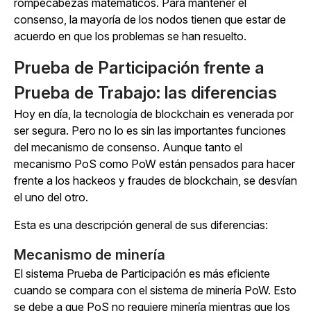
rompecabezas matemáticos. Para mantener el
consenso, la mayoría de los nodos tienen que estar de
acuerdo en que los problemas se han resuelto.
Prueba de Participación frente a
Prueba de Trabajo: las diferencias
Hoy en día, la tecnología de blockchain es venerada por
ser segura. Pero no lo es sin las importantes funciones
del mecanismo de consenso. Aunque tanto el
mecanismo PoS como PoW están pensados para hacer
frente a los hackeos y fraudes de blockchain, se desvían
el uno del otro.
Esta es una descripción general de sus diferencias:
Mecanismo de minería
El sistema Prueba de Participación es más eficiente
cuando se compara con el sistema de minería PoW. Esto
se debe a que PoS no requiere minería mientras que los