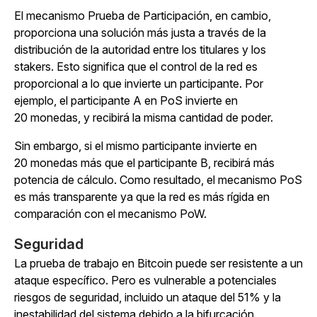
El mecanismo Prueba de Participación, en cambio,
proporciona una solución más justa a través de la
distribución de la autoridad entre los titulares y los
stakers. Esto significa que el control de la red es
proporcional a lo que invierte un participante. Por
ejemplo, el participante A en PoS invierte en
20 monedas, y recibirá la misma cantidad de poder.
Sin embargo, si el mismo participante invierte en
20 monedas más que el participante B, recibirá más
potencia de cálculo. Como resultado, el mecanismo PoS
es más transparente ya que la red es más rígida en
comparación con el mecanismo PoW.
Seguridad
La prueba de trabajo en Bitcoin puede ser resistente a un
ataque específico. Pero es vulnerable a potenciales
riesgos de seguridad, incluido un ataque del 51% y la
inestabilidad del sistema debido a la bifurcación.