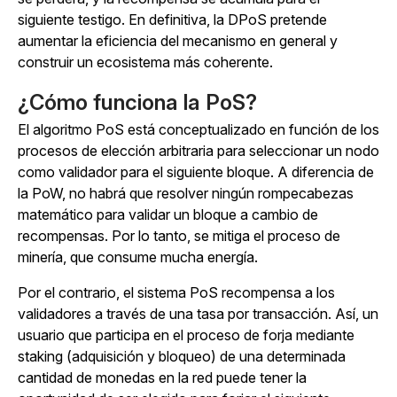
siguiente testigo. En definitiva, la DPoS pretende
aumentar la eficiencia del mecanismo en general y
construir un ecosistema más coherente.
¿Cómo funciona la PoS?
El algoritmo PoS está conceptualizado en función de los
procesos de elección arbitraria para seleccionar un nodo
como validador para el siguiente bloque. A diferencia de
la PoW, no habrá que resolver ningún rompecabezas
matemático para validar un bloque a cambio de
recompensas. Por lo tanto, se mitiga el proceso de
minería, que consume mucha energía.
Por el contrario, el sistema PoS recompensa a los
validadores a través de una tasa por transacción. Así, un
usuario que participa en el proceso de forja mediante
staking (adquisición y bloqueo) de una determinada
cantidad de monedas en la red puede tener la