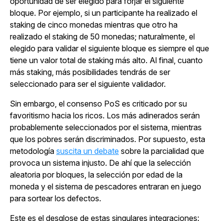
oportunidad de ser elegido para forjar el siguiente
bloque. Por ejemplo, si un participante ha realizado el
staking de cinco monedas mientras que otro ha
realizado el staking de 50 monedas; naturalmente, el
elegido para validar el siguiente bloque es siempre el que
tiene un valor total de staking más alto. Al final, cuanto
más staking, más posibilidades tendrás de ser
seleccionado para ser el siguiente validador.
Sin embargo, el consenso PoS es criticado por su
favoritismo hacia los ricos. Los más adinerados serán
probablemente seleccionados por el sistema, mientras
que los pobres serán discriminados. Por supuesto, esta
metodología
suscita un debate
sobre la parcialidad que
provoca un sistema injusto. De ahí que la selección
aleatoria por bloques, la selección por edad de la
moneda y el sistema de pescadores entraran en juego
para sortear los defectos.
Este es el desglose de estas singulares integraciones: