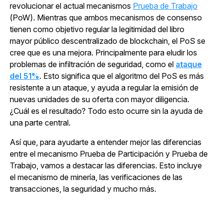
revolucionar el actual mecanismos
Prueba de Trabajo
(PoW). Mientras que ambos mecanismos de consenso
tienen como objetivo regular la legitimidad del libro
mayor público descentralizado de blockchain, el PoS se
cree que es una mejora. Principalmente para eludir los
problemas de infiltración de seguridad, como el
ataque
del 51%
. Esto significa que el algoritmo del PoS es más
resistente a un ataque, y ayuda a regular la emisión de
nuevas unidades de su oferta con mayor diligencia.
¿Cuál es el resultado? Todo esto ocurre sin la ayuda de
una parte central.
Así que, para ayudarte a entender mejor las diferencias
entre el mecanismo Prueba de Participación y Prueba de
Trabajo, vamos a destacar las diferencias. Esto incluye
el mecanismo de minería, las verificaciones de las
transacciones, la seguridad y mucho más.