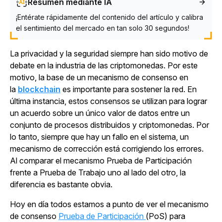
Resumen mediante IA
¡Entérate rápidamente del contenido del artículo y calibra
el sentimiento del mercado en tan solo 30 segundos!
La privacidad y la seguridad siempre han sido motivo de
debate en la industria de las criptomonedas. Por este
motivo, la base de un mecanismo de consenso en
la
blockchain
es importante para sostener la red. En
última instancia, estos consensos se utilizan para lograr
un acuerdo sobre un único valor de datos entre un
conjunto de procesos distribuidos y criptomonedas. Por
lo tanto, siempre que hay un fallo en el sistema, un
mecanismo de corrección está corrigiendo los errores.
Al comparar el mecanismo Prueba de Participación
frente a Prueba de Trabajo uno al lado del otro, la
diferencia es bastante obvia.
Hoy en día todos estamos a punto de ver el mecanismo
de consenso
Prueba de Participación
(PoS) para