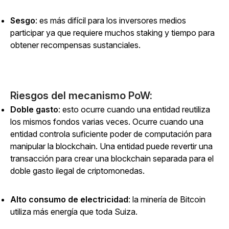
Sesgo
: es más difícil para los inversores medios
participar ya que requiere muchos staking y tiempo para
obtener recompensas sustanciales.
Riesgos del mecanismo PoW:
Doble gasto
: esto ocurre cuando una entidad reutiliza
los mismos fondos varias veces. Ocurre cuando una
entidad controla suficiente poder de computación para
manipular la blockchain. Una entidad puede revertir una
transacción para crear una blockchain separada para el
doble gasto ilegal de criptomonedas.
Alto consumo de electricidad
: la minería de Bitcoin
utiliza más energía que toda Suiza.