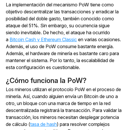
La implementación del mecanismo PoW tiene como
objetivo descentralizar las transacciones y erradicar la
posibilidad del doble gasto, también conocido como
ataque del 51%. Sin embargo, su ocurrencia sigue
siendo inevitable. De hecho, el ataque ha ocurrido
a
Bitcoin Cash y Ethereum Classic
en varias ocasiones.
Además, el uso de PoW consume bastante energía.
Además, el hardware de minería es bastante caro para
mantener el sistema. Por lo tanto, la escalabilidad de
esta configuración es cuestionable.
¿Cómo funciona la PoW?
Los mineros utilizan el protocolo PoW en el proceso de
minería. Así, cuando alguien envía un Bitcoin de uno a
otro, un bloque con una marca de tiempo en la red
descentralizada registrará la transacción. Para validar la
transacción, los mineros necesitan desplegar potencia
de cálculo (
tasa de hash
) para resolver complejos