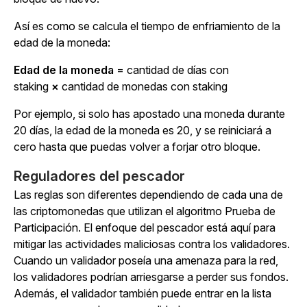
Así es como se calcula el tiempo de enfriamiento de la
edad de la moneda:
Edad de la moneda
= cantidad de días con
staking
×
cantidad de monedas con staking
Por ejemplo, si solo has apostado una moneda durante
20 días, la edad de la moneda es 20, y se reiniciará a
cero hasta que puedas volver a forjar otro bloque.
Reguladores del pescador
Las reglas son diferentes dependiendo de cada una de
las criptomonedas que utilizan el algoritmo Prueba de
Participación. El enfoque del pescador está aquí para
mitigar las actividades maliciosas contra los validadores.
Cuando un validador poseía una amenaza para la red,
los validadores podrían arriesgarse a perder sus fondos.
Además, el validador también puede entrar en la lista