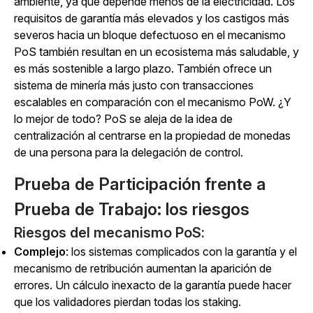
ambiente, ya que depende menos de la electricidad. Los
requisitos de garantía más elevados y los castigos más
severos hacia un bloque defectuoso en el mecanismo
PoS también resultan en un ecosistema más saludable, y
es más sostenible a largo plazo. También ofrece un
sistema de minería más justo con transacciones
escalables en comparación con el mecanismo PoW. ¿Y
lo mejor de todo? PoS se aleja de la idea de
centralización al centrarse en la propiedad de monedas
de una persona para la delegación de control.
Prueba de Participación frente a
Prueba de Trabajo: los riesgos
Riesgos del mecanismo PoS:
Complejo
: los sistemas complicados con la garantía y el
mecanismo de retribución aumentan la aparición de
errores. Un cálculo inexacto de la garantía puede hacer
que los validadores pierdan todas los staking.