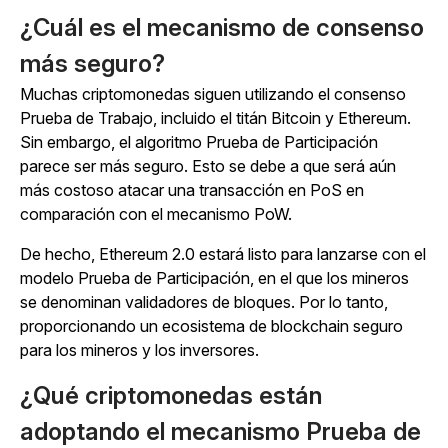
¿Cuál es el mecanismo de consenso
más seguro?
Muchas criptomonedas siguen utilizando el consenso
Prueba de Trabajo, incluido el titán Bitcoin y Ethereum.
Sin embargo, el algoritmo Prueba de Participación
parece ser más seguro. Esto se debe a que será aún
más costoso atacar una transacción en PoS en
comparación con el mecanismo PoW.
De hecho, Ethereum 2.0 estará listo para lanzarse con el
modelo Prueba de Participación, en el que los mineros
se denominan validadores de bloques. Por lo tanto,
proporcionando un ecosistema de blockchain seguro
para los mineros y los inversores.
¿Qué criptomonedas están
adoptando el mecanismo Prueba de