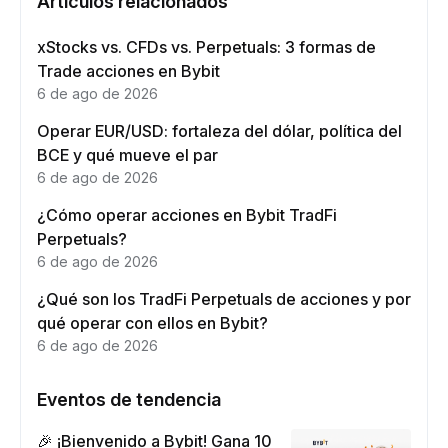
Artículos relacionados
xStocks vs. CFDs vs. Perpetuals: 3 formas de
Trade acciones en Bybit
6 de ago de 2026
Operar EUR/USD: fortaleza del dólar, política del
BCE y qué mueve el par
6 de ago de 2026
¿Cómo operar acciones en Bybit TradFi
Perpetuals?
6 de ago de 2026
¿Qué son los TradFi Perpetuals de acciones y por
qué operar con ellos en Bybit?
6 de ago de 2026
Eventos de tendencia
🎉 ¡Bienvenido a Bybit! Gana 10