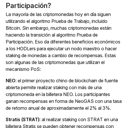
Participación?
La mayoría de las criptomonedas hoy en día siguen
utilizando el algoritmo Prueba de Trabajo, incluido
Bitcoin. Sin embargo, muchas criptomonedas están
haciendo la transición al algoritmo Prueba de
Participación. Eso da diferentes beneficios económicos
a los HODLers para ejecutar un nodo maestro o hacer
staking de monedas a cambio de recompensas. Estas
son algunas de las criptomonedas que utilizan el
mecanismo PoS:
NEO
: el primer proyecto chino de blockchain de fuente
abierta permite realizar staking con más de una
criptomoneda en la billetera NEO. Los participantes
ganan recompensas en forma de NeoGAS con una tasa
de retorno anual de aproximadamente el 2% al 3%.
Stratis (STRAT)
: al realizar staking con STRAT en una
billetera Stratis se pueden obtener recompensas con