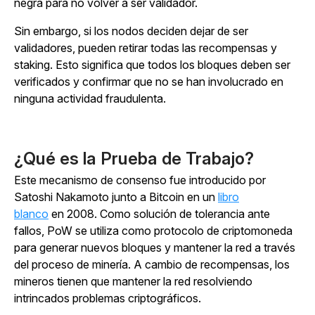
negra para no volver a ser validador.
Sin embargo, si los nodos deciden dejar de ser
validadores, pueden retirar todas las recompensas y
staking. Esto significa que todos los bloques deben ser
verificados y confirmar que no se han involucrado en
ninguna actividad fraudulenta.
¿Qué es la Prueba de Trabajo?
Este mecanismo de consenso fue introducido por
Satoshi Nakamoto junto a Bitcoin en un
libro
blanco
en 2008. Como solución de tolerancia ante
fallos, PoW se utiliza como protocolo de criptomoneda
para generar nuevos bloques y mantener la red a través
del proceso de minería. A cambio de recompensas, los
mineros tienen que mantener la red resolviendo
intrincados problemas criptográficos.