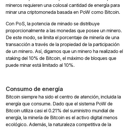
mineros requieren una colosal cantidad de energía para
minar una criptomoneda basada en PoW como Bitcoin.
Con PoS, la potencia de minado se distribuye
proporcionalmente a las monedas que posee un minero.
De este modo, se limita el porcentaje de minería de una
transacción a través de la propiedad de la participación
de un minero. Así, digamos que un minero ha realizado el
staking del 10% de Bitcoin, el máximo de bloques que
puede minar está limitado al 10%.
Consumo de energía
Bitcoin siempre ha sido el centro de atención, incluida la
energía que consume. Dado que el sistema PoW de
Bitcoin utiliza casi el 0.21% del suministro mundial de
energía, la minería de Bitcoin es el activo digital menos
ecológico. Además, la naturaleza competitiva de la