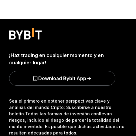
¡Haz trading en cualquier momento y en
cualquier lugar!
Download Bybit App
Sea el primero en obtener perspectivas clave y
análisis del mundo Cripto: Suscribirse a nuestro
boletín.
Todas las formas de inversión conllevan
riesgos, incluido el riesgo de perder la totalidad del
monto invertido. Es posible que dichas actividades no
resulten adecuadas para todos.