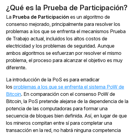
¿Qué es la Prueba de Participación?
La
Prueba de Participación
es un algoritmo de
consenso mejorado, principalmente para resolver los
problemas a los que se enfrenta el mecanismos Prueba
de Trabajo actual, incluidos los altos costos de
electricidad y los problemas de seguridad. Aunque
ambos algoritmos se esfuerzan por resolver el mismo
problema, el proceso para alcanzar el objetivo es muy
diferente.
La introducción de la PoS es para erradicar
los
problemas a los que se enfrenta el sistema PoW de
Bitcoin
. En comparación con el consenso PoW de
Bitcoin, la PoS pretende alejarse de la dependencia de la
potencia de las computadoras para formar una
secuencia de bloques bien definida. Así, en lugar de que
los mineros compitan entre sí para completar una
transacción en la red, no habrá ninguna competencia