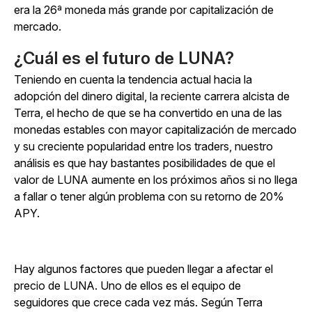
era la 26ª moneda más grande por capitalización de
mercado.
¿Cuál es el futuro de LUNA?
Teniendo en cuenta la tendencia actual hacia la
adopción del dinero digital, la reciente carrera alcista de
Terra, el hecho de que se ha convertido en una de las
monedas estables con mayor capitalización de mercado
y su creciente popularidad entre los traders, nuestro
análisis es que hay bastantes posibilidades de que el
valor de LUNA aumente en los próximos años si no llega
a fallar o tener algún problema con su retorno de 20%
APY.
Hay algunos factores que pueden llegar a afectar el
precio de LUNA. Uno de ellos es el equipo de
seguidores que crece cada vez más. Según Terra