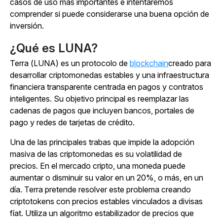
casos de uso más importantes e intentaremos
comprender si puede considerarse una buena opción de
inversión.
¿Qué es LUNA?
Terra (LUNA) es un protocolo de
blockchain
creado para
desarrollar criptomonedas estables y una infraestructura
financiera transparente centrada en pagos y contratos
inteligentes. Su objetivo principal es reemplazar las
cadenas de pagos que incluyen bancos, portales de
pago y redes de tarjetas de crédito.
Una de las principales trabas que impide la adopción
masiva de las criptomonedas es su volatilidad de
precios. En el mercado cripto, una moneda puede
aumentar o disminuir su valor en un 20%, o más, en un
día. Terra pretende resolver este problema creando
criptotokens con precios estables vinculados a divisas
fíat. Utiliza un algoritmo estabilizador de precios que