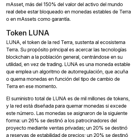
mAsset, más del 150% del valor del activo del mundo
real debe estar bloqueado en monedas estables de Terra
o en mAssets como garantía.
Token LUNA
LUNA, el token de la red Terra, sustenta al ecosistema
Terra. Su propósito principal es acercar las tecnologías
blockchain a la población general, centrándose en su
utilidad, en vez de trading. LUNA es una moneda estable
que emplea un algoritmo de autorregulación, que acuña
o quema monedas en función del tipo de cambio de
Terra en ese momento.
El suministro total de LUNA es de mil millones de tokens,
y la red está diseñada para quemar monedas si excede
este número. Las monedas se asignaron de la siguiente
forma: un 26% se destinó a los patrocinadores del
proyecto mediante ventas privadas; un 20% se destinó
a reservas de estabilidad de precios; un 20% se destinó