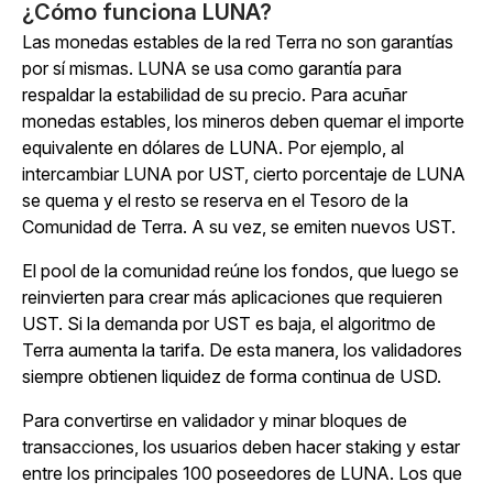
¿Cómo funciona LUNA?
Las monedas estables de la red Terra no son garantías
por sí mismas. LUNA se usa como garantía para
respaldar la estabilidad de su precio. Para acuñar
monedas estables, los mineros deben quemar el importe
equivalente en dólares de LUNA. Por ejemplo, al
intercambiar LUNA por UST, cierto porcentaje de LUNA
se quema y el resto se reserva en el Tesoro de la
Comunidad de Terra. A su vez, se emiten nuevos UST.
El pool de la comunidad reúne los fondos, que luego se
reinvierten para crear más aplicaciones que requieren
UST. Si la demanda por UST es baja, el algoritmo de
Terra aumenta la tarifa. De esta manera, los validadores
siempre obtienen liquidez de forma continua de USD.
Para convertirse en validador y minar bloques de
transacciones, los usuarios deben hacer staking y estar
entre los principales 100 poseedores de LUNA. Los que