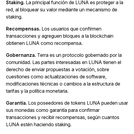
Staking.
La principal función de LUNA es proteger a la
red, al bloquear su valor mediante un mecanismo de
staking.
Recompensas.
Los usuarios que confirmen
transacciones y agreguen bloques a la blockchain
obtienen LUNA como recompensa.
Gobernanza.
Terra es un protocolo gobernado por la
comunidad. Las partes interesadas en LUNA tienen el
derecho de enviar propuestas a votación, sobre
cuestiones como actualizaciones de software,
modificaciones técnicas o cambios a la estructura de
tarifas y la política monetaria.
Garantía.
Los poseedores de tokens LUNA pueden usar
sus monedas como garantía para confirmar
transacciones y recibir recompensas, según cuantos
LUNA estén haciendo staking.