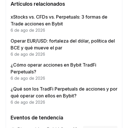
Artículos relacionados
xStocks vs. CFDs vs. Perpetuals: 3 formas de
Trade acciones en Bybit
6 de ago de 2026
Operar EUR/USD: fortaleza del dólar, política del
BCE y qué mueve el par
6 de ago de 2026
¿Cómo operar acciones en Bybit TradFi
Perpetuals?
6 de ago de 2026
¿Qué son los TradFi Perpetuals de acciones y por
qué operar con ellos en Bybit?
6 de ago de 2026
Eventos de tendencia