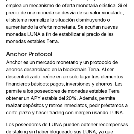
emplea un mecanismo de oferta monetaria elástica. Si el
precio de una moneda se desvía de su valor vinculado,
el sistema normaliza la situación disminuyendo o
aumentando la oferta monetaria. Se acuñan nuevas
monedas LUNA a fin de estabilizar el precio de las
monedas estables Terra.
Anchor Protocol
Anchor es un mercado monetario y un protocolo de
ahorros desarrollado en la blockchain Terra. Al ser
descentralizado, reúne en un solo lugar tres elementos
financieros básicos: pagos, inversiones y ahorros. Les
permite a los poseedores de monedas estables Terra
obtener un APY estable del 20%. Además, permite
realizar depósitos y retiros inmediatos, pedir préstamos a
corto plazo y hacer trading con margen usando LUNA.
Los poseedores de LUNA pueden obtener recompensas
de staking sin haber bloqueado sus LUNA, ya que