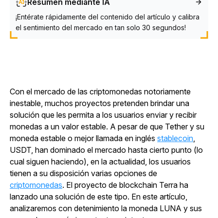
Resumen mediante IA
¡Entérate rápidamente del contenido del artículo y calibra
el sentimiento del mercado en tan solo 30 segundos!
Con el mercado de las criptomonedas notoriamente
inestable, muchos proyectos pretenden brindar una
solución que les permita a los usuarios enviar y recibir
monedas a un valor estable. A pesar de que Tether y su
moneda estable o mejor llamada en inglés
stablecoin
,
USDT, han dominado el mercado hasta cierto punto (lo
cual siguen haciendo), en la actualidad, los usuarios
tienen a su disposición varias opciones de
criptomonedas
. El proyecto de blockchain Terra ha
lanzado una solución de este tipo. En este artículo,
analizaremos con detenimiento la moneda LUNA y sus