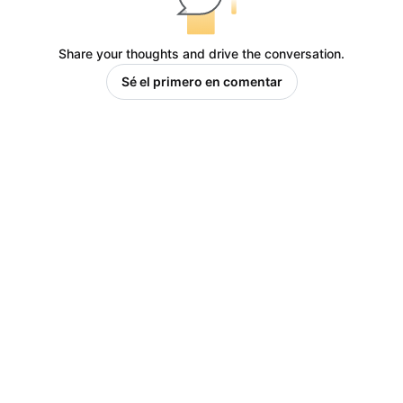
Share your thoughts and drive the conversation.
Sé el primero en comentar