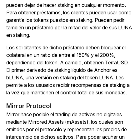
pueden dejar de hacer staking en cualquier momento.
Para obtener préstamos, los clientes pueden usar como
garantía los tokens puestos en staking. Pueden pedir
también un préstamo por la mitad del valor de sus LUNA
en staking.
Los solicitantes de dicho préstamo deben bloquear el
colateral en un ratio de entre el 150% y el 200%,
dependiendo del token. A cambio, obtienen TerraUSD.
El primer derivado de staking líquido de Anchor es
bLUNA, una versión en staking del token LUNA. Les
permite a los usuarios recibir recompensas de staking a
la vez que mantienen el control total de sus monedas.
Mirror Protocol
Mirror hace posible el trading de activos no digitales
mediante Mirrored Assets (mAssets), los cuales son
emitidos por el protocolo y representan los precios de
intercambio de dichos activos. Para poder acuñar un