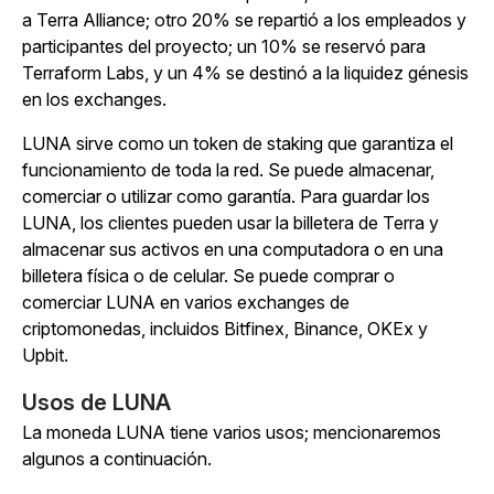
a Terra Alliance; otro 20% se repartió a los empleados y
participantes del proyecto; un 10% se reservó para
Terraform Labs, y un 4% se destinó a la liquidez génesis
en los exchanges.
LUNA sirve como un token de staking que garantiza el
funcionamiento de toda la red. Se puede almacenar,
comerciar o utilizar como garantía. Para guardar los
LUNA, los clientes pueden usar la billetera de Terra y
almacenar sus activos en una computadora o en una
billetera física o de celular. Se puede comprar o
comerciar LUNA en varios exchanges de
criptomonedas, incluidos Bitfinex, Binance, OKEx y
Upbit.
Usos de LUNA
La moneda LUNA tiene varios usos; mencionaremos
algunos a continuación.