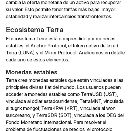
cambia la oferta monetaria de un activo para recuperar
su valor. Esto permite tener tarifas más bajas, mayor
estabilidad y realizar intercambios transfronterizos.
Ecosistema Terra
El ecosistema Terra está comprendido por monedas
estables, el Anchor Protocol, el token nativo de la red
Terra (LUNA) y el Mirror Protocol. Analicemos en detalle
cada uno de estos elementos.
Monedas estables
Terra crea monedas estables que están vinculadas a las
principales divisas fíat del mundo. Los usuarios pueden
acceder a monedas estables como TerraUSD (UST),
vinculada al dólar estadounidense; TerraMNT, vinculada
al tugrik mongol; TerraKRW (KRT), vinculada al won
surcoreano; y TerraSDR (SDT), vinculada a los DEG del
Fondo Monetario Internacional. Para resolver el
problema de fluctuaciones de precios, el protocolo