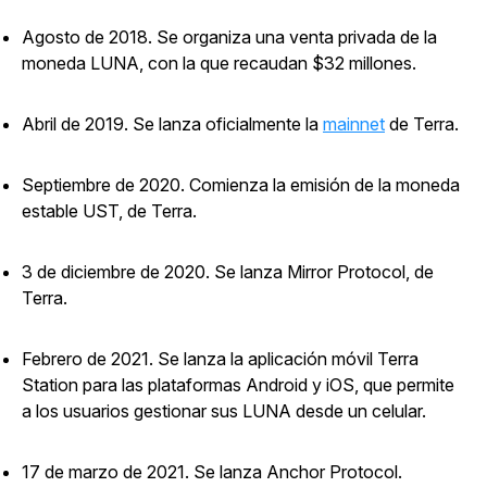
Agosto de 2018. Se organiza una venta privada de la
moneda LUNA, con la que recaudan $32 millones.
Abril de 2019. Se lanza oficialmente la
mainnet
de Terra.
Septiembre de 2020. Comienza la emisión de la moneda
estable UST, de Terra.
3 de diciembre de 2020. Se lanza Mirror Protocol, de
Terra.
Febrero de 2021. Se lanza la aplicación móvil Terra
Station para las plataformas Android y iOS, que permite
a los usuarios gestionar sus LUNA desde un celular.
17 de marzo de 2021. Se lanza Anchor Protocol.