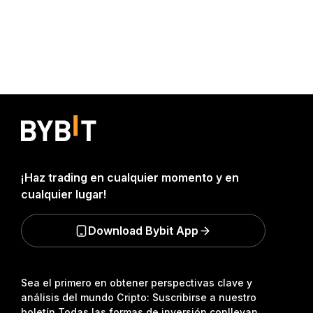
¡Haz trading en cualquier momento y en
cualquier lugar!
Download Bybit App
Sea el primero en obtener perspectivas clave y
análisis del mundo Cripto: Suscribirse a nuestro
boletín.
Todas las formas de inversión conllevan