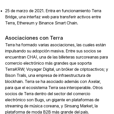
25 de marzo de 2021. Entra en funcionamiento Terra
Bridge, una interfaz web para transferir activos entre
Terra, Ethereum y Binance Smart Chain.
Asociaciones con Terra
Terra ha formado varias asociaciones, las cuales están
impulsando su adopción masiva. Entre sus socios se
encuentran CHAI, una de las billeteras surcoreanas para
comercio electrónico más grandes que soporta
TerraKRW; Voyager Digital, un bróker de criptoactivos; y
Bison Trails, una empresa de infraestructura de
blockhain. Terra se ha asociado además con Axelar,
para que el ecosistema Terra sea interoperable. Otros
socios de Terra dentro del sector del comercio
electrónico son Bugs, un gigante en plataformas de
streaming de música coreana, y Sinsang Market, la
plataforma de moda B2B más grande del país.