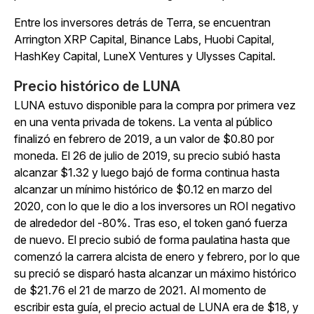
Entre los inversores detrás de Terra, se encuentran
Arrington XRP Capital, Binance Labs, Huobi Capital,
HashKey Capital, LuneX Ventures y Ulysses Capital.
Precio histórico de LUNA
LUNA estuvo disponible para la compra por primera vez
en una venta privada de tokens. La venta al público
finalizó en febrero de 2019, a un valor de $0.80 por
moneda. El 26 de julio de 2019, su precio subió hasta
alcanzar $1.32 y luego bajó de forma continua hasta
alcanzar un mínimo histórico de $0.12 en marzo del
2020, con lo que le dio a los inversores un ROI negativo
de alrededor del -80%. Tras eso, el token ganó fuerza
de nuevo. El precio subió de forma paulatina hasta que
comenzó la carrera alcista de enero y febrero, por lo que
su preció se disparó hasta alcanzar un máximo histórico
de $21.76 el 21 de marzo de 2021. Al momento de
escribir esta guía, el precio actual de LUNA era de $18, y