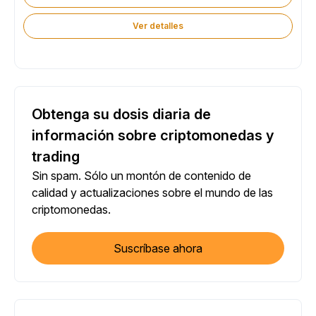
Ver detalles
Obtenga su dosis diaria de
información sobre criptomonedas y
trading
Sin spam. Sólo un montón de contenido de
calidad y actualizaciones sobre el mundo de las
criptomonedas.
Suscríbase ahora