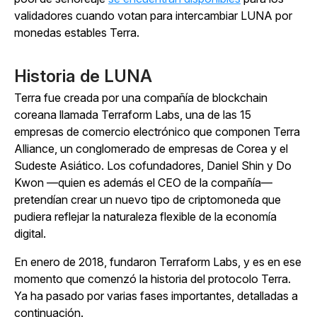
validadores cuando votan para intercambiar LUNA por
monedas estables Terra.
Historia de LUNA
Terra fue creada por una compañía de blockchain
coreana llamada Terraform Labs, una de las 15
empresas de comercio electrónico que componen Terra
Alliance, un conglomerado de empresas de Corea y el
Sudeste Asiático. Los cofundadores, Daniel Shin y Do
Kwon —quien es además el CEO de la compañía—
pretendían crear un nuevo tipo de criptomoneda que
pudiera reflejar la naturaleza flexible de la economía
digital.
En enero de 2018, fundaron Terraform Labs, y es en ese
momento que comenzó la historia del protocolo Terra.
Ya ha pasado por varias fases importantes, detalladas a
continuación.