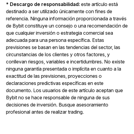
* Descargo de responsabilidad:
este artículo está
destinado a ser utilizado únicamente con fines de
referencia. Ninguna información proporcionada a través
de Bybit constituye un consejo o una recomendación de
que cualquier inversión o estrategia comercial sea
adecuada para una persona específica. Estas
previsiones se basan en las tendencias del sector, las
circunstancias de los clientes y otros factores, y
conllevan riesgos, variables e incertidumbres. No existe
ninguna garantía presentada o implícita en cuanto a la
exactitud de las previsiones, proyecciones o
declaraciones predictivas específicas en este
documento. Los usuarios de este artículo aceptan que
Bybit no se hace responsable de ninguna de sus
decisiones de inversión. Busque asesoramiento
profesional antes de realizar trading.