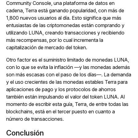
Community Console, una plataforma de datos en
cadena, Terra está ganando popularidad, con más de
1,800 nuevos usuarios al día. Esto significa que más
entusiastas de las criptomonedas están comprando y
utilizando LUNA, creando transacciones y recibiendo
más recompensas, por lo cual incrementa la
capitalización de mercado del token.
Otro factor es el suministro limitado de monedas LUNA,
con lo que se evita la inflación —y las monedas además
son más escasas con el paso de los días—. La demanda
y el uso crecientes de las monedas estables Terra para
aplicaciones de pago y los protocolos de ahorros
también están impulsando el valor del token LUNA. Al
momento de escribir esta guía, Terra, de entre todas las
blockchains, está en el tercer puesto en cuanto a
número de transacciones.
Conclusión