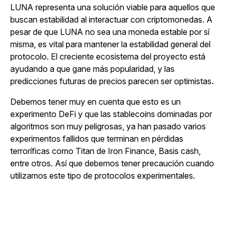
LUNA representa una solución viable para aquellos que
buscan estabilidad al interactuar con criptomonedas. A
pesar de que LUNA no sea una moneda estable por sí
misma, es vital para mantener la estabilidad general del
protocolo. El creciente ecosistema del proyecto está
ayudando a que gane más popularidad, y las
predicciones futuras de precios parecen ser optimistas.
Debemos tener muy en cuenta que esto es un
experimento DeFi y que las stablecoins dominadas por
algoritmos son muy peligrosas, ya han pasado varios
experimentos fallidos que terminan en pérdidas
terroríficas como Titan de Iron Finance, Basis cash,
entre otros. Así que debemos tener precaución cuando
utilizamos este tipo de protocolos experimentales.