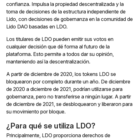
confianza. Impulsa la propiedad descentralizada y la
toma de decisiones de la estructura independiente de
Lido, con decisiones de gobernanza en la comunidad de
Lido DAO basadas en LDO.
Los titulares de LDO pueden emitir sus votos en
cualquier decisión que dé forma al futuro de la
plataforma. Esto permite a todos dar su opinión,
manteniendo así la descentralización.
A partir de diciembre de 2020, los tokens LDO se
bloquearon por completo durante un año. De diciembre
de 2020 a diciembre de 2021, podrían utilizarse para
gobernanza, pero no transferirse a ningún lugar. A partir
de diciembre de 2021, se desbloquearon y liberaron para
su movimiento por bloque.
¿Para qué se utiliza LDO?
Principalmente, LDO proporciona derechos de