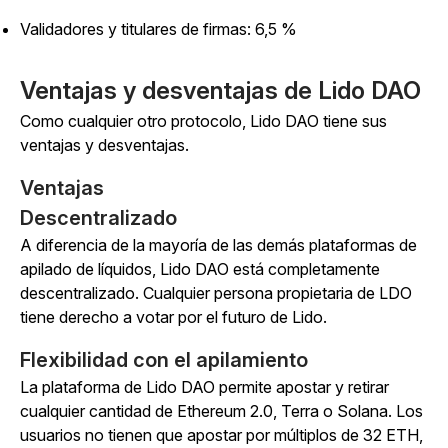
Validadores y titulares de firmas: 6,5 %
Ventajas y desventajas de Lido DAO
Como cualquier otro protocolo, Lido DAO tiene sus
ventajas y desventajas.
Ventajas
Descentralizado
A diferencia de la mayoría de las demás plataformas de
apilado de líquidos, Lido DAO está completamente
descentralizado. Cualquier persona propietaria de LDO
tiene derecho a votar por el futuro de Lido.
Flexibilidad con el apilamiento
La plataforma de Lido DAO permite apostar y retirar
cualquier cantidad de Ethereum 2.0, Terra o Solana. Los
usuarios no tienen que apostar por múltiplos de 32 ETH,