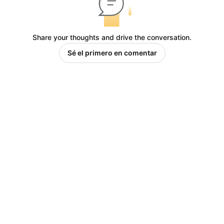
Share your thoughts and drive the conversation.
Sé el primero en comentar