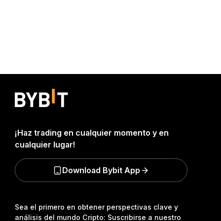
¡Haz trading en cualquier momento y en
cualquier lugar!
Download Bybit App
Sea el primero en obtener perspectivas clave y
análisis del mundo Cripto: Suscribirse a nuestro