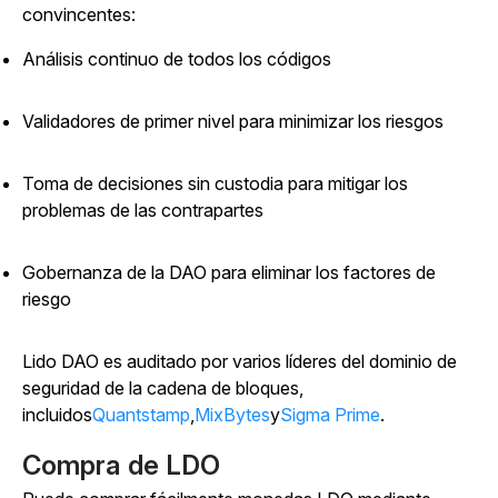
convincentes:
Análisis continuo de todos los códigos
Validadores de primer nivel para minimizar los riesgos
Toma de decisiones sin custodia para mitigar los
problemas de las contrapartes
Gobernanza de la DAO para eliminar los factores de
riesgo
Lido DAO es auditado por varios líderes del dominio de
seguridad de la cadena de bloques,
incluidos
Quantstamp
,
MixBytes
y
Sigma Prime
.
Compra de LDO