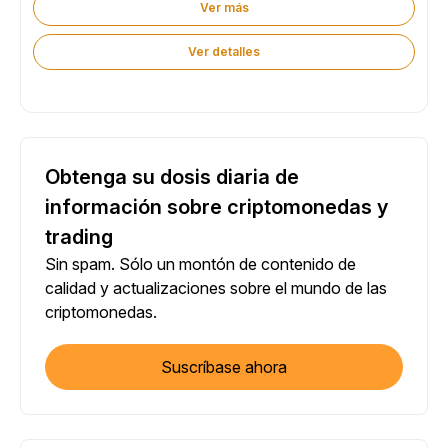
Ver más
Ver detalles
Obtenga su dosis diaria de
información sobre criptomonedas y
trading
Sin spam. Sólo un montón de contenido de
calidad y actualizaciones sobre el mundo de las
criptomonedas.
Suscríbase ahora