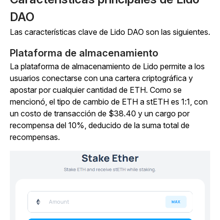
DAO
Las características clave de Lido DAO son las siguientes.
Plataforma de almacenamiento
La plataforma de almacenamiento de Lido permite a los
usuarios conectarse con una cartera criptográfica y
apostar por cualquier cantidad de ETH. Como se
mencionó, el tipo de cambio de ETH a stETH es 1:1, con
un costo de transacción de $38.40 y un cargo por
recompensa del 10%, deducido de la suma total de
recompensas.