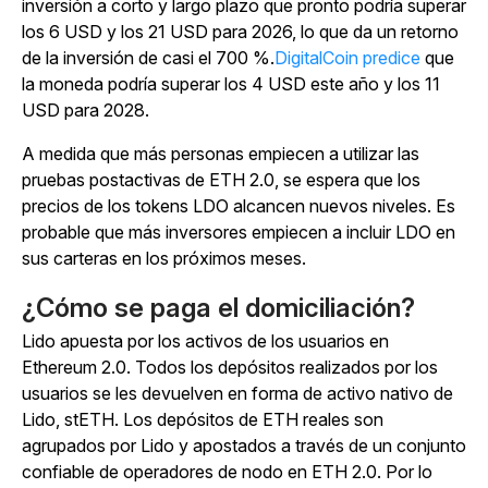
inversión a corto y largo plazo que pronto podría superar
los 6 USD y los 21 USD para 2026, lo que da un retorno
de la inversión de casi el 700 %.
DigitalCoin predice
que
la moneda podría superar los 4 USD este año y los 11
USD para 2028.
A medida que más personas empiecen a utilizar las
pruebas postactivas de ETH 2.0, se espera que los
precios de los tokens LDO alcancen nuevos niveles. Es
probable que más inversores empiecen a incluir LDO en
sus carteras en los próximos meses.
¿Cómo se paga el domiciliación?
Lido apuesta por los activos de los usuarios en
Ethereum 2.0. Todos los depósitos realizados por los
usuarios se les devuelven en forma de activo nativo de
Lido, stETH. Los depósitos de ETH reales son
agrupados por Lido y apostados a través de un conjunto
confiable de operadores de nodo en ETH 2.0. Por lo