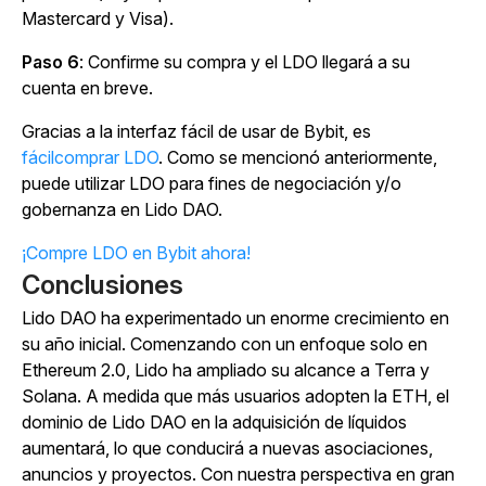
Mastercard y Visa).
Paso 6
: Confirme su compra y el LDO llegará a su
cuenta en breve.
Gracias a la interfaz fácil de usar de Bybit, es
fácilcomprar LDO
. Como se mencionó anteriormente,
puede utilizar LDO para fines de negociación y/o
gobernanza en Lido DAO.
¡Compre LDO en Bybit ahora!
Conclusiones
Lido DAO ha experimentado un enorme crecimiento en
su año inicial. Comenzando con un enfoque solo en
Ethereum 2.0, Lido ha ampliado su alcance a Terra y
Solana. A medida que más usuarios adopten la ETH, el
dominio de Lido DAO en la adquisición de líquidos
aumentará, lo que conducirá a nuevas asociaciones,
anuncios y proyectos. Con nuestra perspectiva en gran