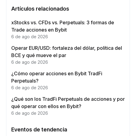
Artículos relacionados
xStocks vs. CFDs vs. Perpetuals: 3 formas de
Trade acciones en Bybit
6 de ago de 2026
Operar EUR/USD: fortaleza del dólar, política del
BCE y qué mueve el par
6 de ago de 2026
¿Cómo operar acciones en Bybit TradFi
Perpetuals?
6 de ago de 2026
¿Qué son los TradFi Perpetuals de acciones y por
qué operar con ellos en Bybit?
6 de ago de 2026
Eventos de tendencia