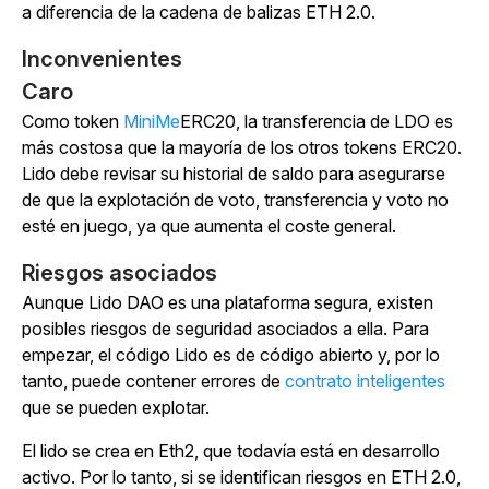
a diferencia de la cadena de balizas ETH 2.0.
Inconvenientes
Caro
Como token
MiniMe
ERC20, la transferencia de LDO es
más costosa que la mayoría de los otros tokens ERC20.
Lido debe revisar su historial de saldo para asegurarse
de que la explotación de voto, transferencia y voto no
esté en juego, ya que aumenta el coste general.
Riesgos asociados
Aunque Lido DAO es una plataforma segura, existen
posibles riesgos de seguridad asociados a ella. Para
empezar, el código Lido es de código abierto y, por lo
tanto, puede contener errores de
contrato inteligentes
que se pueden explotar.
El lido se crea en Eth2, que todavía está en desarrollo
activo. Por lo tanto, si se identifican riesgos en ETH 2.0,