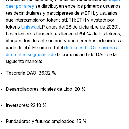
caer por airey
se distribuyen entre los primeros usuarios
(es decir, titulares y participantes de stETH, y usuarios
que intercambiaron tokens stETH:ETH y yvsteth por
tokens
Uniswap
LP antes del 28 de diciembre de 2020).
Los miembros fundadores tienen el 64 % de los tokens,
bloqueados durante un año y con derechos adquiridos a
partir de ahí. El número total
detokens LDO se asigna a
diferentes segmentosde
la comunidad Lido DAO de la
siguiente manera:
Tesorería DAO: 36,32 %
Desarrolladores iniciales de Lido: 20 %
Inversores: 22,18 %
Fundadores y futuros empleados: 15 %