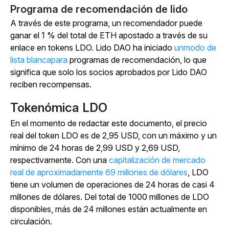
Programa de recomendación de lido
A través de este programa, un recomendador puede
ganar el 1 % del total de ETH apostado a través de su
enlace en tokens LDO. Lido DAO ha iniciado
unmodo de
lista blancapara
programas de recomendación, lo que
significa que solo los socios aprobados por Lido DAO
reciben recompensas.
Tokenómica LDO
En el momento de redactar este documento, el precio
real del token LDO es de 2,95 USD, con un máximo y un
mínimo de 24 horas de 2,99 USD y 2,69 USD,
respectivamente. Con una
capitalización de mercado
real de aproximadamente 69 millones de dólares
, LDO
tiene un volumen de operaciones de 24 horas de casi 4
millones de dólares. Del total de 1000 millones de LDO
disponibles, más de 24 millones están actualmente en
circulación.