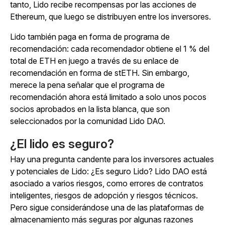
tanto, Lido recibe recompensas por las acciones de
Ethereum, que luego se distribuyen entre los inversores.
Lido también paga en forma de programa de
recomendación: cada recomendador obtiene el 1 % del
total de ETH en juego a través de su enlace de
recomendación en forma de stETH. Sin embargo,
merece la pena señalar que el programa de
recomendación ahora está limitado a solo unos pocos
socios aprobados en la lista blanca, que son
seleccionados por la comunidad Lido DAO.
¿El lido es seguro?
Hay una pregunta candente para los inversores actuales
y potenciales de Lido: ¿Es seguro Lido? Lido DAO está
asociado a varios riesgos, como errores de contratos
inteligentes, riesgos de adopción y riesgos técnicos.
Pero sigue considerándose una de las plataformas de
almacenamiento más seguras por algunas razones