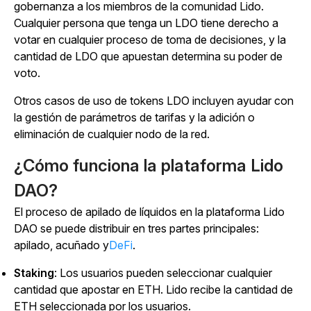
gobernanza a los miembros de la comunidad Lido.
Cualquier persona que tenga un LDO tiene derecho a
votar en cualquier proceso de toma de decisiones, y la
cantidad de LDO que apuestan determina su poder de
voto.
Otros casos de uso de tokens LDO incluyen ayudar con
la gestión de parámetros de tarifas y la adición o
eliminación de cualquier nodo de la red.
¿Cómo funciona la plataforma Lido
DAO?
El proceso de apilado de líquidos en la plataforma Lido
DAO se puede distribuir en tres partes principales:
apilado, acuñado y
DeFi
.
Staking
: Los usuarios pueden seleccionar cualquier
cantidad que apostar en ETH. Lido recibe la cantidad de
ETH seleccionada por los usuarios.