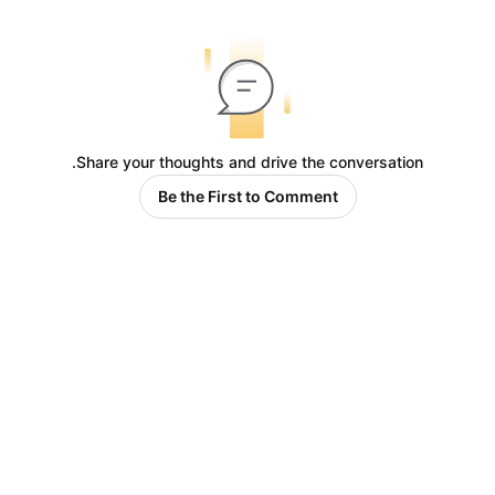
Share your thoughts and drive the conversation.
Be the First to Comment