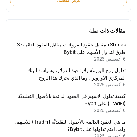
عرض التفاصيل
مقالات ذات صلة
xStocks مقابل عقود الفروقات مقابل العقود الدائمة: 3
طرق لتداول الأسهم على Bybit
6 أغسطس 2026
تداول زوج اليورو/دولار: قوة الدولار، وسياسة البنك
المركزي الأوروبي، وما الذي يحرك هذا الزوج
6 أغسطس 2026
كيفية تداول الأسهم في العقود الدائمة بالأصول التقليديَّة
(TradFi) على Bybit
6 أغسطس 2026
ما هي العقود الدائمة بالأصول التقليديَّة (TradFi) للأسهم،
ولماذا يتم تداولها على Bybit؟
6 أغسطس 2026