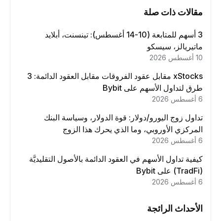
مقالات ذات صلة
3 أسهم للمتابعة (10-14 أغسطس): تينسنت، أبلايد
ماتيريالز، سيسكو
10 أغسطس 2026
xStocks مقابل عقود الفروقات مقابل العقود الدائمة: 3
طرق لتداول الأسهم على Bybit
6 أغسطس 2026
تداول زوج اليورو/دولار: قوة الدولار، وسياسة البنك
المركزي الأوروبي، وما الذي يحرك هذا الزوج
6 أغسطس 2026
كيفية تداول الأسهم في العقود الدائمة بالأصول التقليديَّة
(TradFi) على Bybit
6 أغسطس 2026
الأحداث الرائجة