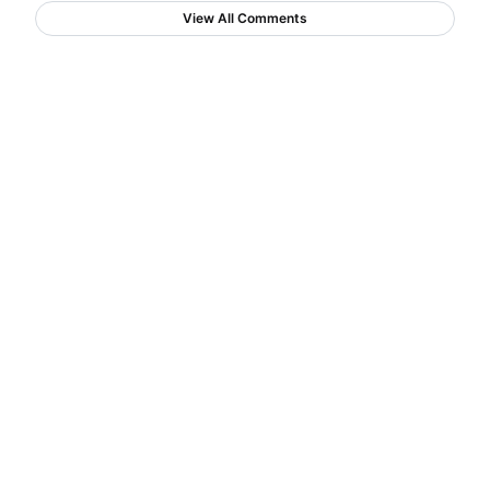
View All Comments