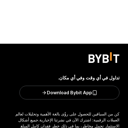
تداول في أي وقت وفي أي مكان.
Download Bybit App
كن من السباقين للحصول على رؤًى بالغة الأهمية وتحليلات لعالم
العملات الرقمية: اشترك الآن في نشرتنا الإخبارية.
جميع أشكال
الاستثمار تحمل مخاطر، بما في ذلك خطر فقدان كامل المبلغ