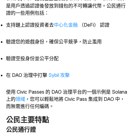
是用戶透過認證後發放到錢包的不可轉讓代幣。公民通行
證的一些用例包括：
支持鏈上認證投資者去
中心化金融
（DeFi）
認證
驗證您的遊戲身份，確保公平競爭，防止濫用
驗證空投身份並公平分配
在 DAO 治理中打擊
Sybil 攻擊
使用 Civic Passes 的 DAO 治理平台的一個示例是
Solana
上的
領域
，您可以輕鬆地將 Civic Pass 集成到 DAO 中，
而無需進行任何編碼。
公民主要特點
公民通行證