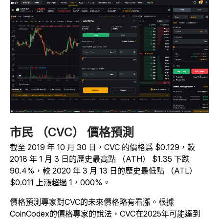
市民 （CVC） 價格預測
截至 2019 年 10 月 30 日，CVC 的價格爲 $0.129，較
2018 年 1 月 3 日的歷史最高點 （ATH） $1.35 下跌
90.4%，較 2020 年 3 月 13 日的歷史最低點 （ATL）
$0.011 上漲超過 1，000%。
價格預測專家對CVC的未來價格略有看漲。根據
CoinCodex的價格專家的說法，CVC
在2025年可能達到