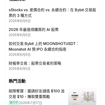
xStocks vs. 差價合約 vs. 永續合約：在 Bybit 交易股
票的 3 種方式
2026年8月6日
2026 年最值得購買的 AI 股票
2026年8月6日
如何交易 Bybit 上的 MOONSHOTUSDT：
Moonshot AI 預 IPO 永續合約指南
2026年8月6日
財報季交易：股票交易者的策略
2026年8月5日
熱門活動
組隊奪寶：邀請好友儲值 $100 並
交易 $10，賺取雙重獎勵
進行中
2026年7月17日