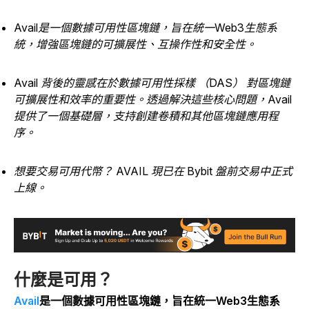
Avail是一個數據可用性區塊鏈，旨在統一Web3生態系
統，增強區塊鏈的可擴展性、互操作性和安全性。
Avail 背後的靈感在於數據可用性採樣 （DAS） 對區塊鏈
可擴展性和效率的重要性。透過解決這些核心問題，Avail
提供了一個基礎層，支持創建卷積和其他區塊鏈應用程
序。
想要交易可用代幣？ AVAIL 現已在 Bybit 盤前交易中正式
上線。
什麼是可用？
Avail
是一個數據可用性區塊鏈，旨在統一Web3生態系