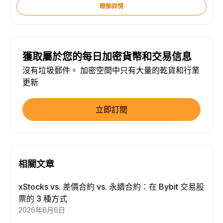
瞭解詳情
獲取屬於您的每日加密貨幣和交易信息
沒有垃圾郵件。 加密空間中只有大量的乾貨和行業
更新
立即訂閱
相關文章
xStocks vs. 差價合約 vs. 永續合約：在 Bybit 交易股
票的 3 種方式
2026年8月6日