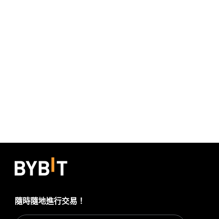
隨時隨地進行交易！