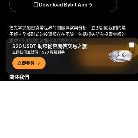
Download Bybit App
搶先掌握加密貨幣世界的關鍵洞察與分析：立即訂閱我們的電
子報。
全部形式的投資都存在風險，包括損失所有投資金額的
風險。此類活動可能不適合所有人。
$20 USDT 助您從容開啓交易之旅
在 Bybit App 中閱讀
立即註冊並儲值，$20 輕鬆到手
訂閱
立即參與
關注我們
詳細概要
© 2018-2026 Bybit.com. 保留所有權利。