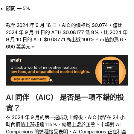
顧問 — 5%
截至 2024 年 9 月 18 日，AIC 的價格爲 $0.074，僅比
2024 年 9 月 11 日的 ATH $0.08177 低 8%，比 2024 年
9 月 10 日的 ATL $0.03771 高出近 100%。市值約爲 6，
690 萬美元。
AI 同伴 （AIC） 是否是一項不錯的投
資？
在 2024 年 9 月的第一週成功上線後，AIC 代幣在 24 小
時內價值上漲超過 115%，總體上處於正態。市場對 AI
Companions 的這種接受表明，AI Companions 正在利基