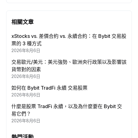
相關文章
xStocks vs. 差價合約 vs. 永續合約：在 Bybit 交易股
票的 3 種方式
2026年8月6日
交易歐元/美元：美元強勢、歐洲央行政策以及影響該
貨幣對的因素
2026年8月6日
如何在 Bybit TradFi 永續 交易股票
2026年8月6日
什麼是股票 TradFi 永續，以及為什麼要在 Bybit 交
易它們？
2026年8月6日
熱門活動