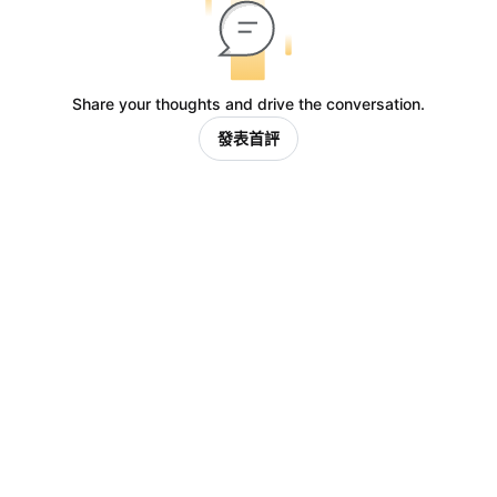
Share your thoughts and drive the conversation.
發表首評