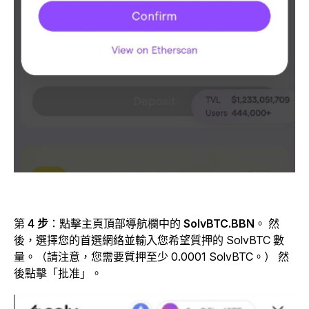
第
4 步
：點擊
主頁頂部導航欄中的
SolvBTC.BBN
。
然
後，選擇您的首選網絡並輸入您希望質押的 SolvBTC 數
量。（請注意，您需要質押至少 0.0001 SolvBTC。） 然
後點擊「批准」。