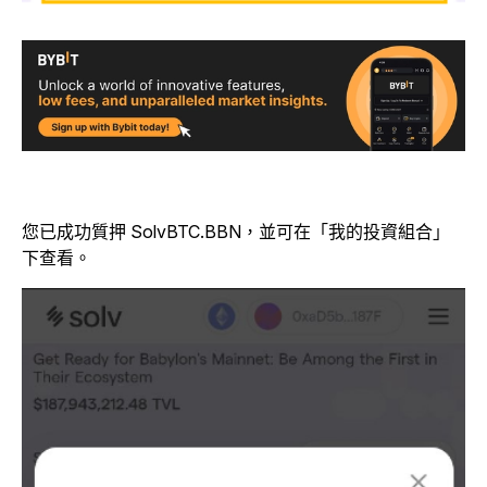
您已成功質押 SolvBTC.BBN，並可在「我的投資組合」
下查看。