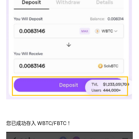
您已成功存入 WBTC/FBTC！