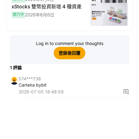
xStocks 雙幣投資新增 4 種資產
進行中
2026年8月6日
Log in to comment your thoughts
登錄後回覆
1
評論
574***738
Carteira bybit
2026-07-05 18:48:59