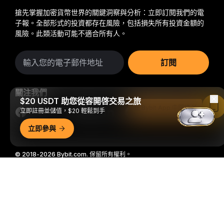
搶先掌握加密貨幣世界的關鍵洞察與分析：立即訂閱我們的電
子報。
全部形式的投資都存在風險，包括損失所有投資金額的
風險。此類活動可能不適合所有人。
訂閱
關注我們
$20 USDT 助您從容開啓交易之旅
在 Bybit App 中閱讀
立即註冊並儲值，$20 輕鬆到手
立即參與
© 2018-2026 Bybit.com. 保留所有權利。
詳細概要