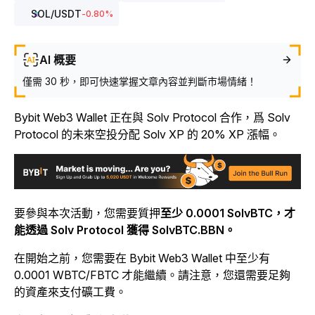
SOL
/USDT
-0.80
%
AI 概要
僅需 30 秒，即可快速掌握文章內容並判斷市場情緒！
Bybit Web3 Wallet 正在與 Solv Protocol 合作，爲 Solv
Protocol 的未來空投分配 Solv XP 的 20% XP 漲幅。
要參與本次活動，您需要質押
至少 0.0001 SolvBTC，才
能透過 Solv Protocol 獲得 SolvBTC.BBN。
在開始之前，您需要在 Bybit Web3 Wallet 中至少有
0.0001 WBTC/FBTC 才能繼續。請注意，您還需要足夠
的資產來支付礦工費。