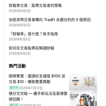
財報季交易：股票交易者的策略
2026年8月5日
加密貨幣交易者轉向 TradFi 永續合約的 5 個原因
2026年8月5日
「財報季」是什麼？新手指南
2026年8月5日
如何在交易股票前解讀財報
2026年8月5日
熱門活動
組隊奪寶：邀請好友儲值 $100 並
交易 $10，賺取雙重獎勵
進行中
2026年7月17日
積分兌兌碰 — 攜手新玩法及豪禮重
磅回歸！
進行中
2026年6月3日