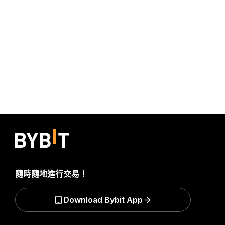
隨時隨地進行交易！
Download Bybit App