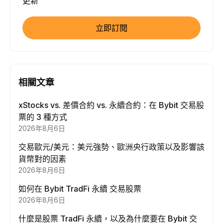
更新
立即訂閱
相關文章
xStocks vs. 差價合約 vs. 永續合約：在 Bybit 交易股
票的 3 種方式
2026年8月6日
交易歐元/美元：美元強勢、歐洲央行政策以及影響該
貨幣對的因素
2026年8月6日
如何在 Bybit TradFi 永續 交易股票
2026年8月6日
什麼是股票 TradFi 永續，以及為什麼要在 Bybit 交