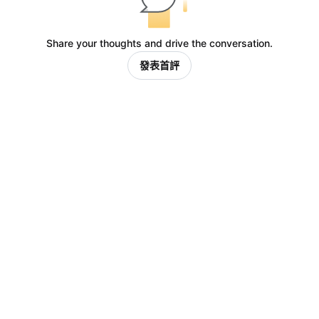
Share your thoughts and drive the conversation.
發表首評