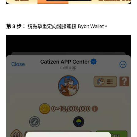
第 3 步：
請點擊重定向鏈接連接 Bybit Wallet。