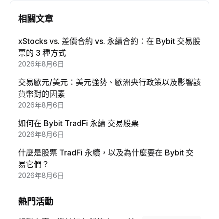
相關文章
xStocks vs. 差價合約 vs. 永續合約：在 Bybit 交易股
票的 3 種方式
2026年8月6日
交易歐元/美元：美元強勢、歐洲央行政策以及影響該
貨幣對的因素
2026年8月6日
如何在 Bybit TradFi 永續 交易股票
2026年8月6日
什麼是股票 TradFi 永續，以及為什麼要在 Bybit 交
易它們？
2026年8月6日
熱門活動