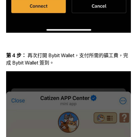
第 4 步：
再次打開 Bybit Wallet，支付所需的礦工費，完
成 Bybit Wallet 簽到。