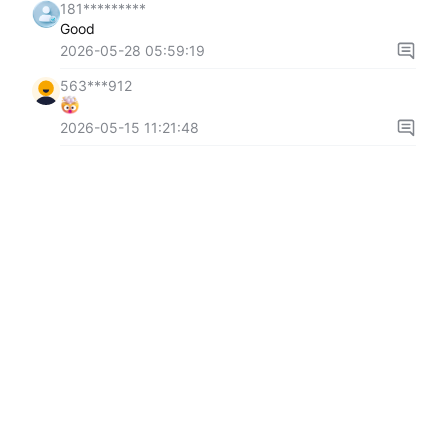
181*********
Good
2026-05-28 05:59:19
563***912
2026-05-15 11:21:48