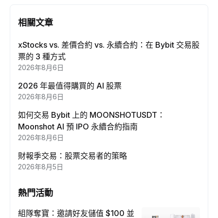
相關文章
xStocks vs. 差價合約 vs. 永續合約：在 Bybit 交易股
票的 3 種方式
2026年8月6日
2026 年最值得購買的 AI 股票
2026年8月6日
如何交易 Bybit 上的 MOONSHOTUSDT：
Moonshot AI 預 IPO 永續合約指南
2026年8月6日
財報季交易：股票交易者的策略
2026年8月5日
熱門活動
組隊奪寶：邀請好友儲值 $100 並