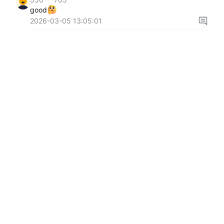
good
2026-03-05 13:05:01