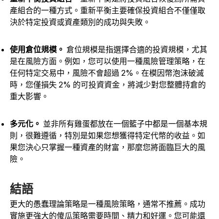
產組合的一種方式。重新平衡主要確保投資組合不僅僅取
決於特定投資或資產類別的成功與失敗。
使用倉位規模。
倉位規模是指選擇合適的投資規模，尤其
是在風險方面。例如，您可以使用一種風險管理策略，在
任何特定交易中，風險不會超過 2%。在模因幣泡沫破滅
時，您僅損失 2% 的可投資資金，將減少對您整體持倉的
重大影響。
多元化。
並非所有雞蛋都放在一個籃子中都是一個基本規
則，很難遵循，特別是如果您想獲得特定代幣的收益。如
果您決心只掌握一種資產的財富，那麼您將面臨巨大的風
險。
結語
更大的愚蠢理論策略是一種風險策略，通常不推薦。成功
實施更強大的傻瓜策略需要時間、精力和好運。您可能還