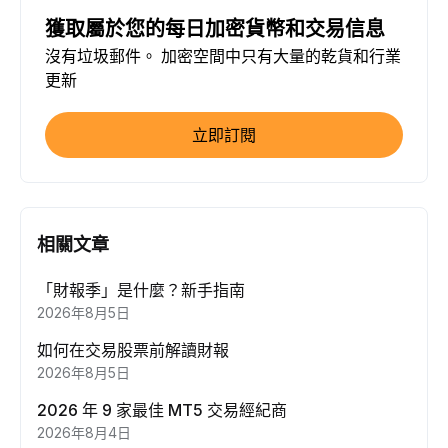
獲取屬於您的每日加密貨幣和交易信息
沒有垃圾郵件。 加密空間中只有大量的乾貨和行業
更新
立即訂閱
相關文章
「財報季」是什麼？新手指南
2026年8月5日
如何在交易股票前解讀財報
2026年8月5日
2026 年 9 家最佳 MT5 交易經紀商
2026年8月4日