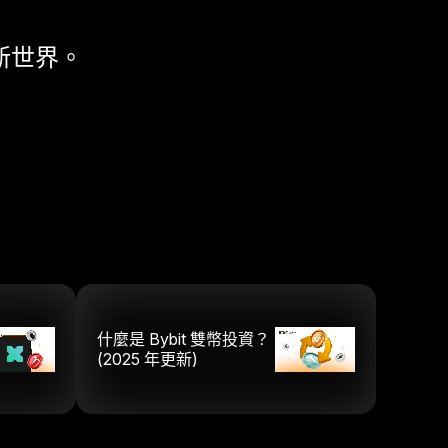
新世界。
什麼是 Bybit 雙幣投資？
(2025 年更新)