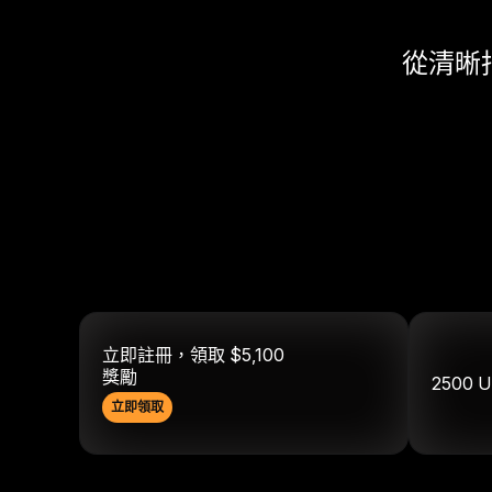
從清晰
立即註冊，領取 $5,100
獎勵
2500
U
立即領取