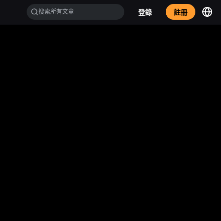
登錄
註冊