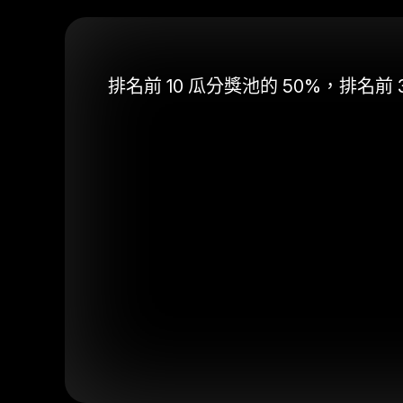
排名前 10 瓜分獎池的 50%，排名前 