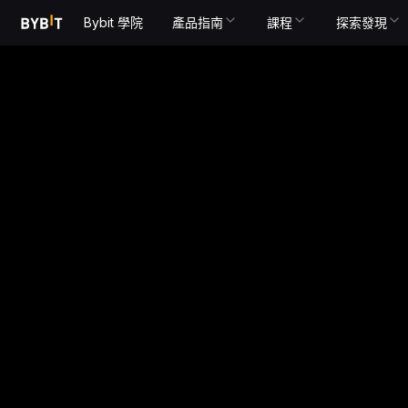
Bybit 學院
產品指南
課程
探索發現