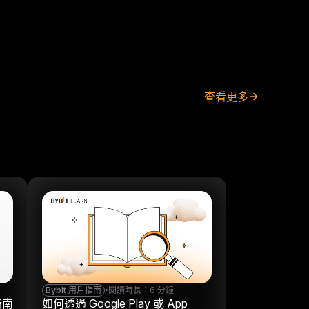
查看更多
Bybit 用戶指南
•
閱讀時長：6 分鐘
指南
如何透過 Google Play 或 App