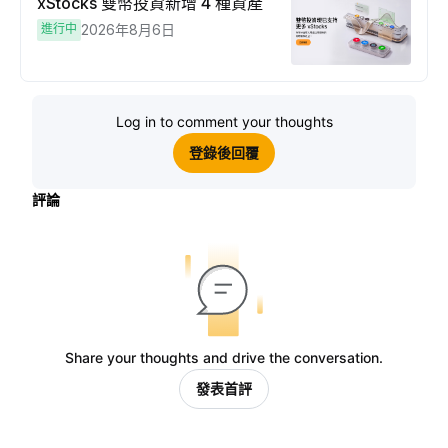
xStocks 雙幣投資新增 4 種資產
進行中
2026年8月6日
Log in to comment your thoughts
登錄後回覆
評論
Share your thoughts and drive the conversation.
發表首評