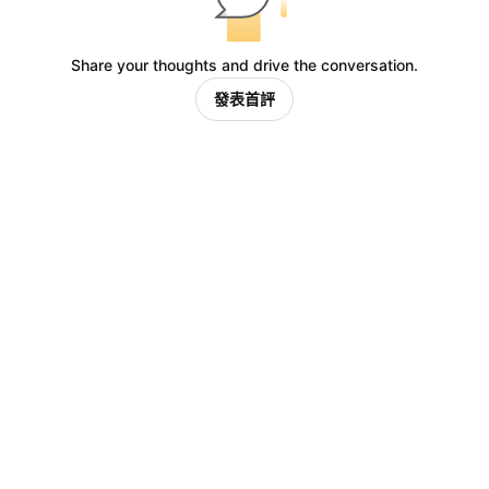
Share your thoughts and drive the conversation.
發表首評