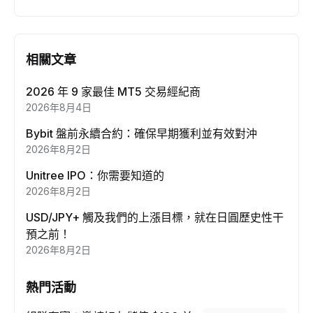
相關文章
2026 年 9 家最佳 MT5 交易經紀商
2026年8月4日
Bybit 盤前永續合約：確保早期獲利並有效對沖
2026年8月2日
Unitree IPO：你需要知道的
2026年8月2日
USD/JPY+ 觸及我們的上漲目標，就在日圓歷史性干
預之前！
2026年8月2日
熱門活動