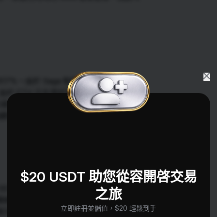
了 917%。由於 Saga 智能手機上代幣模因空
異。由於 ETH 正在測試其歷史高點，因此網絡
交易費用仍然微不足道 （<$0.003）。
繼續吸引用戶和開發者。
$20 USDT 助您從容開啓交易
者以及 SEC 之間持續提起訴訟，XRP 的表現低於
之旅
價格走勢，但隨着交易者從高收益倉位轉向
立即註冊並儲值，$20 輕鬆到手
現不佳可能會有所上升。