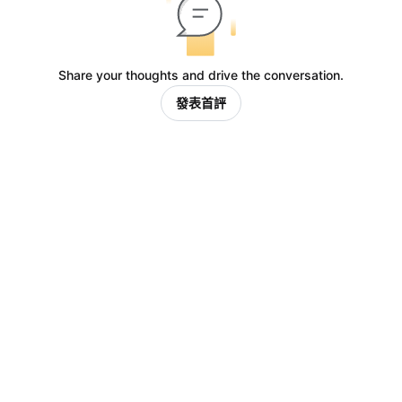
Share your thoughts and drive the conversation.
發表首評