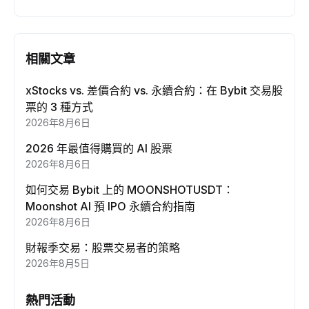
相關文章
xStocks vs. 差價合約 vs. 永續合約：在 Bybit 交易股
票的 3 種方式
2026年8月6日
2026 年最值得購買的 AI 股票
2026年8月6日
如何交易 Bybit 上的 MOONSHOTUSDT：
Moonshot AI 預 IPO 永續合約指南
2026年8月6日
財報季交易：股票交易者的策略
2026年8月5日
熱門活動