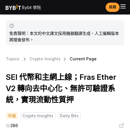
Bybit 學院
註冊
免責聲明：本文的中文譯文採用機器翻譯生成，人工編輯版本
將隨後發布。
Topics
Crypto Insights
Current Page
SEI 代幣和主網上線；Fras Ether
V2 轉向去中心化、無許可驗證系
統，實現流動性質押
中級
Crypto Insights
Daily Bits
286