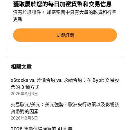
獲取屬於您的每日加密貨幣和交易信息
沒有垃圾郵件。 加密空間中只有大量的乾貨和行業
更新
立即訂閱
相關文章
xStocks vs. 差價合約 vs. 永續合約：在 Bybit 交易股
票的 3 種方式
2026年8月6日
交易歐元/美元：美元強勢、歐洲央行政策以及影響該
貨幣對的因素
2026年8月6日
2026 年最值得購買的 AI 股票