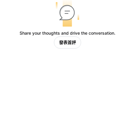
Share your thoughts and drive the conversation.
發表首評