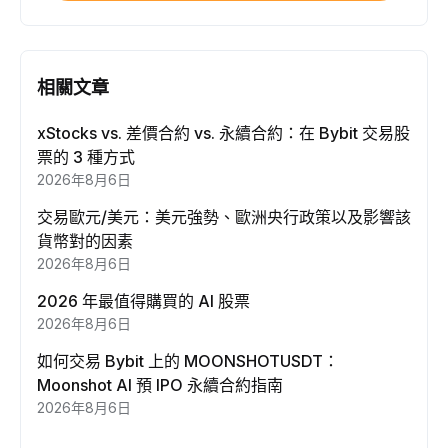
相關文章
xStocks vs. 差價合約 vs. 永續合約：在 Bybit 交易股
票的 3 種方式
2026年8月6日
交易歐元/美元：美元強勢、歐洲央行政策以及影響該
貨幣對的因素
2026年8月6日
2026 年最值得購買的 AI 股票
2026年8月6日
如何交易 Bybit 上的 MOONSHOTUSDT：
Moonshot AI 預 IPO 永續合約指南
2026年8月6日