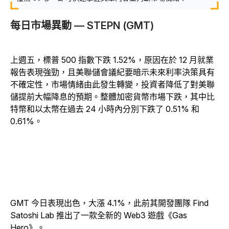
每日市場異動
— STEPN (GMT)
上週五，標普 500 指數下跌 1.52%，原因在於 12 月就業
報告表現強勁，且美聯儲會議紀要暗示未來利率決策具有
不確定性，市場情緒由此發生轉變，投資者降低了對美聯
儲提前大幅降息的預期。整體加密貨幣市場下跌，其中比
特幣和以太幣在過去 24 小時內分別下跌了 0.51% 和
0.61%。
GMT 今日表現出色，大漲 4.1%，此前其開發團隊 Find
Satoshi Lab 推出了一款全新的 Web3 遊戲《Gas
Hero》。