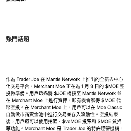
熱門話題
作為 Trader Joe 在 Mantle Network 上推出的全新去中心
化交易平台，Merchant Moe 正在為 1 月 8 日的 $MOE 空
投做準備。用戶透過將 $JOE 橋接至 Mantle Network 並
在 Merchant Moe 上進行質押，即有機會獲得 $MOE 代
幣空投。在 Merchant Moe 上，用戶可以在 Moe Classic
自動做市商資金池中進行交易並存入流動性。空投結束
後，用戶還可以使用挖礦、$veMOE 投票和 $MOE 質押
等功能。Merchant Moe 是 Trader Joe 的特許經營機構，