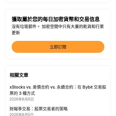
獲取屬於您的每日加密貨幣和交易信息
沒有垃圾郵件。 加密空間中只有大量的乾貨和行業
更新
立即訂閱
相關文章
xStocks vs. 差價合約 vs. 永續合約：在 Bybit 交易股
票的 3 種方式
2026年8月6日
財報季交易：股票交易者的策略
2026年8月5日