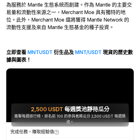
為服務於 Mantle 生態系統而創建。作為 Mantle 的主要交
易量和流動性來源之一，Merchant Moe 具有獨特的地
位。此外，Merchant Moe 還將獲得 Mantle Network 的
流動性支援及來自 Mantle 生態基金的種子投資。
立即查看
MNTUSDT
衍生品及
MNT/USDT
現貨的歷史數
據與圖表！
2,500
USDT
每週獎池靜待瓜分
衝擊每週排行榜，排名前 100 的參與者將瓜分 2,500 USDT 每週獎
池。
完成任務，賺取經驗值