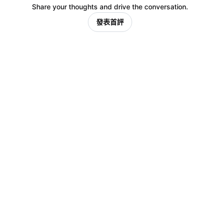
Share your thoughts and drive the conversation.
發表首評