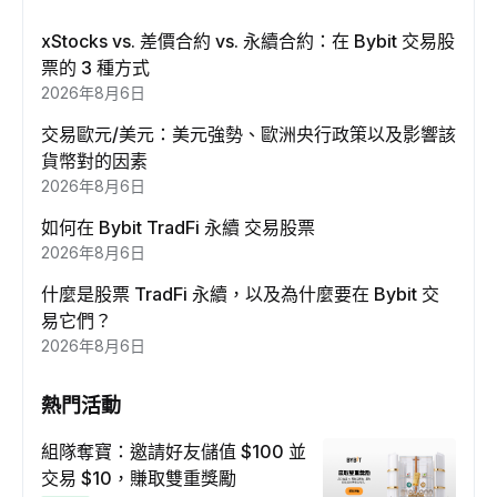
xStocks vs. 差價合約 vs. 永續合約：在 Bybit 交易股
票的 3 種方式
2026年8月6日
交易歐元/美元：美元強勢、歐洲央行政策以及影響該
貨幣對的因素
2026年8月6日
如何在 Bybit TradFi 永續 交易股票
2026年8月6日
什麼是股票 TradFi 永續，以及為什麼要在 Bybit 交
易它們？
2026年8月6日
熱門活動
組隊奪寶：邀請好友儲值 $100 並
交易 $10，賺取雙重獎勵