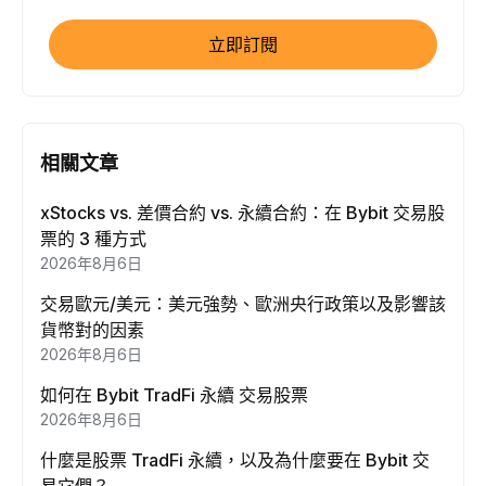
立即訂閱
相關文章
xStocks vs. 差價合約 vs. 永續合約：在 Bybit 交易股
票的 3 種方式
2026年8月6日
交易歐元/美元：美元強勢、歐洲央行政策以及影響該
貨幣對的因素
2026年8月6日
如何在 Bybit TradFi 永續 交易股票
2026年8月6日
什麼是股票 TradFi 永續，以及為什麼要在 Bybit 交