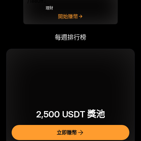
理財
開始賺幣
每週排行榜
2,500
USDT
獎池
立即賺幣