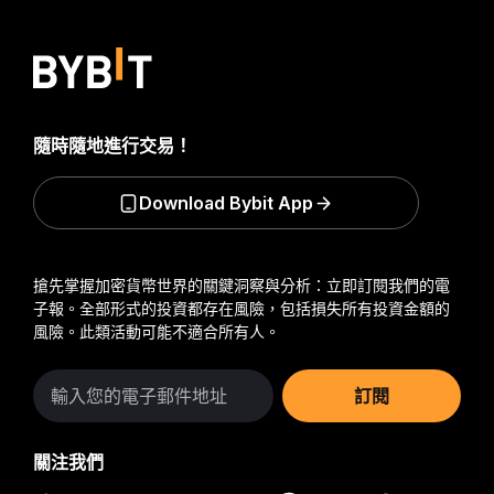
隨時隨地進行交易！
Download Bybit App
搶先掌握加密貨幣世界的關鍵洞察與分析：立即訂閱我們的電
子報。
全部形式的投資都存在風險，包括損失所有投資金額的
風險。此類活動可能不適合所有人。
訂閱
關注我們