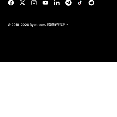
© 2018-2026 Bybit.com. 保留所有權利。