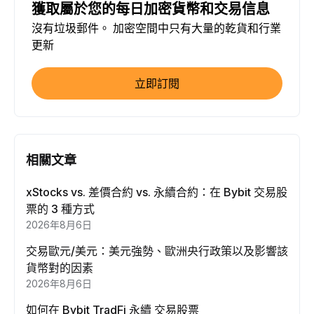
獲取屬於您的每日加密貨幣和交易信息
沒有垃圾郵件。 加密空間中只有大量的乾貨和行業
更新
立即訂閱
相關文章
xStocks vs. 差價合約 vs. 永續合約：在 Bybit 交易股
票的 3 種方式
2026年8月6日
交易歐元/美元：美元強勢、歐洲央行政策以及影響該
貨幣對的因素
2026年8月6日
如何在 Bybit TradFi 永續 交易股票