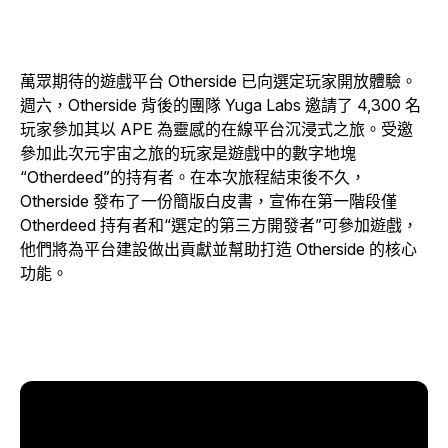
萬眾期待的遊戲平台 Otherside 已向選定玩家開放體驗。
週六，Otherside 背後的團隊 Yuga Labs 邀請了 4,300 名
玩家參加其以 APE 為靈感的在線平台沉浸式之旅。受邀
參加此次元宇宙之旅的玩家是遊戲中的數字地塊
“Otherdeed”的持有者。在本次旅程結束後不久，
Otherside 發布了一份簡版白皮書，宣佈在第一階段僅
Otherdeed 持有者和“選定的第三方開發者”可參加遊戲，
他們將為平台建設做出貢獻並幫助打造 Otherside 的核心
功能。