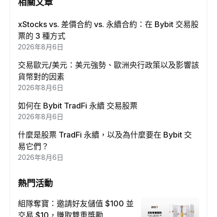
相關文章
xStocks vs. 差價合約 vs. 永續合約：在 Bybit 交易股
票的 3 種方式
2026年8月6日
交易歐元/美元：美元強勢、歐洲央行政策以及影響該
貨幣對的因素
2026年8月6日
如何在 Bybit TradFi 永續 交易股票
2026年8月6日
什麼是股票 TradFi 永續，以及為什麼要在 Bybit 交
易它們？
2026年8月6日
熱門活動
組隊奪寶：邀請好友儲值 $100 並
交易 $10，賺取雙重獎勵