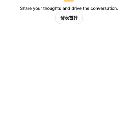
Share your thoughts and drive the conversation.
發表首評