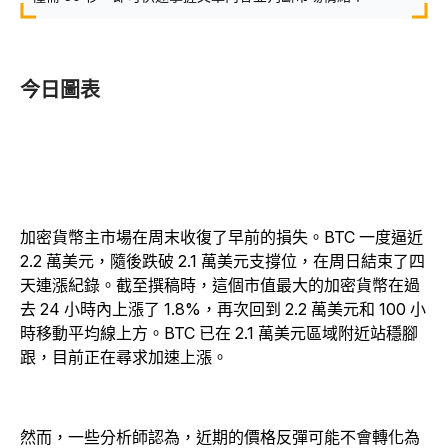
今日圖表
加密貨幣主市場在周末收復了早前的損失。BTC 一度逼近
2.2 萬美元，隨後跌破 2.1 萬美元支撐位，在周日結束了四
天連漲紀錄。截至撰稿時，這個市值最大的加密貨幣在過
去 24 小時內上漲了 1.8%，再次回到 2.2 萬美元和 100 小
時移動平均線上方。BTC 已在 2.1 萬美元區域附近站穩腳
跟，目前正在尋求加速上漲。
然而，一些分析師認為，近期的價格反彈可能不會轉化為