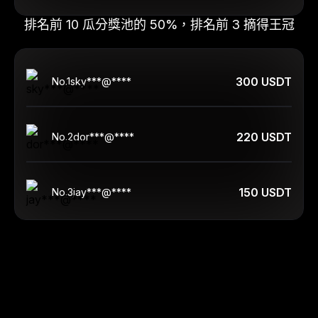
排名前 10 瓜分獎池的 50%，排名前 3 摘得王冠
300 USDT
No.
1
sky***@****
220 USDT
No.
2
dor***@****
150 USDT
No.
3
jay***@****