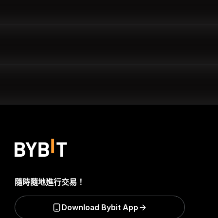
隨時隨地進行交易！
Download Bybit App