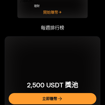
理財
開始賺幣
每週排行榜
2,500
USDT
獎池
立即賺幣