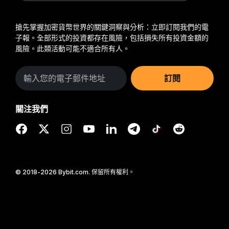
搶先掌握加密貨幣世界的關鍵洞察與分析：立即訂閱我們的電
子報。
全部形式的投資都存在風險，包括損失所有投資金額的
風險。此類活動可能不適合所有人。
訂閱
關注我們
© 2018-2026 Bybit.com. 保留所有權利。
在 Bybit App 中閱讀