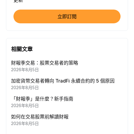
更新
立即訂閱
相關文章
財報季交易：股票交易者的策略
2026年8月5日
加密貨幣交易者轉向 TradFi 永續合約的 5 個原因
2026年8月5日
「財報季」是什麼？新手指南
2026年8月5日
如何在交易股票前解讀財報
2026年8月5日