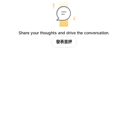
Share your thoughts and drive the conversation.
發表首評